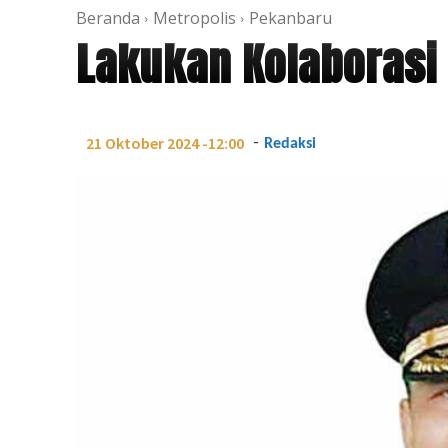
Beranda
Metropolis
Pekanbaru
Lakukan Kolaborasi
-
21 Oktober 2024 -12:00
Redaksi