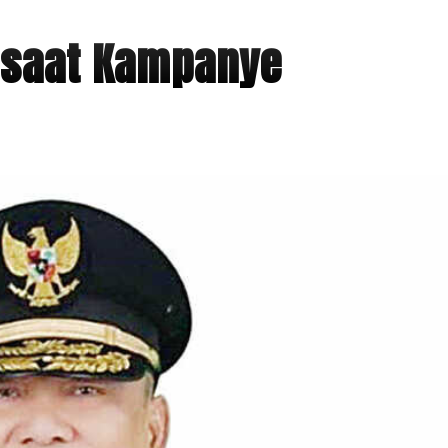
 saat Kampanye