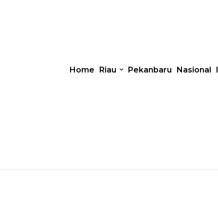
Home
Riau
Pekanbaru
Nasional