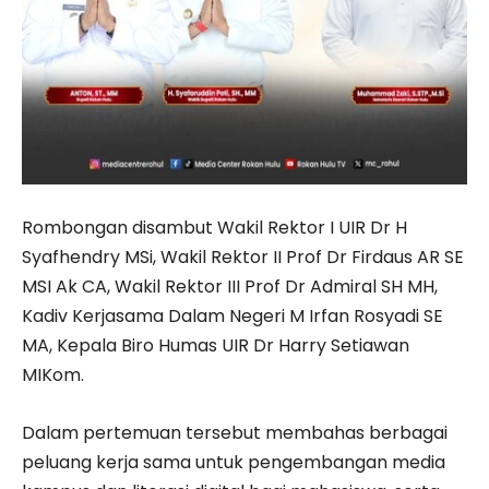
Rombongan disambut Wakil Rektor I UIR Dr H
Syafhendry MSi, Wakil Rektor II Prof Dr Firdaus AR SE
MSI Ak CA, Wakil Rektor III Prof Dr Admiral SH MH,
Kadiv Kerjasama Dalam Negeri M Irfan Rosyadi SE
MA, Kepala Biro Humas UIR Dr Harry Setiawan
MIKom.
Dalam pertemuan tersebut membahas berbagai
peluang kerja sama untuk pengembangan media