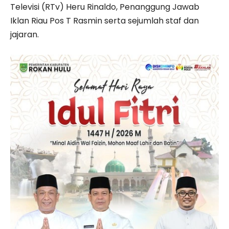
Televisi (RTv) Heru Rinaldo, Penanggung Jawab
Iklan Riau Pos T Rasmin serta sejumlah staf dan
jajaran.