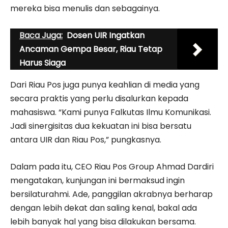
mereka bisa menulis dan sebagainya.
Baca Juga:
Dosen UIR Ingatkan
Ancaman Gempa Besar, Riau Tetap
Harus Siaga
Dari Riau Pos juga punya keahlian di media yang
secara praktis yang perlu disalurkan kepada
mahasiswa. “Kami punya Falkutas Ilmu Komunikasi.
Jadi sinergisitas dua kekuatan ini bisa bersatu
antara UIR dan Riau Pos,” pungkasnya.
Dalam pada itu, CEO Riau Pos Group Ahmad Dardiri
mengatakan, kunjungan ini bermaksud ingin
bersilaturahmi. Ade, panggilan akrabnya berharap
dengan lebih dekat dan saling kenal, bakal ada
lebih banyak hal yang bisa dilakukan bersama.