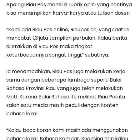
Apalagi Riau Pos memiliki rubrik opini yang nantinya
bisa menampilkan karya-karya atau tulisan dosen.
“Kami ada Riau Pos online, Riaupos.co, yang saat ini
mencatat 1,3 juta tampilan perbulan. Kalau berita
diletakkan di Riau Pos maka tingkat
keterbacaannya sangat tinggi,” sebutnya.
Ia menambahkan, Riau Pos juga melakukan kerja
sama dengan beberapa lambaga seperti Balai
Bahasa Provinsi Riau yang juga telah melakukan
MoU. Karena Balai Bahasa itu melihat Riau Pos itu
salah satu media masih peduli dengan konten
bahasa lokal.
“Kalau baca koran kami masih ada menggunakan
bahasa lokal. Bahasa Kampar, Kuansing dan kalau