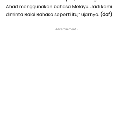
Ahad menggunakan bahasa Melayu. Jadi kami
diminta Balai Bahasa seperti itu,” ujarnya.
(dof)
- Advertisement -