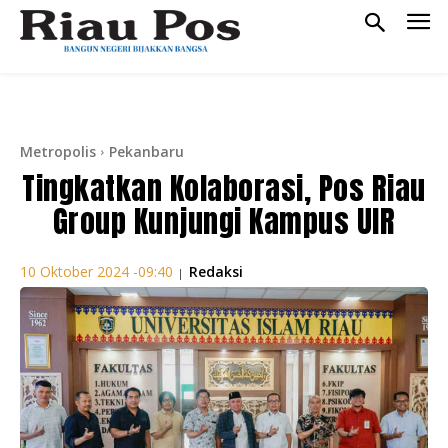
Metropolis
Pekanbaru
Tingkatkan Kolaborasi, Pos Riau
Group Kunjungi Kampus UIR
Redaksi
10 Oktober 2024 -09:40
|