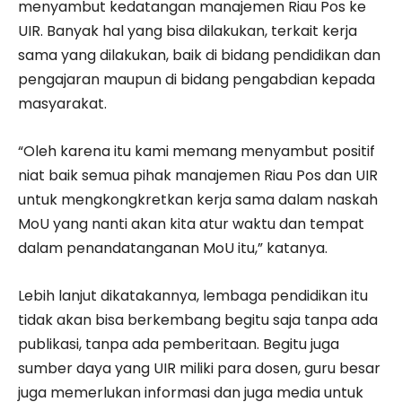
menyambut kedatangan manajemen Riau Pos ke
UIR. Banyak hal yang bisa dilakukan, terkait kerja
sama yang dilakukan, baik di bidang pendidikan dan
pengajaran maupun di bidang pengabdian kepada
masyarakat.
“Oleh karena itu kami memang menyambut positif
niat baik semua pihak manajemen Riau Pos dan UIR
untuk mengkongkretkan kerja sama dalam naskah
MoU yang nanti akan kita atur waktu dan tempat
dalam penandatanganan MoU itu,” katanya.
Lebih lanjut dikatakannya, lembaga pendidikan itu
tidak akan bisa berkembang begitu saja tanpa ada
publikasi, tanpa ada pemberitaan. Begitu juga
sumber daya yang UIR miliki para dosen, guru besar
juga memerlukan informasi dan juga media untuk