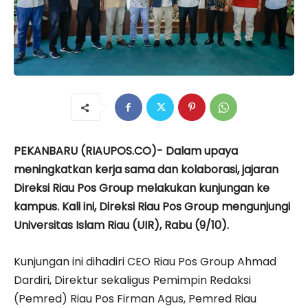
PEKANBARU (RIAUPOS.CO)- Dalam upaya
meningkatkan kerja sama dan kolaborasi, jajaran
Direksi Riau Pos Group melakukan kunjungan ke
kampus. Kali ini, Direksi Riau Pos Group mengunjungi
Universitas Islam Riau (UIR), Rabu (9/10).
Kunjungan ini dihadiri CEO Riau Pos Group Ahmad
Dardiri, Direktur sekaligus Pemimpin Redaksi
(Pemred) Riau Pos Firman Agus, Pemred Riau