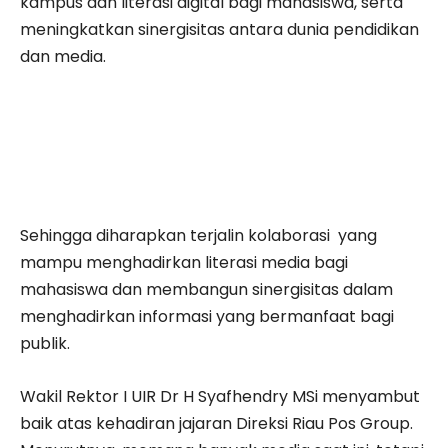
kampus dan literasi digital bagi mahasiswa, serta
meningkatkan sinergisitas antara dunia pendidikan
dan media.
Sehingga diharapkan terjalin kolaborasi yang
mampu menghadirkan literasi media bagi
mahasiswa dan membangun sinergisitas dalam
menghadirkan informasi yang bermanfaat bagi
publik.
Wakil Rektor I UIR Dr H Syafhendry MSi menyambut
baik atas kehadiran jajaran Direksi Riau Pos Group.