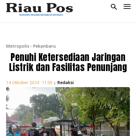
Metropolis
Pekanbaru
Penuhi Ketersediaan Jaringan
Listrik dan Fasilitas Penunjang
Redaksi
14 Oktober 2024 -11:00
|