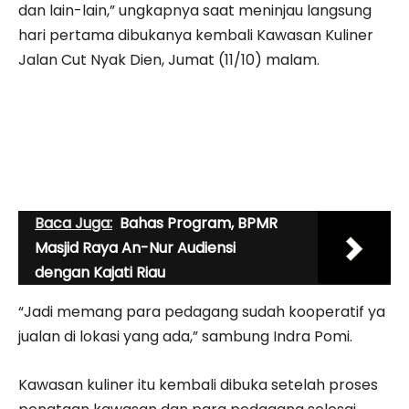
dan lain-lain,” ungkapnya saat meninjau langsung
hari pertama dibukanya kembali Kawasan Kuliner
Jalan Cut Nyak Dien, Jumat (11/10) malam.
Baca Juga:
Bahas Program, BPMR
Masjid Raya An-Nur Audiensi
dengan Kajati Riau
“Jadi memang para pedagang sudah kooperatif ya
jualan di lokasi yang ada,” sambung Indra Pomi.
Kawasan kuliner itu kembali dibuka setelah proses