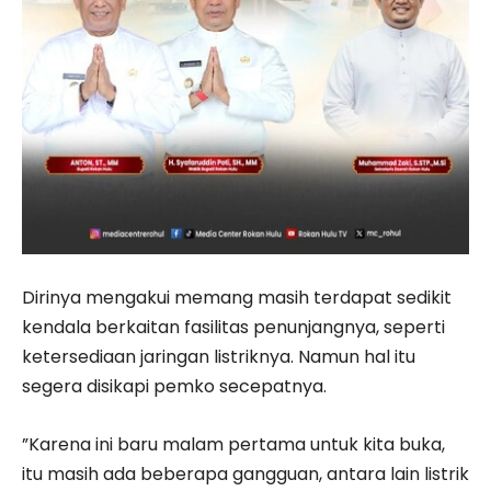
Dirinya mengakui memang masih terdapat sedikit
kendala berkaitan fasilitas penunjangnya, seperti
ketersediaan jaringan listriknya. Namun hal itu
segera disikapi pemko secepatnya.
”Karena ini baru malam pertama untuk kita buka,
itu masih ada beberapa gangguan, antara lain listrik