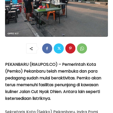
PEKANBARU (RIAUPOS.CO) – Pemerintah Kota
(Pemko) Pekanbaru telah membuka dan para
pedagang sudah mulai beraktivitas. Pemko akan
terus memenuhi fasilitas penunjang di kawasan
kuliner Jalan Cut Nyak Dhien. Antara lain seperti
ketersediaan listriknya.
Sekretaris Kota (Sekko) Pekanbaru, Indra Pomi