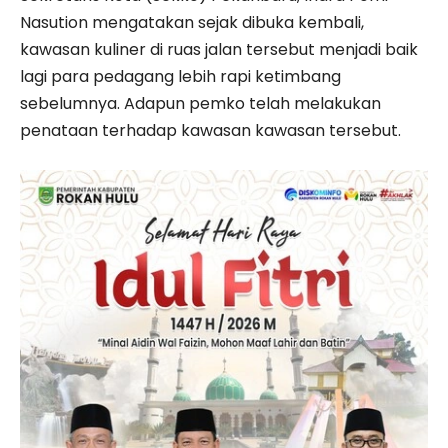
Nasution mengatakan sejak dibuka kembali,
kawasan kuliner di ruas jalan tersebut menjadi baik
lagi para pedagang lebih rapi ketimbang
sebelumnya. Adapun pemko telah melakukan
penataan terhadap kawasan kawasan tersebut.