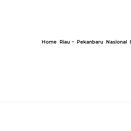
Home
Riau
Pekanbaru
Nasional