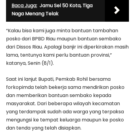
Baca Juga:
Jamu Sel 50 Kota, Tiga
Naga Menang Telak
“Kalau bisa kami juga minta bantuan tambahan
posko dari BPBD Riau maupun bantuan sembako
dari Dissos Riau. Apalagi banjir ini diperkirakan masih
lama, tentunya kami perlu bantuan provinsi,”
katanya, Senin (8/1).
Saat ini lanjut Bupati, Pemkab Rohil bersama
forkopimda telah bekerja sama mendirikan posko
dan memberikan bantuan sembako kepada
masyarakat. Dari beberapa wilayah kecamatan
yang terdampak sudah ada warga yang terpaksa
mengungsi ke tempat keluarga maupun ke posko
dan tenda yang telah disiapkan.