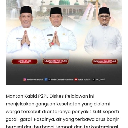
Mantan Kabid P2PL Diskes Pelalawan ini
menjelaskan ganguan kesehatan yang dialami
warga tersebut di antaranya penyakit kulit seperti
gatal-gatal. Pasalnya, air yang terbawa arus banjir
berasal dari berbagai tempat dan terkontaminasi