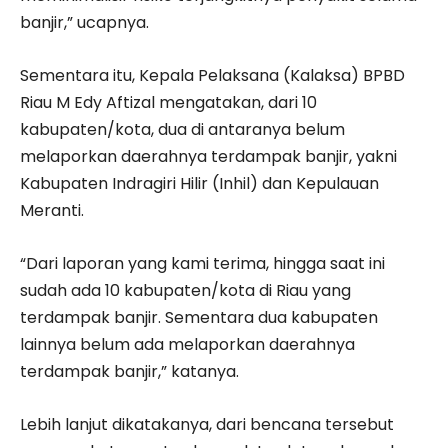
banjir,” ucapnya.
Sementara itu, Kepala Pelaksana (Kalaksa) BPBD
Riau M Edy Aftizal mengatakan, dari 10
kabupaten/kota, dua di antaranya belum
melaporkan daerahnya terdampak banjir, yakni
Kabupaten Indragiri Hilir (Inhil) dan Kepulauan
Meranti.
“Dari laporan yang kami terima, hingga saat ini
sudah ada 10 kabupaten/kota di Riau yang
terdampak banjir. Sementara dua kabupaten
lainnya belum ada melaporkan daerahnya
terdampak banjir,” katanya.
Lebih lanjut dikatakanya, dari bencana tersebut