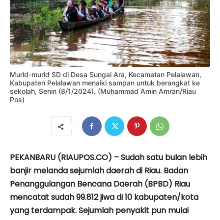
Murid-murid SD di Desa Sungai Ara, Kecamatan Pelalawan,
Kabupaten Pelalawan menaiki sampan untuk berangkat ke
sekolah, Senin (8/1/2024). (Muhammad Amin Amran/Riau
Pos)
PEKANBARU (RIAUPOS.CO) – Sudah satu bulan lebih
banjir melanda sejumlah daerah di Riau. Badan
Penanggulangan Bencana Daerah (BPBD) Riau
mencatat sudah 99.812 jiwa di 10 kabupaten/kota
yang terdampak. Sejumlah penyakit pun mulai