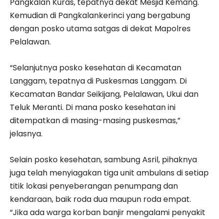
Pangkalan Kuras, tepatnya dekat Mesjid Kemang.
Kemudian di Pangkalankerinci yang bergabung
dengan posko utama satgas di dekat Mapolres
Pelalawan.
“Selanjutnya posko kesehatan di Kecamatan
Langgam, tepatnya di Puskesmas Langgam. Di
Kecamatan Bandar Seikijang, Pelalawan, Ukui dan
Teluk Meranti. Di mana posko kesehatan ini
ditempatkan di masing-masing puskesmas,”
jelasnya.
Selain posko kesehatan, sambung Asril, pihaknya
juga telah menyiagakan tiga unit ambulans di setiap
titik lokasi penyeberangan penumpang dan
kendaraan, baik roda dua maupun roda empat.
“Jika ada warga korban banjir mengalami penyakit