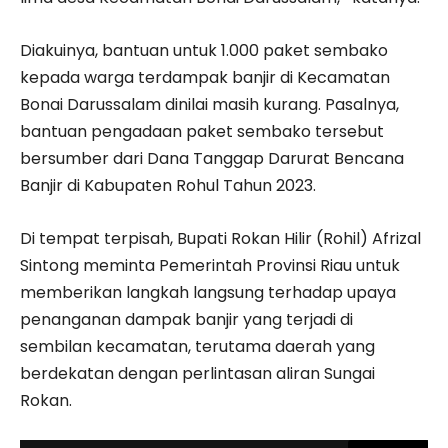
Diakuinya, bantuan untuk 1.000 paket sembako
kepada warga terdampak banjir di Kecamatan
Bonai Darussalam dinilai masih kurang. Pasalnya,
bantuan pengadaan paket sembako tersebut
bersumber dari Dana Tanggap Darurat Bencana
Banjir di Kabupaten Rohul Tahun 2023.
Di tempat terpisah, Bupati Rokan Hilir (Rohil) Afrizal
Sintong meminta Pemerintah Provinsi Riau untuk
memberikan langkah langsung terhadap upaya
penanganan dampak banjir yang terjadi di
sembilan kecamatan, terutama daerah yang
berdekatan dengan perlintasan aliran Sungai
Rokan.