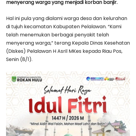
menyerang warga yang menjadi korban banjir.
Hal ini pula yang dialami warga desa dan kelurahan
di tujuh kecamatan Kabupaten Pelalawan. “Kami
telah menemukan berbagai penyakit telah
menyerang warga,” terang Kepala Dinas Kesehatan
(Diskes) Pelalawan H Asril MKes kepada Riau Pos,
Senin (8/1).