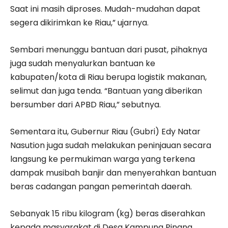
Saat ini masih diproses. Mudah-mudahan dapat
segera dikirimkan ke Riau,” ujarnya.
Sembari menunggu bantuan dari pusat, pihaknya
juga sudah menyalurkan bantuan ke
kabupaten/kota di Riau berupa logistik makanan,
selimut dan juga tenda. “Bantuan yang diberikan
bersumber dari APBD Riau,” sebutnya.
Sementara itu, Gubernur Riau (Gubri) Edy Natar
Nasution juga sudah melakukan peninjauan secara
langsung ke permukiman warga yang terkena
dampak musibah banjir dan menyerahkan bantuan
beras cadangan pangan pemerintah daerah.
Sebanyak 15 ribu kilogram (kg) beras diserahkan
kepada masyarakat di Desa Kampung Pinang,