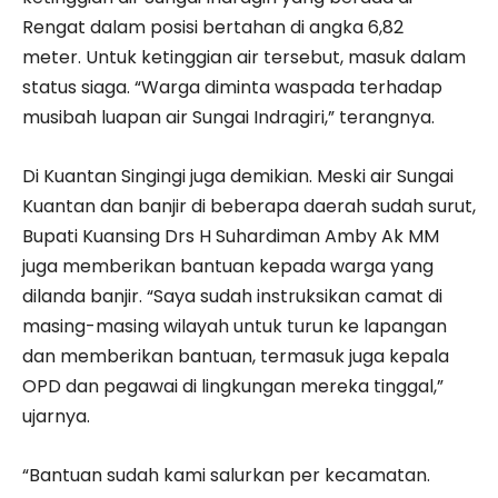
Rengat dalam posisi bertahan di angka 6,82
meter. Untuk ketinggian air tersebut, masuk dalam
status siaga. “Warga diminta waspada terhadap
musibah luapan air Sungai Indragiri,” terangnya.
Di Kuantan Singingi juga demikian. Meski air Sungai
Kuantan dan banjir di beberapa daerah sudah surut,
Bupati Kuansing Drs H Suhardiman Amby Ak MM
juga memberikan bantuan kepada warga yang
dilanda banjir. “Saya sudah instruksikan camat di
masing-masing wilayah untuk turun ke lapangan
dan memberikan bantuan, termasuk juga kepala
OPD dan pegawai di lingkungan mereka tinggal,”
ujarnya.
“Bantuan sudah kami salurkan per kecamatan.