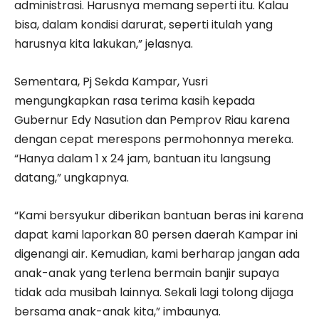
administrasi. Harusnya memang seperti itu. Kalau
bisa, dalam kondisi darurat, seperti itulah yang
harusnya kita lakukan,” jelasnya.
Sementara, Pj Sekda Kampar, Yusri
mengungkapkan rasa terima kasih kepada
Gubernur Edy Nasution dan Pemprov Riau karena
dengan cepat merespons permohonnya mereka.
“Hanya dalam 1 x 24 jam, bantuan itu langsung
datang,” ungkapnya.
“Kami bersyukur diberikan bantuan beras ini karena
dapat kami laporkan 80 persen daerah Kampar ini
digenangi air. Kemudian, kami berharap jangan ada
anak-anak yang terlena bermain banjir supaya
tidak ada musibah lainnya. Sekali lagi tolong dijaga
bersama anak-anak kita,” imbaunya.