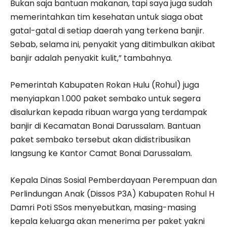
Bukan saja bantuan makanan, tapi saya juga sudah
memerintahkan tim kesehatan untuk siaga obat
gatal-gatal di setiap daerah yang terkena banjir.
Sebab, selama ini, penyakit yang ditimbulkan akibat
banjir adalah penyakit kulit,” tambahnya.
Pemerintah Kabupaten Rokan Hulu (Rohul) juga
menyiapkan 1.000 paket sembako untuk segera
disalurkan kepada ribuan warga yang terdampak
banjir di Kecamatan Bonai Darussalam. Bantuan
paket sembako tersebut akan didistribusikan
langsung ke Kantor Camat Bonai Darussalam.
Kepala Dinas Sosial Pemberdayaan Perempuan dan
Perlindungan Anak (Dissos P3A) Kabupaten Rohul H
Damri Poti SSos menyebutkan, masing-masing
kepala keluarga akan menerima per paket yakni