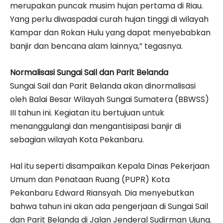
merupakan puncak musim hujan pertama di Riau.
Yang perlu diwaspadai curah hujan tinggi di wilayah
Kampar dan Rokan Hulu yang dapat menyebabkan
banjir dan bencana alam lainnya,” tegasnya.
Normalisasi Sungai Sail dan Parit Belanda
Sungai Sail dan Parit Belanda akan dinormalisasi
oleh Balai Besar Wilayah Sungai Sumatera (BBWSS)
III tahun ini. Kegiatan itu bertujuan untuk
menanggulangi dan mengantisipasi banjir di
sebagian wilayah Kota Pekanbaru.
Hal itu seperti disampaikan Kepala Dinas Pekerjaan
Umum dan Penataan Ruang (PUPR) Kota
Pekanbaru Edward Riansyah. Dia menyebutkan
bahwa tahun ini akan ada pengerjaan di Sungai Sail
dan Parit Belanda di Jalan Jenderal Sudirman Ujung.