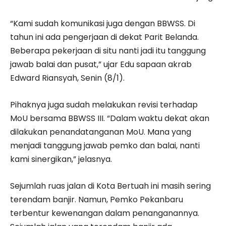
“Kami sudah komunikasi juga dengan BBWSS. Di
tahun ini ada pengerjaan di dekat Parit Belanda.
Beberapa pekerjaan di situ nanti jadi itu tanggung
jawab balai dan pusat,” ujar Edu sapaan akrab
Edward Riansyah, Senin (8/1).
Pihaknya juga sudah melakukan revisi terhadap
MoU bersama BBWSS III. “Dalam waktu dekat akan
dilakukan penandatanganan MoU. Mana yang
menjadi tanggung jawab pemko dan balai, nanti
kami sinergikan,” jelasnya.
Sejumlah ruas jalan di Kota Bertuah ini masih sering
terendam banjir. Namun, Pemko Pekanbaru
terbentur kewenangan dalam penanganannya.