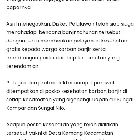
paparnya.
Asril menegaskan, Diskes Pelalawan telah siap siaga
menghadapi bencana banjir tahunan tersebut
dengan terus memberikan pelayanan kesehatan
gratis kepada warga korban banjir serta
membangun posko di setiap kecamatan yang
terendam air.
Petugas dari profesi dokter sampai perawat
ditempatkan di posko kesehatan korban banjir di
setiap kecamatan yang digenangi luapan air Sungai
Kampar dan Sungai Nilo.
Adapun posko kesehatan yang telah didirikan
tersebut yakni di Desa Kemang Kecamatan