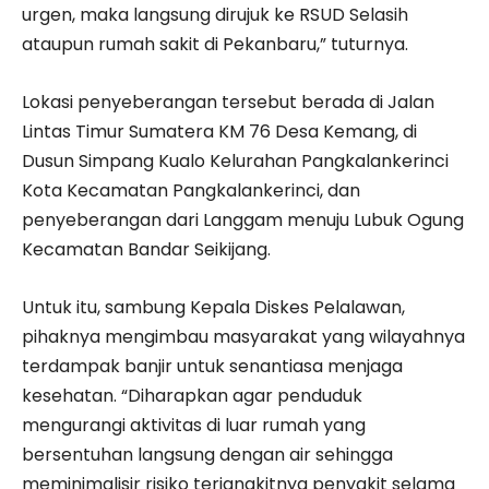
urgen, maka langsung dirujuk ke RSUD Selasih
ataupun rumah sakit di Pekanbaru,” tuturnya.
Lokasi penyeberangan tersebut berada di Jalan
Lintas Timur Sumatera KM 76 Desa Kemang, di
Dusun Simpang Kualo Kelurahan Pangkalankerinci
Kota Kecamatan Pangkalankerinci, dan
penyeberangan dari Langgam menuju Lubuk Ogung
Kecamatan Bandar Seikijang.
Untuk itu, sambung Kepala Diskes Pelalawan,
pihaknya mengimbau masyarakat yang wilayahnya
terdampak banjir untuk senantiasa menjaga
kesehatan. “Diharapkan agar penduduk
mengurangi aktivitas di luar rumah yang
bersentuhan langsung dengan air sehingga
meminimalisir risiko terjangkitnya penyakit selama