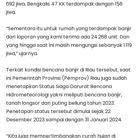
692 jiwa, Bengkalis 47 KK terdampak dengan 156
jiwa.
“Sementara itu untuk rumah yang terdampak banjir
dari laporan yang kami terima ada 24.268 unit. Dan
yang hingga saat ini masih mengungsi sebanyak 1.119
jiwa,” ujarnya.
Terkait kondisi bencana banjir di Riau tersebut, saat
ini Pemerintah Provinsi (Pemprov) Riau juga sudah
menetapkan Status Siaga Darurat Bencana
Hidrometeorologi yakni meliputi bencana banjir,
tanah longsor dan puting beliung tahun 2023.
Penetapan status tersebut dimulai sejak 22
Desember 2023 sampai dengan 31 Januari 2024.
“Kita juga mempertimbangkan curah hujan di