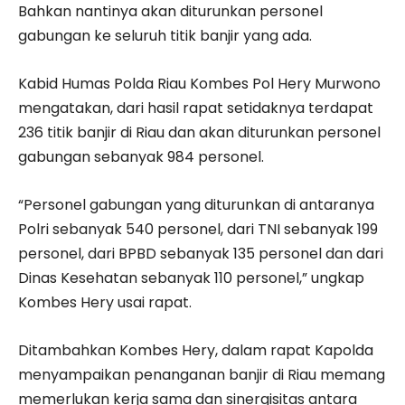
Bahkan nantinya akan diturunkan personel
gabungan ke seluruh titik banjir yang ada.
Kabid Humas Polda Riau Kombes Pol Hery Murwono
mengatakan, dari hasil rapat setidaknya terdapat
236 titik banjir di Riau dan akan diturunkan personel
gabungan sebanyak 984 personel.
“Personel gabungan yang diturunkan di antaranya
Polri sebanyak 540 personel, dari TNI sebanyak 199
personel, dari BPBD sebanyak 135 personel dan dari
Dinas Kesehatan sebanyak 110 personel,” ungkap
Kombes Hery usai rapat.
Ditambahkan Kombes Hery, dalam rapat Kapolda
menyampaikan penanganan banjir di Riau memang
memerlukan kerja sama dan sinergisitas antara