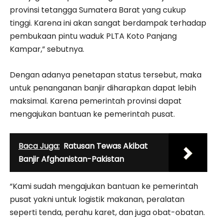
provinsi tetangga Sumatera Barat yang cukup
tinggi. Karena ini akan sangat berdampak terhadap
pembukaan pintu waduk PLTA Koto Panjang
Kampar,” sebutnya.
Dengan adanya penetapan status tersebut, maka
untuk penanganan banjir diharapkan dapat lebih
maksimal. Karena pemerintah provinsi dapat
mengajukan bantuan ke pemerintah pusat.
Baca Juga:
Ratusan Tewas Akibat
Banjir Afghanistan-Pakistan
“Kami sudah mengajukan bantuan ke pemerintah
pusat yakni untuk logistik makanan, peralatan
seperti tenda, perahu karet, dan juga obat-obatan.