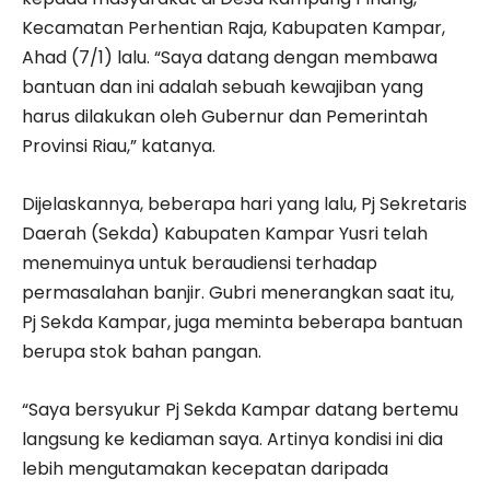
Kecamatan Perhentian Raja, Kabupaten Kampar,
Ahad (7/1) lalu. “Saya datang dengan membawa
bantuan dan ini adalah sebuah kewajiban yang
harus dilakukan oleh Gubernur dan Pemerintah
Provinsi Riau,” katanya.
Dijelaskannya, beberapa hari yang lalu, Pj Sekretaris
Daerah (Sekda) Kabupaten Kampar Yusri telah
menemuinya untuk beraudiensi terhadap
permasalahan banjir. Gubri menerangkan saat itu,
Pj Sekda Kampar, juga meminta beberapa bantuan
berupa stok bahan pangan.
“Saya bersyukur Pj Sekda Kampar datang bertemu
langsung ke kediaman saya. Artinya kondisi ini dia
lebih mengutamakan kecepatan daripada