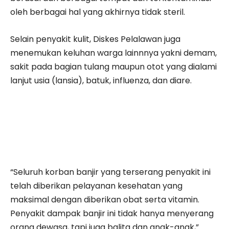
oleh berbagai hal yang akhirnya tidak steril.
Selain penyakit kulit, Diskes Pelalawan juga
menemukan keluhan warga lainnnya yakni demam,
sakit pada bagian tulang maupun otot yang dialami
lanjut usia (lansia), batuk, influenza, dan diare.
“Seluruh korban banjir yang terserang penyakit ini
telah diberikan pelayanan kesehatan yang
maksimal dengan diberikan obat serta vitamin.
Penyakit dampak banjir ini tidak hanya menyerang
orang dewasa, tapi juga balita dan anak-anak,”