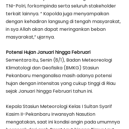
TNI-Polri, forkompinda serta seluruh stakeholder
terkait lainnya. “ Kapolda juga menyampaikan
dengan kehadiran langsung di tengah masyarakat,
in sya Allah akan dapat meringankan beban
masyarakat,” ujarnya.
Potensi Hujan Januari hingga Februari
Sementara itu, Senin (8/1), Badan Meteoreologi
Klimatologi dan Geofisika (BMKG) Stasiun
Pekanbaru menganalisa masih adanya potensi
hujan dengan intensitas yang cukup tinggi di Riau
sejak Januari hingga Februari tahun ini.
Kepala Stasiun Meteorologi Kelas I Sultan Syarif
Kasim II-Pekanbaru Irwansyah Nasution
mengatakan, saat ini kondisi angin pada umumnya