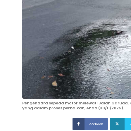
Pengendara sepeda motor melewati Jalan Garuda, 
yang dalam proses perbaikan, Ahad (30/11/2025).
Facebook
T