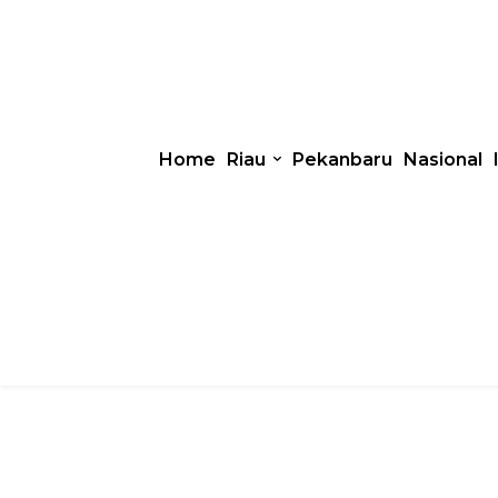
Home
Riau
Pekanbaru
Nasional