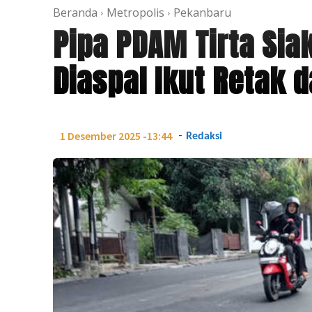
Beranda
Metropolis
Pekanbaru
Pipa PDAM Tirta Sia
Diaspal Ikut Retak 
-
1 Desember 2025 -13:44
Redaksi