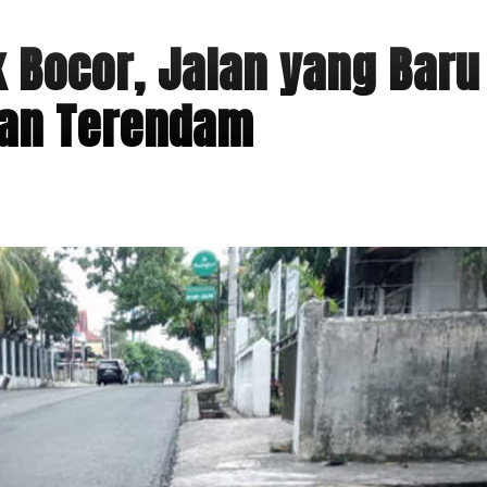
k Bocor, Jalan yang Baru
dan Terendam