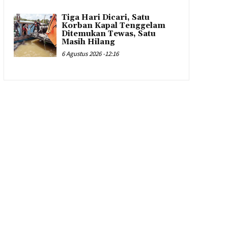
Tiga Hari Dicari, Satu
Korban Kapal Tenggelam
Ditemukan Tewas, Satu
Masih Hilang
6 Agustus 2026 -12:16