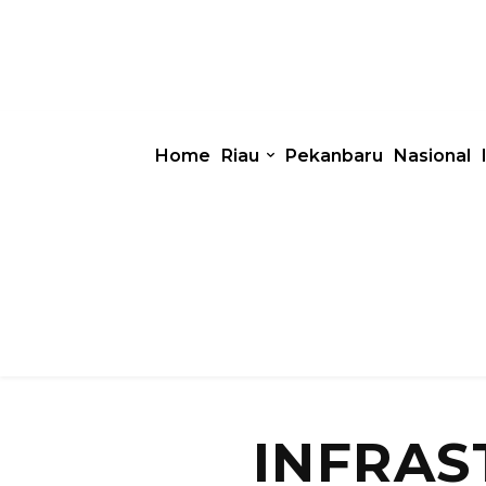
Home
Riau
Pekanbaru
Nasional
INFRAS