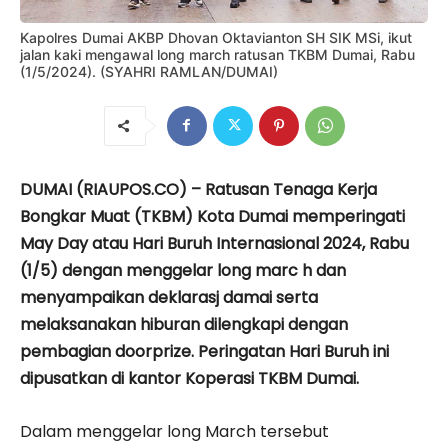
Kapolres Dumai AKBP Dhovan Oktavianton SH SIK MSi, ikut
jalan kaki mengawal long march ratusan TKBM Dumai, Rabu
(1/5/2024). (SYAHRI RAMLAN/DUMAI)
DUMAI (RIAUPOS.CO) – Ratusan Tenaga Kerja
Bongkar Muat (TKBM) Kota Dumai memperingati
May Day atau Hari Buruh Internasional 2024, Rabu
(1/5) dengan menggelar long marc h dan
menyampaikan deklarasj damai serta
melaksanakan hiburan dilengkapi dengan
pembagian doorprize. Peringatan Hari Buruh ini
dipusatkan di kantor Koperasi TKBM Dumai.
Dalam menggelar long March tersebut