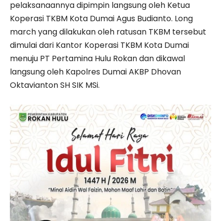
pelaksanaannya dipimpin langsung oleh Ketua
Koperasi TKBM Kota Dumai Agus Budianto. Long
march yang dilakukan oleh ratusan TKBM tersebut
dimulai dari Kantor Koperasi TKBM Kota Dumai
menuju PT Pertamina Hulu Rokan dan dikawal
langsung oleh Kapolres Dumai AKBP Dhovan
Oktavianton SH SIK MSi.