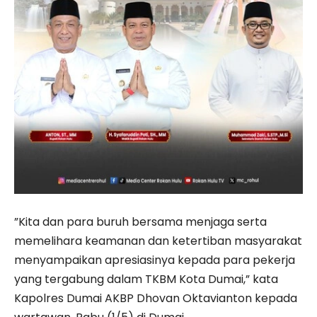
”Kita dan para buruh bersama menjaga serta
memelihara keamanan dan ketertiban masyarakat
menyampaikan apresiasinya kepada para pekerja
yang tergabung dalam TKBM Kota Dumai,” kata
Kapolres Dumai AKBP Dhovan Oktavianton kepada