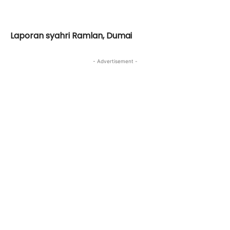
Laporan syahri Ramlan, Dumai
- Advertisement -