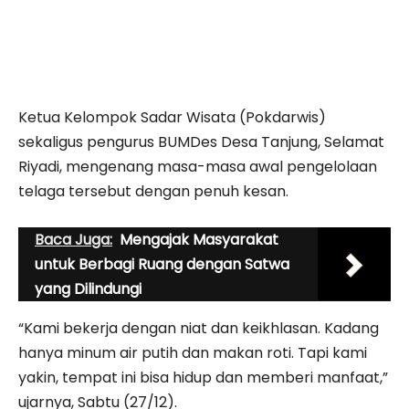
Ketua Kelompok Sadar Wisata (Pokdarwis)
sekaligus pengurus BUMDes Desa Tanjung, Selamat
Riyadi, mengenang masa-masa awal pengelolaan
telaga tersebut dengan penuh kesan.
Baca Juga:
Mengajak Masyarakat
untuk Berbagi Ruang dengan Satwa
yang Dilindungi
“Kami bekerja dengan niat dan keikhlasan. Kadang
hanya minum air putih dan makan roti. Tapi kami
yakin, tempat ini bisa hidup dan memberi manfaat,”
ujarnya, Sabtu (27/12).