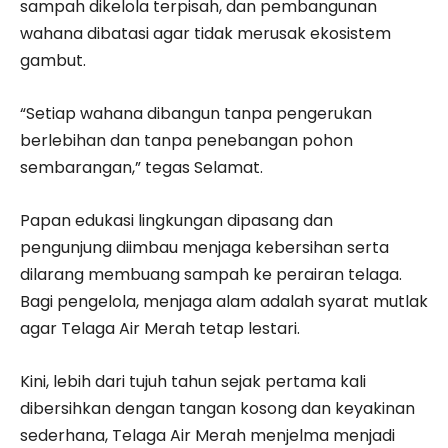
sampah dikelola terpisah, dan pembangunan
wahana dibatasi agar tidak merusak ekosistem
gambut.
“Setiap wahana dibangun tanpa pengerukan
berlebihan dan tanpa penebangan pohon
sembarangan,” tegas Selamat.
Papan edukasi lingkungan dipasang dan
pengunjung diimbau menjaga kebersihan serta
dilarang membuang sampah ke perairan telaga.
Bagi pengelola, menjaga alam adalah syarat mutlak
agar Telaga Air Merah tetap lestari.
Kini, lebih dari tujuh tahun sejak pertama kali
dibersihkan dengan tangan kosong dan keyakinan
sederhana, Telaga Air Merah menjelma menjadi