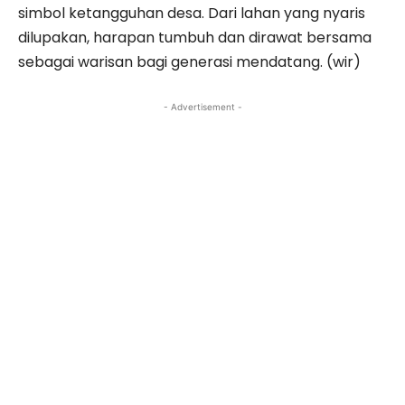
simbol ketangguhan desa. Dari lahan yang nyaris
dilupakan, harapan tumbuh dan dirawat bersama
sebagai warisan bagi generasi mendatang. (wir)
- Advertisement -