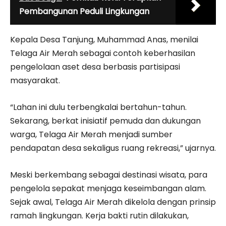
Pembangunan Peduli Lingkungan
Kepala Desa Tanjung, Muhammad Anas, menilai
Telaga Air Merah sebagai contoh keberhasilan
pengelolaan aset desa berbasis partisipasi
masyarakat.
“Lahan ini dulu terbengkalai bertahun-tahun.
Sekarang, berkat inisiatif pemuda dan dukungan
warga, Telaga Air Merah menjadi sumber
pendapatan desa sekaligus ruang rekreasi,” ujarnya.
Meski berkembang sebagai destinasi wisata, para
pengelola sepakat menjaga keseimbangan alam.
Sejak awal, Telaga Air Merah dikelola dengan prinsip
ramah lingkungan. Kerja bakti rutin dilakukan,