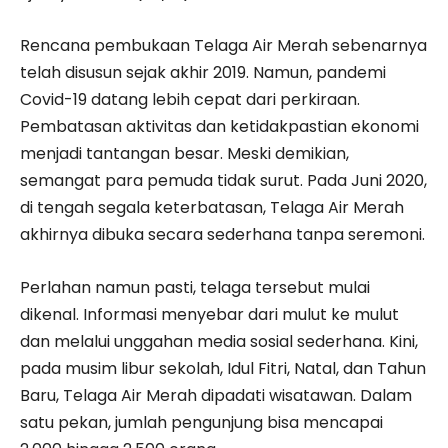
Rencana pembukaan Telaga Air Merah sebenarnya
telah disusun sejak akhir 2019. Namun, pandemi
Covid-19 datang lebih cepat dari perkiraan.
Pembatasan aktivitas dan ketidakpastian ekonomi
menjadi tantangan besar. Meski demikian,
semangat para pemuda tidak surut. Pada Juni 2020,
di tengah segala keterbatasan, Telaga Air Merah
akhirnya dibuka secara sederhana tanpa seremoni.
Perlahan namun pasti, telaga tersebut mulai
dikenal. Informasi menyebar dari mulut ke mulut
dan melalui unggahan media sosial sederhana. Kini,
pada musim libur sekolah, Idul Fitri, Natal, dan Tahun
Baru, Telaga Air Merah dipadati wisatawan. Dalam
satu pekan, jumlah pengunjung bisa mencapai