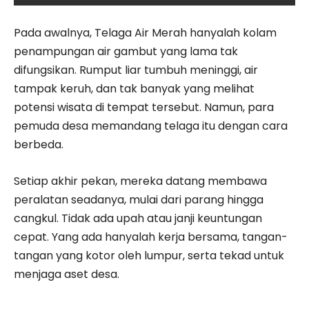
Pada awalnya, Telaga Air Merah hanyalah kolam
penampungan air gambut yang lama tak
difungsikan. Rumput liar tumbuh meninggi, air
tampak keruh, dan tak banyak yang melihat
potensi wisata di tempat tersebut. Namun, para
pemuda desa memandang telaga itu dengan cara
berbeda.
Setiap akhir pekan, mereka datang membawa
peralatan seadanya, mulai dari parang hingga
cangkul. Tidak ada upah atau janji keuntungan
cepat. Yang ada hanyalah kerja bersama, tangan-
tangan yang kotor oleh lumpur, serta tekad untuk
menjaga aset desa.