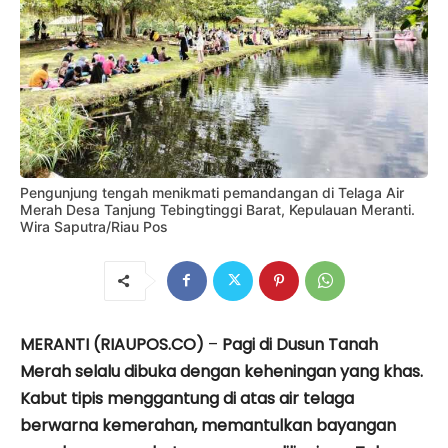
Pengunjung tengah menikmati pemandangan di Telaga Air
Merah Desa Tanjung Tebingtinggi Barat, Kepulauan Meranti.
Wira Saputra/Riau Pos
MERANTI (RIAUPOS.CO)
–
Pagi di Dusun Tanah
Merah selalu dibuka dengan keheningan yang khas.
Kabut tipis menggantung di atas air telaga
berwarna kemerahan, memantulkan bayangan