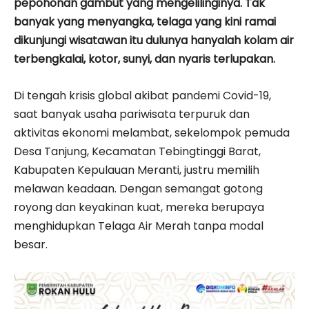
pepohonan gambut yang mengelilinginya. Tak
banyak yang menyangka, telaga yang kini ramai
dikunjungi wisatawan itu dulunya hanyalah kolam air
terbengkalai, kotor, sunyi, dan nyaris terlupakan.
Di tengah krisis global akibat pandemi Covid-19,
saat banyak usaha pariwisata terpuruk dan
aktivitas ekonomi melambat, sekelompok pemuda
Desa Tanjung, Kecamatan Tebingtinggi Barat,
Kabupaten Kepulauan Meranti, justru memilih
melawan keadaan. Dengan semangat gotong
royong dan keyakinan kuat, mereka berupaya
menghidupkan Telaga Air Merah tanpa modal
besar.