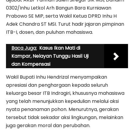
0302/Inhu Letkol Arh Bangun Bara Kurniawan
Prabowo SE MIP, serta Wakil Ketua DPRD Inhu H
Adek Chandra ST MSI. Turut hadir jajaran pimpinan
ITB-I, dosen, dan puluhan mahasiswa.
Baca Juga:
Kasus Ikan Mati di
Kampar, Nelayan Tunggu Hasil Uji
dan Kompensasi
Wakil Bupati Inhu Hendrizal menyampaikan
apresiasi dan penghargaan kepada seluruh
keluarga besar ITB Indragiri, khususnya mahasiswa
yang telah menunjukkan kepedulian melalui aksi
nyata penanaman pohon. Menurutnya, gerakan
tersebut tidak sekadar aksi lingkungan, melainkan
juga gerakan moral dan perubahan.