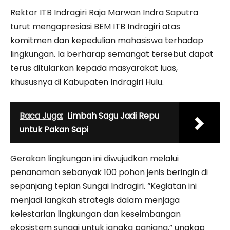
Rektor ITB Indragiri Raja Marwan Indra Saputra
turut mengapresiasi BEM ITB Indragiri atas
komitmen dan kepedulian mahasiswa terhadap
lingkungan. Ia berharap semangat tersebut dapat
terus ditularkan kepada masyarakat luas,
khususnya di Kabupaten Indragiri Hulu.
Baca Juga:
Limbah Sagu Jadi Repu
untuk Pakan Sapi
Gerakan lingkungan ini diwujudkan melalui
penanaman sebanyak 100 pohon jenis beringin di
sepanjang tepian Sungai Indragiri. “Kegiatan ini
menjadi langkah strategis dalam menjaga
kelestarian lingkungan dan keseimbangan
ekosistem sungai untuk jangka panjang,” ungkap