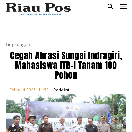
Lingkungan
Cegah Abrasi Sungai Indragiri,
Mahasiswa ITB-I Tanam 100
Pohon
Redaksi
1 Februari 2026 -11:32
|