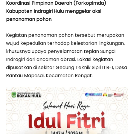
Koordinasi Pimpinan Daerah (Forkopimda)
Kabupaten Indragiri Hulu menggelar aksi
penanaman pohon.
Kegiatan penanaman pohon tersebut merupakan
wujud kepedulian terhadap kelestarian lingkungan,
khususnya upaya penyelamatan tepian Sungai
Indragiri dari ancaman abrasi. Lokasi kegiatan
dipusatkan di sekitar Gedung Teknik Sipil ITB-I, Desa
Rantau Mapesai, Kecamatan Rengat.