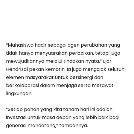
“Mahasiswa hadir sebagai agen perubahan yang
tidak hanya menyuarakan perbaikan, tetapi juga
mewujudkannya melalui tindakan nyata,” ujar
Hendrizal pekan kemarin. Ia juga mengajak seluruh
elemen masyarakat untuk bersinergi dan
berkolaborasi dalam menjaga serta merawat
lingkungan.
“Setiap pohon yang kita tanam hari ini adalah
investasi untuk masa depan yang lebih baik bagi
generasi mendatang,” tambahnya.