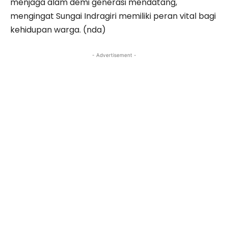
menjaga alam demi generasi mendatang,
mengingat Sungai Indragiri memiliki peran vital bagi
kehidupan warga. (nda)
- Advertisement -