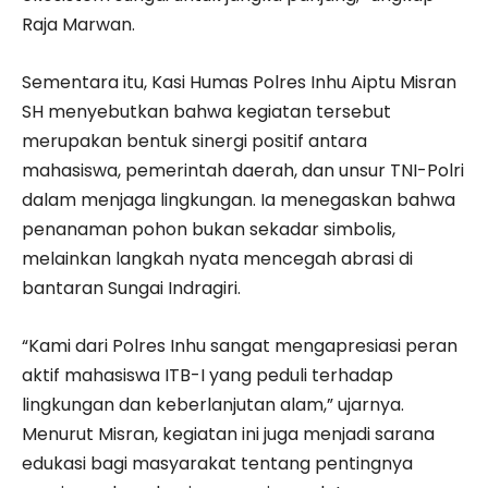
Raja Marwan.
Sementara itu, Kasi Humas Polres Inhu Aiptu Misran
SH menyebutkan bahwa kegiatan tersebut
merupakan bentuk sinergi positif antara
mahasiswa, pemerintah daerah, dan unsur TNI-Polri
dalam menjaga lingkungan. Ia menegaskan bahwa
penanaman pohon bukan sekadar simbolis,
melainkan langkah nyata mencegah abrasi di
bantaran Sungai Indragiri.
“Kami dari Polres Inhu sangat mengapresiasi peran
aktif mahasiswa ITB-I yang peduli terhadap
lingkungan dan keberlanjutan alam,” ujarnya.
Menurut Misran, kegiatan ini juga menjadi sarana
edukasi bagi masyarakat tentang pentingnya