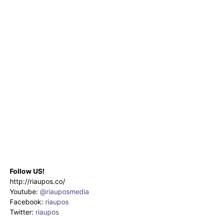
Follow US!
http://riaupos.co/
Youtube:
@riauposmedia
Facebook:
riaupos
Twitter:
riaupos