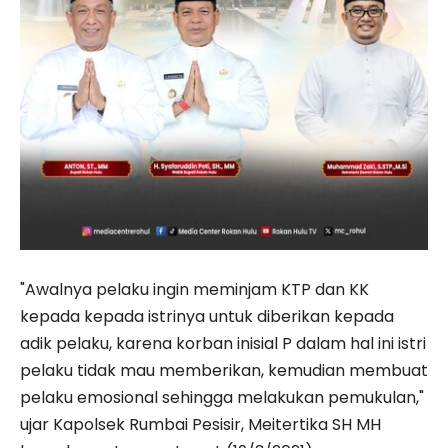
"Awalnya pelaku ingin meminjam KTP dan KK
kepada kepada istrinya untuk diberikan kepada
adik pelaku, karena korban inisial P dalam hal ini istri
pelaku tidak mau memberikan, kemudian membuat
pelaku emosional sehingga melakukan pemukulan,"
ujar Kapolsek Rumbai Pesisir, Meitertika SH MH