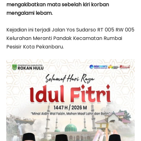
mengakibatkan mata sebelah kiri korban
mengalami lebam.
Kejadian ini terjadi Jalan Yos Sudarso RT 005 RW 005
Kelurahan Meranti Pandak Kecamatan Rumbai
Pesisir Kota Pekanbaru.