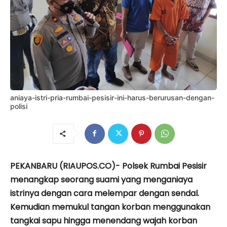
aniaya-istri-pria-rumbai-pesisir-ini-harus-berurusan-dengan-
polisi
PEKANBARU (RIAUPOS.CO)- Polsek Rumbai Pesisir
menangkap seorang suami yang menganiaya
istrinya dengan cara melempar dengan sendal.
Kemudian memukul tangan korban menggunakan
tangkai sapu hingga menendang wajah korban