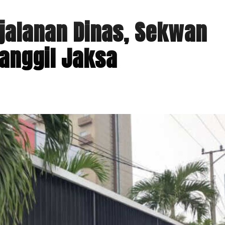
jalanan Dinas, Sekwan
anggil Jaksa