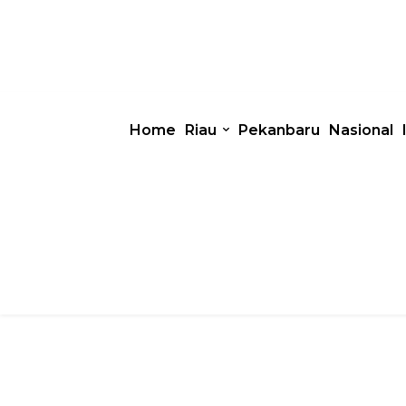
Home
Riau
Pekanbaru
Nasional