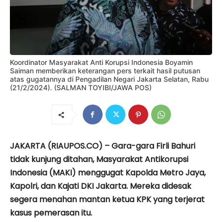
Koordinator Masyarakat Anti Korupsi Indonesia Boyamin
Saiman memberikan keterangan pers terkait hasil putusan
atas gugatannya di Pengadilan Negari Jakarta Selatan, Rabu
(21/2/2024). (SALMAN TOYIBI/JAWA POS)
JAKARTA (RIAUPOS.CO) – Gara-gara Firli Bahuri
tidak kunjung ditahan, Masyarakat Antikorupsi
Indonesia (MAKI) menggugat Kapolda Metro Jaya,
Kapolri, dan Kajati DKI Jakarta. Mereka didesak
segera menahan mantan ketua KPK yang terjerat
kasus pemerasan itu.