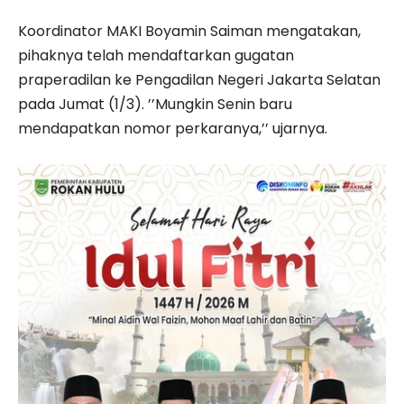
Koordinator MAKI Boyamin Saiman mengatakan,
pihaknya telah mendaftarkan gugatan
praperadilan ke Pengadilan Negeri Jakarta Selatan
pada Jumat (1/3). ’’Mungkin Senin baru
mendapatkan nomor perkaranya,’’ ujarnya.