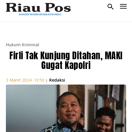
Hukum Kriminal
Firli Tak Kunjung Ditahan, MAKI
Gugat Kapolri
Redaksi
3 Maret 2024 -10:50
|