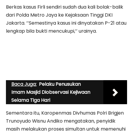
Berkas kasus Firli sendiri sudah dua kali bolak-balik
dari Polda Metro Jaya ke Kejaksaan Tinggi DKI
Jakarta. ’’Semestinya kasus ini dinyatakan P-21 atau
lengkap bila bukti mencukupi,’’ urainya.
Baca Juga:
Pelaku Penusukan
Imam Masjid Diobservasi Kejiwaan
Selama Tiga Hari
Sementara itu, Karopenmas Divhumas Polri Brigjen
Trunoyudo Wisnu Andiko mengatakan, penyidik
masih melakukan proses simultan untuk memenuhi