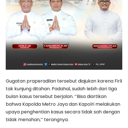
Gugatan praperadilan tersebut diajukan karena Firli
tak kunjung ditahan. Padahal, sudah lebih dari tiga
bulan kasus tersebut berjalan. ’’Bisa diartikan
bahwa Kapolda Metro Jaya dan Kapolri melakukan
upaya penghentian kasus secara tidak sah dengan
tidak menahan,’’ terangnya.