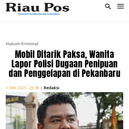
Hukum Kriminal
Mobil Ditarik Paksa, Wanita
Lapor Polisi Dugaan Penipuan
dan Penggelapan di Pekanbaru
Redaksi
1 Mei 2025 -20:38
|