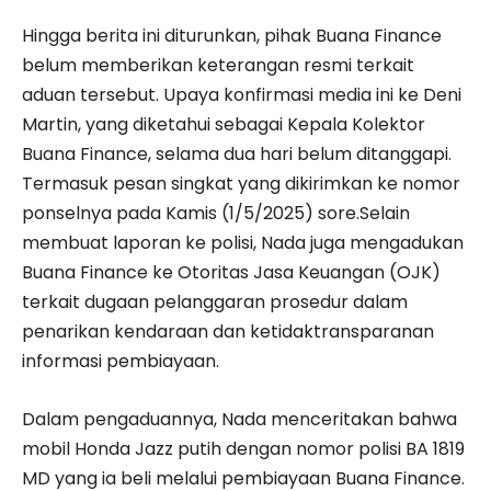
Hingga berita ini diturunkan, pihak Buana Finance
belum memberikan keterangan resmi terkait
aduan tersebut. Upaya konfirmasi media ini ke Deni
Martin, yang diketahui sebagai Kepala Kolektor
Buana Finance, selama dua hari belum ditanggapi.
Termasuk pesan singkat yang dikirimkan ke nomor
ponselnya pada Kamis (1/5/2025) sore.Selain
membuat laporan ke polisi, Nada juga mengadukan
Buana Finance ke Otoritas Jasa Keuangan (OJK)
terkait dugaan pelanggaran prosedur dalam
penarikan kendaraan dan ketidaktransparanan
informasi pembiayaan.
Dalam pengaduannya, Nada menceritakan bahwa
mobil Honda Jazz putih dengan nomor polisi BA 1819
MD yang ia beli melalui pembiayaan Buana Finance.