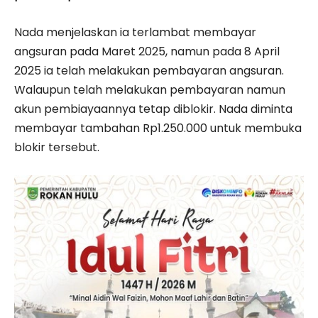
Nada menjelaskan ia terlambat membayar
angsuran pada Maret 2025, namun pada 8 April
2025 ia telah melakukan pembayaran angsuran.
Walaupun telah melakukan pembayaran namun
akun pembiayaannya tetap diblokir. Nada diminta
membayar tambahan Rp1.250.000 untuk membuka
blokir tersebut.