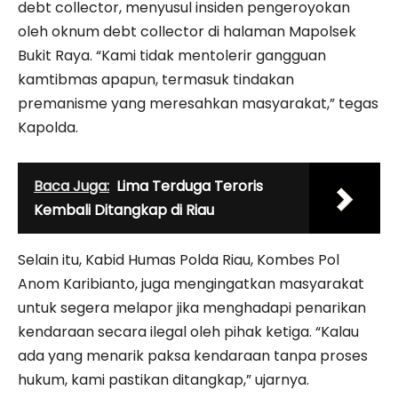
debt collector, menyusul insiden pengeroyokan
oleh oknum debt collector di halaman Mapolsek
Bukit Raya. “Kami tidak mentolerir gangguan
kamtibmas apapun, termasuk tindakan
premanisme yang meresahkan masyarakat,” tegas
Kapolda.
Baca Juga:
Lima Terduga Teroris
Kembali Ditangkap di Riau
Selain itu, Kabid Humas Polda Riau, Kombes Pol
Anom Karibianto, juga mengingatkan masyarakat
untuk segera melapor jika menghadapi penarikan
kendaraan secara ilegal oleh pihak ketiga. “Kalau
ada yang menarik paksa kendaraan tanpa proses
hukum, kami pastikan ditangkap,” ujarnya.