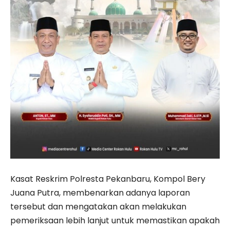
Kasat Reskrim Polresta Pekanbaru, Kompol Bery
Juana Putra, membenarkan adanya laporan
tersebut dan mengatakan akan melakukan
pemeriksaan lebih lanjut untuk memastikan apakah