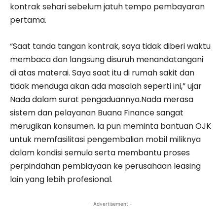
kontrak sehari sebelum jatuh tempo pembayaran
pertama.
“Saat tanda tangan kontrak, saya tidak diberi waktu
membaca dan langsung disuruh menandatangani
di atas materai. Saya saat itu di rumah sakit dan
tidak menduga akan ada masalah seperti ini,” ujar
Nada dalam surat pengaduannya.Nada merasa
sistem dan pelayanan Buana Finance sangat
merugikan konsumen. Ia pun meminta bantuan OJK
untuk memfasilitasi pengembalian mobil miliknya
dalam kondisi semula serta membantu proses
perpindahan pembiayaan ke perusahaan leasing
lain yang lebih profesional.
- Advertisement -