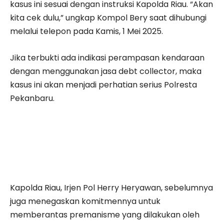
kasus ini sesuai dengan instruksi Kapolda Riau. “Akan
kita cek dulu,” ungkap Kompol Bery saat dihubungi
melalui telepon pada Kamis, 1 Mei 2025.
Jika terbukti ada indikasi perampasan kendaraan
dengan menggunakan jasa debt collector, maka
kasus ini akan menjadi perhatian serius Polresta
Pekanbaru.
Kapolda Riau, Irjen Pol Herry Heryawan, sebelumnya
juga menegaskan komitmennya untuk
memberantas premanisme yang dilakukan oleh