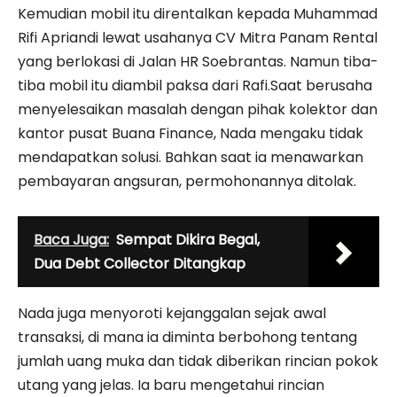
Kemudian mobil itu direntalkan kepada Muhammad
Rifi Apriandi lewat usahanya CV Mitra Panam Rental
yang berlokasi di Jalan HR Soebrantas. Namun tiba-
tiba mobil itu diambil paksa dari Rafi.Saat berusaha
menyelesaikan masalah dengan pihak kolektor dan
kantor pusat Buana Finance, Nada mengaku tidak
mendapatkan solusi. Bahkan saat ia menawarkan
pembayaran angsuran, permohonannya ditolak.
Baca Juga:
Sempat Dikira Begal,
Dua Debt Collector Ditangkap
Nada juga menyoroti kejanggalan sejak awal
transaksi, di mana ia diminta berbohong tentang
jumlah uang muka dan tidak diberikan rincian pokok
utang yang jelas. Ia baru mengetahui rincian