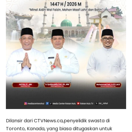
Dilansir dari CTVNews.ca,penyelidik swasta di
Toronto, Kanada, yang biasa ditugaskan untuk