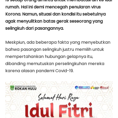
rumah. Hal ini demi mencegah penularan virus
Korona. Namun, situasi dan kondisi itu sebetulnya
agak menyulitkan batas gerak seseorang yang
selingkuh dari pasangannya.
Meskpiun, ada beberapa fakta yang menyebutkan
bahwa pasangan selingkuh justru memilih untuk
mempertahankan hubungan gelapnya itu,
dibanding memutuskan perselingkuhan mereka
karena alasan pandemi Covid-19.