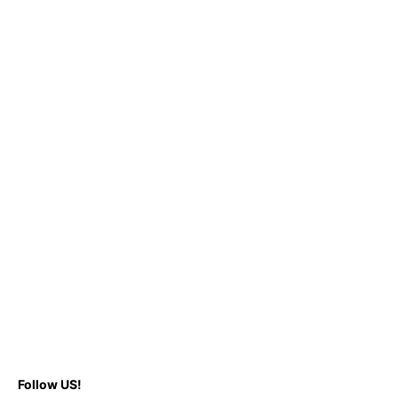
Follow US!