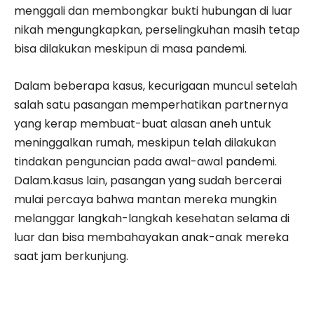
menggali dan membongkar bukti hubungan di luar
nikah mengungkapkan, perselingkuhan masih tetap
bisa dilakukan meskipun di masa pandemi.
Dalam beberapa kasus, kecurigaan muncul setelah
salah satu pasangan memperhatikan partnernya
yang kerap membuat-buat alasan aneh untuk
meninggalkan rumah, meskipun telah dilakukan
tindakan penguncian pada awal-awal pandemi.
Dalam.kasus lain, pasangan yang sudah bercerai
mulai percaya bahwa mantan mereka mungkin
melanggar langkah-langkah kesehatan selama di
luar dan bisa membahayakan anak-anak mereka
saat jam berkunjung.