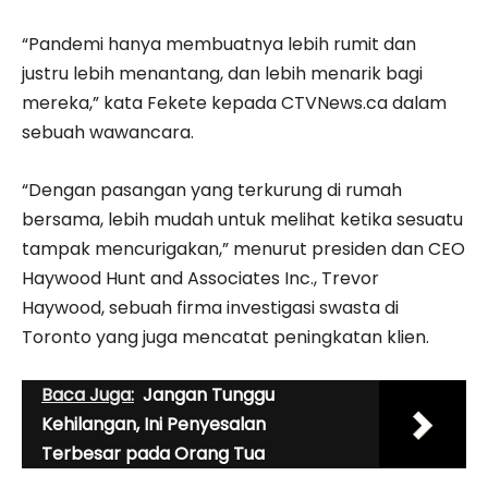
“Pandemi hanya membuatnya lebih rumit dan
justru lebih menantang, dan lebih menarik bagi
mereka,” kata Fekete kepada CTVNews.ca dalam
sebuah wawancara.
“Dengan pasangan yang terkurung di rumah
bersama, lebih mudah untuk melihat ketika sesuatu
tampak mencurigakan,” menurut presiden dan CEO
Haywood Hunt and Associates Inc., Trevor
Haywood, sebuah firma investigasi swasta di
Toronto yang juga mencatat peningkatan klien.
Baca Juga:
Jangan Tunggu
Kehilangan, Ini Penyesalan
Terbesar pada Orang Tua