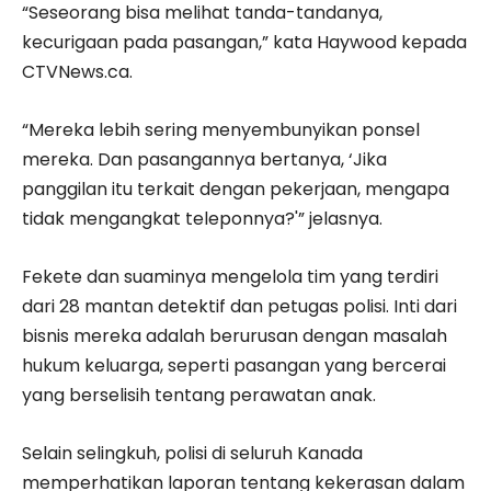
“Seseorang bisa melihat tanda-tandanya,
kecurigaan pada pasangan,” kata Haywood kepada
CTVNews.ca.
“Mereka lebih sering menyembunyikan ponsel
mereka. Dan pasangannya bertanya, ‘Jika
panggilan itu terkait dengan pekerjaan, mengapa
tidak mengangkat teleponnya?'” jelasnya.
Fekete dan suaminya mengelola tim yang terdiri
dari 28 mantan detektif dan petugas polisi. Inti dari
bisnis mereka adalah berurusan dengan masalah
hukum keluarga, seperti pasangan yang bercerai
yang berselisih tentang perawatan anak.
Selain selingkuh, polisi di seluruh Kanada
memperhatikan laporan tentang kekerasan dalam