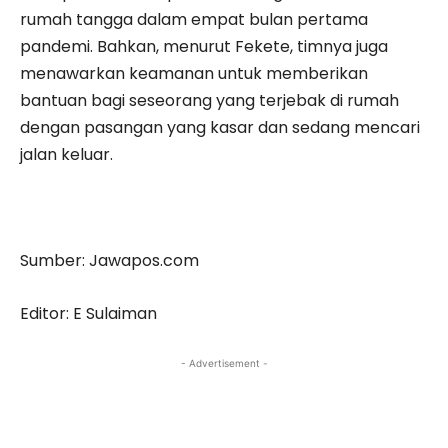
rumah tangga dalam empat bulan pertama
pandemi. Bahkan, menurut Fekete, timnya juga
menawarkan keamanan untuk memberikan
bantuan bagi seseorang yang terjebak di rumah
dengan pasangan yang kasar dan sedang mencari
jalan keluar.
Sumber: Jawapos.com
Editor: E Sulaiman
- Advertisement -