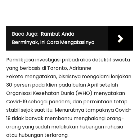
Baca Juga:
Rambut Anda
Berminyak, Ini Cara Mengatasinya
Pemilik jasa investigasi pribadi alias detektif swasta
yang berbasis di Toronto, Adrianne
Fekete mengatakan, bisnisnya mengalami lonjakan
30 persen pada klien pada bulan April setelah
Organisasi Kesehatan Dunia (WHO) menyatakan
Covid-19 sebagai pandemi, dan permintaan tetap
stabil sejak saat itu. Menurutnya tampaknya Covid-
19 tidak banyak membantu menghalangi orang-
orang yang sudah melakukan hubungan rahasia
atau hubungan terlarang.