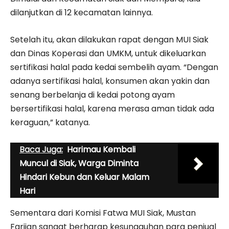
dilanjutkan di 12 kecamatan lainnya.
Setelah itu, akan dilakukan rapat dengan MUI Siak
dan Dinas Koperasi dan UMKM, untuk dikeluarkan
sertifikasi halal pada kedai sembelih ayam. “Dengan
adanya sertifikasi halal, konsumen akan yakin dan
senang berbelanja di kedai potong ayam
bersertifikasi halal, karena merasa aman tidak ada
keraguan,” katanya.
Baca Juga:
Harimau Kembali
Muncul di Siak, Warga Diminta
Hindari Kebun dan Keluar Malam
Hari
Sementara dari Komisi Fatwa MUI Siak, Mustan
Farijan sangat berharap kesungguhan para penjual