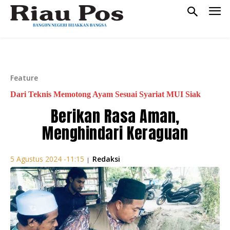
Feature
Dari Teknis Memotong Ayam Sesuai Syariat MUI Siak
Berikan Rasa Aman,
Menghindari Keraguan
Redaksi
5 Agustus 2024 -11:15
|