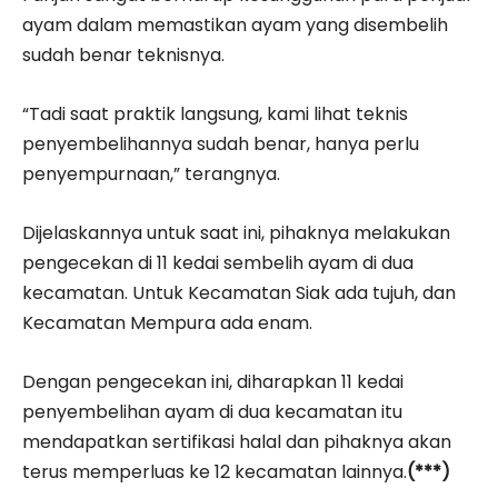
ayam dalam memastikan ayam yang disembelih
sudah benar teknisnya.
“Tadi saat praktik langsung, kami lihat teknis
penyembelihannya sudah benar, hanya perlu
penyempurnaan,” terangnya.
Dijelaskannya untuk saat ini, pihaknya melakukan
pengecekan di 11 kedai sembelih ayam di dua
kecamatan. Untuk Kecamatan Siak ada tujuh, dan
Kecamatan Mempura ada enam.
Dengan pengecekan ini, diharapkan 11 kedai
penyembelihan ayam di dua kecamatan itu
mendapatkan sertifikasi halal dan pihaknya akan
terus memperluas ke 12 kecamatan lainnya.
(***)