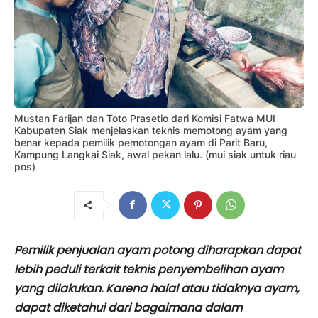
Mustan Farijan dan Toto Prasetio dari Komisi Fatwa MUI
Kabupaten Siak menjelaskan teknis memotong ayam yang
benar kepada pemilik pemotongan ayam di Parit Baru,
Kampung Langkai Siak, awal pekan lalu. (mui siak untuk riau
pos)
Pemilik penjualan ayam potong diharapkan dapat
lebih peduli terkait teknis penyembelihan ayam
yang dilakukan. Karena halal atau tidaknya ayam,
dapat diketahui dari bagaimana dalam