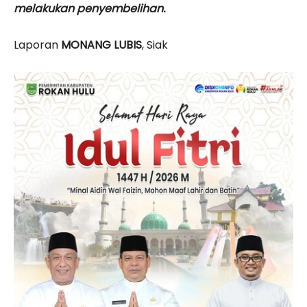
melakukan penyembelihan.
Laporan
MONANG LUBIS
, Siak