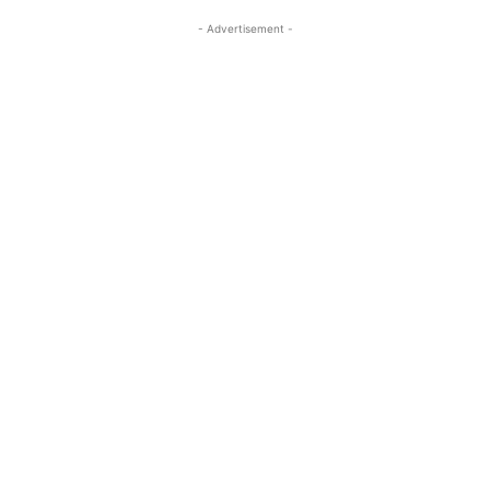
- Advertisement -