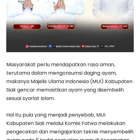
Masyarakat perlu mendapatkan rasa aman,
terutama dalam mengonsumsi daging ayam,
makanya Majelis Ulama Indonesia (MUI) Kabupaten
Siak gencar memastikan ayam yang disembelih
sesuai syariat Islam.
Hal itu pula yang menjadi penyebab, MUI
Kabupaten Siak melalui Komisi Fatwa melakukan
pengecekan dan mengajarkan teknis menyembelih