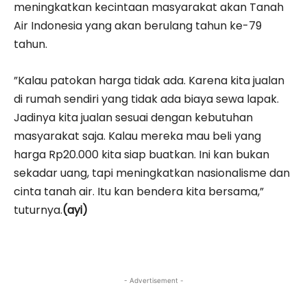
meningkatkan kecintaan masyarakat akan Tanah
Air Indonesia yang akan berulang tahun ke-79
tahun.
”Kalau patokan harga tidak ada. Karena kita jualan
di rumah sendiri yang tidak ada biaya sewa lapak.
Jadinya kita jualan sesuai dengan kebutuhan
masyarakat saja. Kalau mereka mau beli yang
harga Rp20.000 kita siap buatkan. Ini kan bukan
sekadar uang, tapi meningkatkan nasionalisme dan
cinta tanah air. Itu kan bendera kita bersama,”
tuturnya.
(ayi)
- Advertisement -