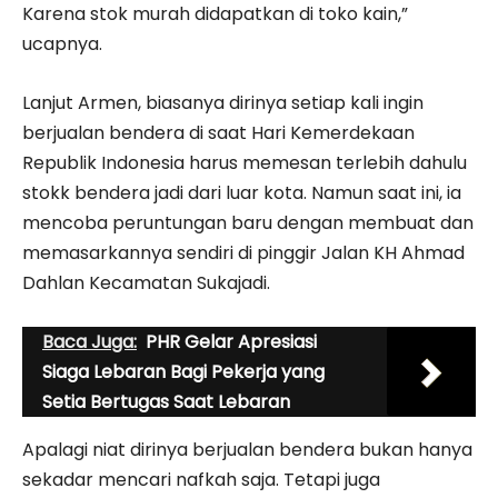
Karena stok murah didapatkan di toko kain,”
ucapnya.
Lanjut Armen, biasanya dirinya setiap kali ingin
berjualan bendera di saat Hari Kemerdekaan
Republik Indonesia harus memesan terlebih dahulu
stokk bendera jadi dari luar kota. Namun saat ini, ia
mencoba peruntungan baru dengan membuat dan
memasarkannya sendiri di pinggir Jalan KH Ahmad
Dahlan Kecamatan Sukajadi.
Baca Juga:
PHR Gelar Apresiasi
Siaga Lebaran Bagi Pekerja yang
Setia Bertugas Saat Lebaran
Apalagi niat dirinya berjualan bendera bukan hanya
sekadar mencari nafkah saja. Tetapi juga