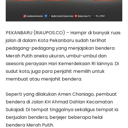
PEKANBARU (RIAUPOS.CO) – Hampir di banyak ruas
jalan di dalam Kota Pekanbaru sudah terlihat
pedagang-pedagang yang menjajakan bendera
Merah Putih aneka ukuran, umbul-umbul dan
asesoris perayaan Hari Kemerdekaan RI lainnya. Di
sudut kota, juga para penjahit memilih untuk
membuat atau menjahit bendera.
Seperti yang dilakukan Amen Chaniago, pembuat
bendera di Jalan KH Ahmad Dahlan Kecamatan
Sukajadi. Di tempat tinggalnya sekaligus tempat ia
berjualan bendera, berjejer beberapa helai
bendera Merah Putih.