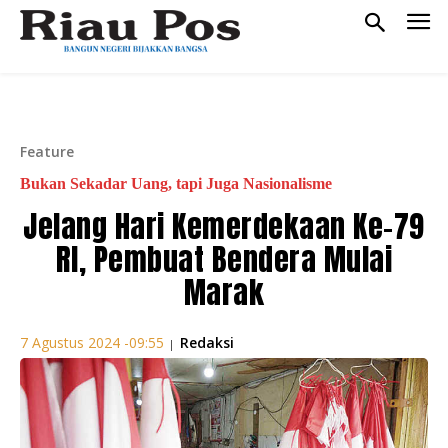
Feature
Bukan Sekadar Uang, tapi Juga Nasionalisme
Jelang Hari Kemerdekaan Ke-79
RI, Pembuat Bendera Mulai
Marak
Redaksi
7 Agustus 2024 -09:55
|