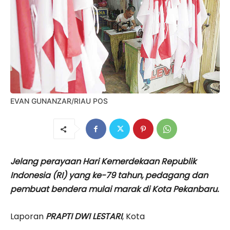
EVAN GUNANZAR/RIAU POS
Jelang perayaan Hari Kemerdekaan Republik
Indonesia (RI) yang ke-79 tahun, pedagang dan
pembuat bendera mulai marak di Kota Pekanbaru.
Laporan
PRAPTI DWI LESTARI
, Kota