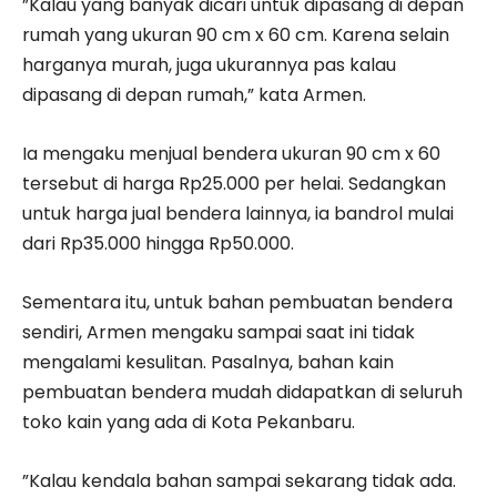
”Kalau yang banyak dicari untuk dipasang di depan
rumah yang ukuran 90 cm x 60 cm. Karena selain
harganya murah, juga ukurannya pas kalau
dipasang di depan rumah,” kata Armen.
Ia mengaku menjual bendera ukuran 90 cm x 60
tersebut di harga Rp25.000 per helai. Sedangkan
untuk harga jual bendera lainnya, ia bandrol mulai
dari Rp35.000 hingga Rp50.000.
Sementara itu, untuk bahan pembuatan bendera
sendiri, Armen mengaku sampai saat ini tidak
mengalami kesulitan. Pasalnya, bahan kain
pembuatan bendera mudah didapatkan di seluruh
toko kain yang ada di Kota Pekanbaru.
”Kalau kendala bahan sampai sekarang tidak ada.