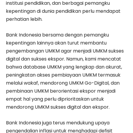
institusi pendidikan, dan berbagai pemangku
kepentingan di dunia pendidikan perlu mendapat
perhatian lebih.
Bank Indonesia bersama dengan pemangku
kepentingan lainnya akan turut membantu
pengembangan UMKM agar menjadi UMKM sukses
digital dan sukses ekspor. Namun, kami mencatat
bahwa database UMKM yang lengkap dan akurat,
peningkatan akses pembiayaan UMKM termasuk
melalui wakaf, mendorong UMKM Go-Digital, dan
pembinaan UMKM berorientasi ekspor menjadi
empat hal yang perlu diprioritaskan untuk
mendorong UMKM sukses digital dan ekspor.
Bank Indonesia juga terus mendukung upaya
pengendalian inflasi untuk menghadapi defisit