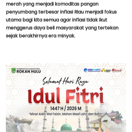
merah yang menjadi komoditas pangan
penyumbang terbesar inflasi Riau menjadi fokus
utama bagi kita semua agar inflasi tidak ikut
menggerus daya beli masyarakat yang tertekan
sejak berakhirnya era minyak.