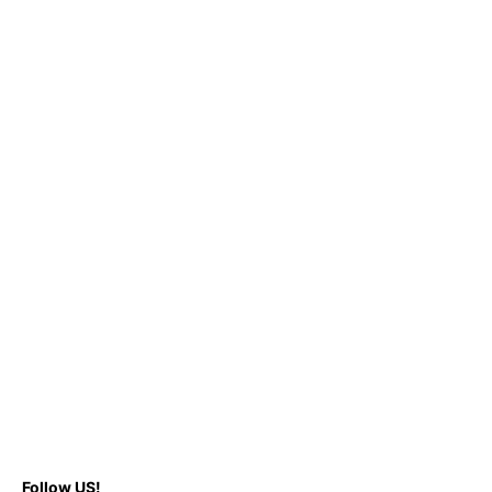
Follow US!