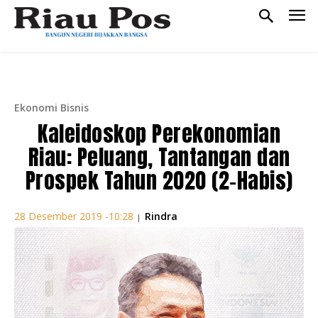
Ekonomi Bisnis
Kaleidoskop Perekonomian
Riau: Peluang, Tantangan dan
Prospek Tahun 2020 (2-Habis)
Rindra
28 Desember 2019 -10:28
|