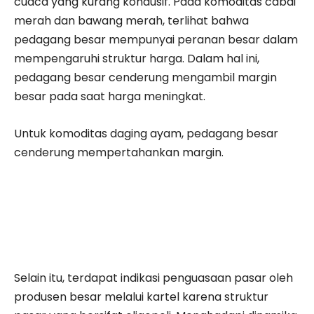
cuaca yang kurang kondusif. Pada komoditas cabai
merah dan bawang merah, terlihat bahwa
pedagang besar mempunyai peranan besar dalam
mempengaruhi struktur harga. Dalam hal ini,
pedagang besar cenderung mengambil margin
besar pada saat harga meningkat.
Untuk komoditas daging ayam, pedagang besar
cenderung mempertahankan margin.
Selain itu, terdapat indikasi penguasaan pasar oleh
produsen besar melalui kartel karena struktur