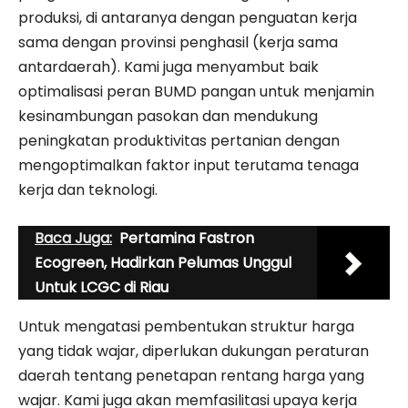
produksi, di antaranya dengan penguatan kerja
sama dengan provinsi penghasil (kerja sama
antardaerah). Kami juga menyambut baik
optimalisasi peran BUMD pangan untuk menjamin
kesinambungan pasokan dan mendukung
peningkatan produktivitas pertanian dengan
mengoptimalkan faktor input terutama tenaga
kerja dan teknologi.
Baca Juga:
Pertamina Fastron
Ecogreen, Hadirkan Pelumas Unggul
Untuk LCGC di Riau
Untuk mengatasi pembentukan struktur harga
yang tidak wajar, diperlukan dukungan peraturan
daerah tentang penetapan rentang harga yang
wajar. Kami juga akan memfasilitasi upaya kerja