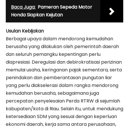
Baca Juga:
Pameran Sepeda Motor
Honda Siapkan Kejutan
Usulan Kebijakan
Berbagai upaya dalam mendorong kemudahan
berusaha yang dilakukan oleh pemerintah daerah
dan seluruh pemangku kepentingan perlu
diapresiasi. Deregulasi dan debirokratisasi perizinan
memulai usaha, keringanan pajak sementara, serta
penindakan dan pemberantasan pungutan liar
yang perlu diakselerasi dalam rangka mendorong
kemudahan berusaha, sebagaimana juga
percepatan penyelesaian Perda RTRW di sejumlah
kabupaten/kota di Riau. Selain itu, untuk mendukung
ketersediaan SDM yang sesuai dengan keperluan
ekonomi daerah, kerja sama antara perusahaan,