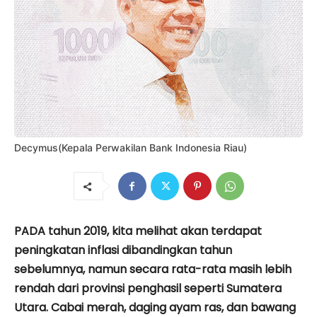
Decymus(Kepala Perwakilan Bank Indonesia Riau)
PADA tahun 2019, kita melihat akan terdapat
peningkatan inflasi dibandingkan tahun
sebelumnya, namun secara rata-rata masih lebih
rendah dari provinsi penghasil seperti Sumatera
Utara. Cabai merah, daging ayam ras, dan bawang