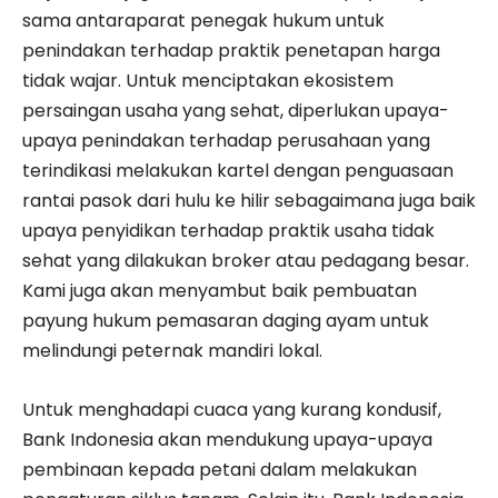
sama antaraparat penegak hukum untuk
penindakan terhadap praktik penetapan harga
tidak wajar. Untuk menciptakan ekosistem
persaingan usaha yang sehat, diperlukan upaya-
upaya penindakan terhadap perusahaan yang
terindikasi melakukan kartel dengan penguasaan
rantai pasok dari hulu ke hilir sebagaimana juga baik
upaya penyidikan terhadap praktik usaha tidak
sehat yang dilakukan broker atau pedagang besar.
Kami juga akan menyam­but baik pembuatan
payung hukum pemasaran daging ayam untuk
melindungi peternak mandiri lokal.
Untuk menghadapi cuaca yang kurang kondusif,
Bank Indonesia akan mendukung upaya-upaya
pembinaan kepada petani dalam melakukan