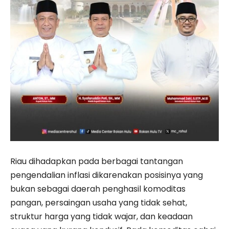
Riau dihadapkan pada berbagai tantangan
pengendalian inflasi dikarenakan posisinya yang
bukan sebagai daerah penghasil komoditas
pangan, persaingan usaha yang tidak sehat,
struktur harga yang tidak wajar, dan keadaan