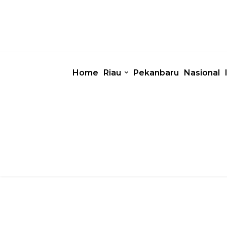
Home
Riau
Pekanbaru
Nasional