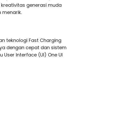
kreativitas generasi muda
n menarik.
n teknologi Fast Charging
ya dengan cepat dan sistem
 User Interface (UI) One UI