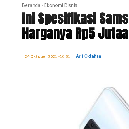
Beranda
Ekonomi Bisnis
Ini Spesifikasi Sam
Harganya Rp5 Jutaa
-
24 Oktober 2021 -10:51
Arif Oktafian