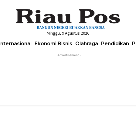
Minggu, 9 Agustus 2026
Internasional
Ekonomi Bisnis
Olahraga
Pendidikan
P
- Advertisement -