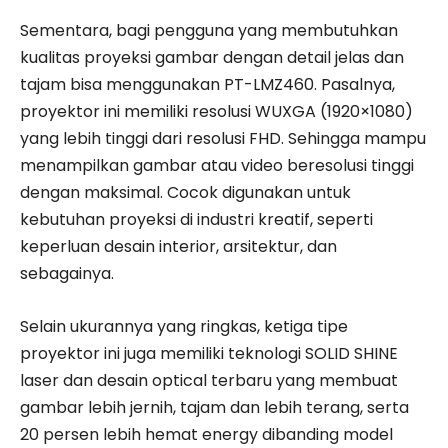
Sementara, bagi pengguna yang membutuhkan
kualitas proyeksi gambar dengan detail jelas dan
tajam bisa menggunakan PT-LMZ460. Pasalnya,
proyektor ini memiliki resolusi WUXGA (1920×1080)
yang lebih tinggi dari resolusi FHD. Sehingga mampu
menampilkan gambar atau video beresolusi tinggi
dengan maksimal. Cocok digunakan untuk
kebutuhan proyeksi di industri kreatif, seperti
keperluan desain interior, arsitektur, dan
sebagainya.
Selain ukurannya yang ringkas, ketiga tipe
proyektor ini juga memiliki teknologi SOLID SHINE
laser dan desain optical terbaru yang membuat
gambar lebih jernih, tajam dan lebih terang, serta
20 persen lebih hemat energy dibanding model