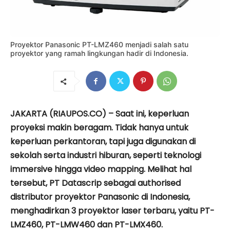
Proyektor Panasonic PT-LMZ460 menjadi salah satu
proyektor yang ramah lingkungan hadir di Indonesia.
JAKARTA (RIAUPOS.CO) – Saat ini, keperluan
proyeksi makin beragam. Tidak hanya untuk
keperluan perkantoran, tapi juga digunakan di
sekolah serta industri hiburan, seperti teknologi
immersive hingga video mapping. Melihat hal
tersebut, PT Datascrip sebagai authorised
distributor proyektor Panasonic di Indonesia,
menghadirkan 3 proyektor laser terbaru, yaitu PT-
LMZ460, PT-LMW460 dan PT-LMX460.