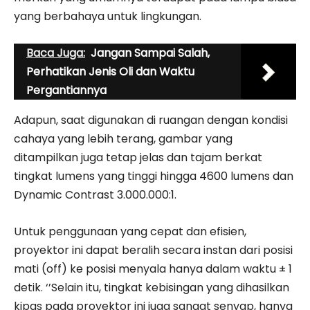
yang berbahaya untuk lingkungan.
Baca Juga:
Jangan Sampai Salah,
Perhatikan Jenis Oli dan Waktu
Pergantiannya
Adapun, saat digunakan di ruangan dengan kondisi
cahaya yang lebih terang, gambar yang
ditampilkan juga tetap jelas dan tajam berkat
tingkat lumens yang tinggi hingga 4600 lumens dan
Dynamic Contrast 3.000.000:1.
Untuk penggunaan yang cepat dan efisien,
proyektor ini dapat beralih secara instan dari posisi
mati (off) ke posisi menyala hanya dalam waktu ± 1
detik. ‘’Selain itu, tingkat kebisingan yang dihasilkan
kipas pada proyektor ini juga sangat senyap, hanya