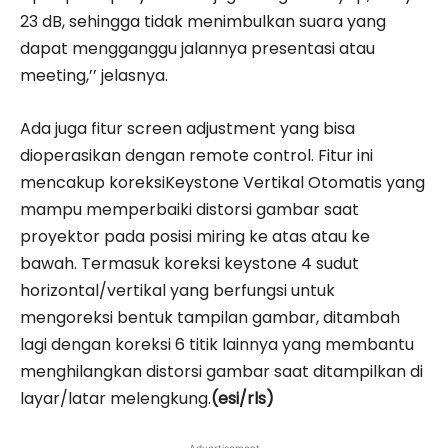
23 dB, sehingga tidak menimbulkan suara yang
dapat mengganggu jalannya presentasi atau
meeting,’’ jelasnya.
Ada juga fitur screen adjustment yang bisa
dioperasikan dengan remote control. Fitur ini
mencakup koreksiKeystone Vertikal Otomatis yang
mampu memperbaiki distorsi gambar saat
proyektor pada posisi miring ke atas atau ke
bawah. Termasuk koreksi keystone 4 sudut
horizontal/vertikal yang berfungsi untuk
mengoreksi bentuk tampilan gambar, ditambah
lagi dengan koreksi 6 titik lainnya yang membantu
menghilangkan distorsi gambar saat ditampilkan di
layar/latar melengkung.
(esi/rls)