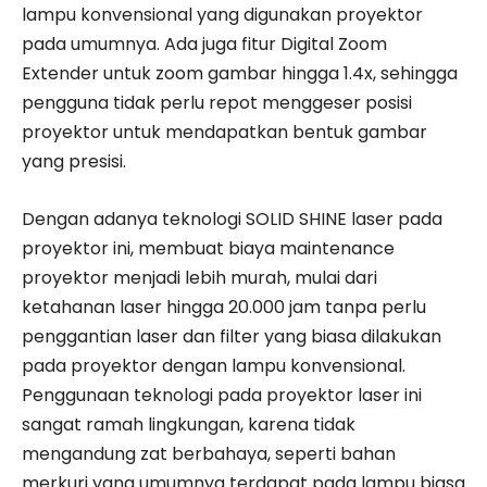
lampu konvensional yang digunakan proyektor
pada umumnya. Ada juga fitur Digital Zoom
Extender untuk zoom gambar hingga 1.4x, sehingga
pengguna tidak perlu repot menggeser posisi
proyektor untuk mendapatkan bentuk gambar
yang presisi.
Dengan adanya teknologi SOLID SHINE laser pada
proyektor ini, membuat biaya maintenance
proyektor menjadi lebih murah, mulai dari
ketahanan laser hingga 20.000 jam tanpa perlu
penggantian laser dan filter yang biasa dilakukan
pada proyektor dengan lampu konvensional.
Penggunaan teknologi pada proyektor laser ini
sangat ramah lingkungan, karena tidak
mengandung zat berbahaya, seperti bahan
merkuri yang umumnya terdapat pada lampu biasa