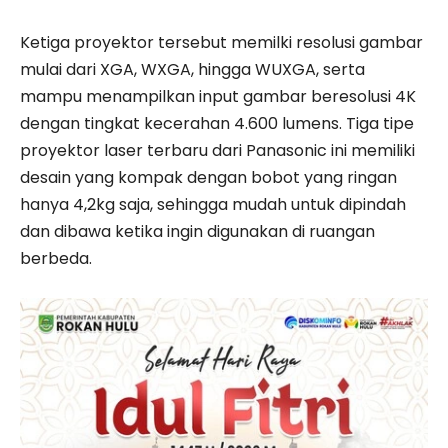
Ketiga proyektor tersebut memilki resolusi gambar
mulai dari XGA, WXGA, hingga WUXGA, serta
mampu menampilkan input gambar beresolusi 4K
dengan tingkat kecerahan 4.600 lumens. Tiga tipe
proyektor laser terbaru dari Panasonic ini memiliki
desain yang kompak dengan bobot yang ringan
hanya 4,2kg saja, sehingga mudah untuk dipindah
dan dibawa ketika ingin digunakan di ruangan
berbeda.