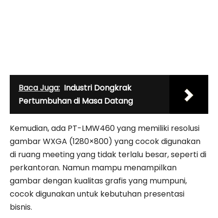
Baca Juga:
Industri Dongkrak
Pertumbuhan di Masa Datang
Kemudian, ada PT-LMW460 yang memiliki re­solusi
gambar WXGA (1280×800) yang cocok digunakan
di ruang meeting yang tidak terlalu besar, seperti di
perkantoran. Namun mampu menampilkan
gambar dengan kualitas grafis yang mumpuni,
cocok digunakan untuk kebutuhan presentasi
bisnis.