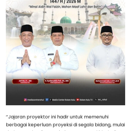
‘’Jajaran proyektor ini hadir untuk memenuhi
berbagai keperluan proyeksi di segala bidang, mulai