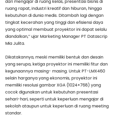
dari mengajar di ruang kelas, presentasi bisnis di
ruang rapat, industri kreatif dan hiburan, hingga
kebutuhan di dunia medis. Ditambah lagi dengan
tingkat kecerahan yang tinggi dan efisiensi daya
yang optimal membuat proyektor ini dapat selalu
diandalkan,’’ ujar Marketing Manager PT Datascrip
Mia Julita.
Dikatakannya, meski memiliki bentuk dan desain
yang serupa, ketiga proyektor ini memiliki fitur dan
kegunaannya masing- masing. Untuk PT-LMX460
selain harganya yang ekonomis, proyektor ini
memiliki resolusi gambar XGA (1024×768) yang
cocok digunakan untuk kebutuhan presentasi
sehari-hari, seperti untuk keperluan mengajar di
sekolah ataupun untuk keperluan di ruang meeting
standar.