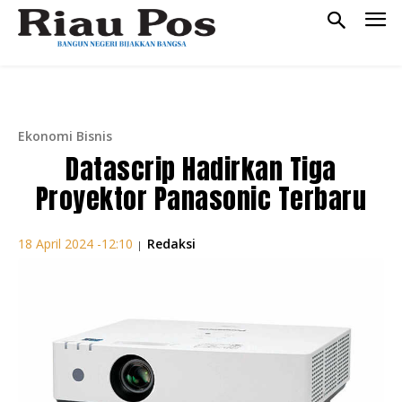
Ekonomi Bisnis
Datascrip Hadirkan Tiga
Proyektor Panasonic Terbaru
Redaksi
18 April 2024 -12:10
|