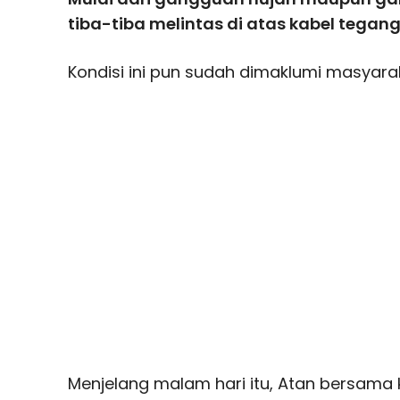
tiba-tiba melintas di atas kabel tegan
Kondisi ini pun sudah dimaklumi masyarak
Menjelang malam hari itu, Atan bersama