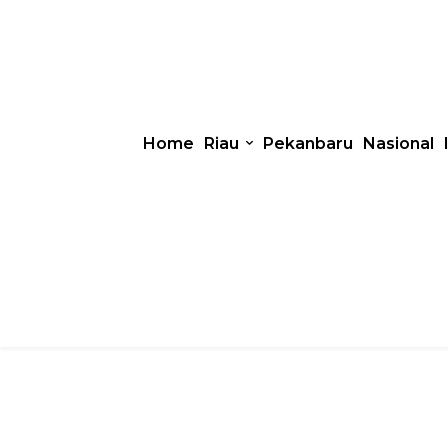
Home
Riau
Pekanbaru
Nasional