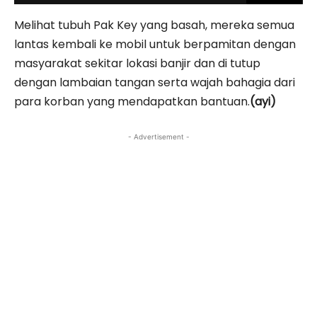
Melihat tubuh Pak Key yang basah, mereka semua
lantas kembali ke mobil untuk berpamitan dengan
masyarakat sekitar lokasi banjir dan di tutup
dengan lambaian tangan serta wajah bahagia dari
para korban yang mendapatkan bantuan.
(ayi)
- Advertisement -