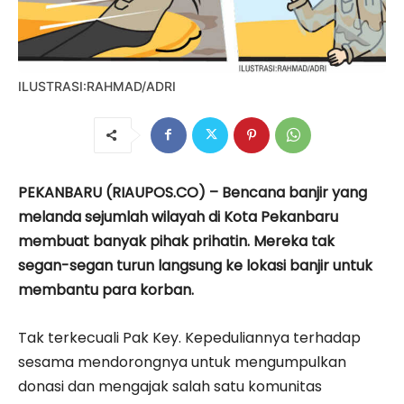
ILUSTRASI:RAHMAD/ADRI
PEKANBARU (RIAUPOS.CO) – Bencana banjir yang
melanda sejumlah wilayah di Kota Pekanbaru
membuat banyak pihak prihatin. Mereka tak
segan-segan turun langsung ke lokasi banjir untuk
membantu para korban.
Tak terkecuali Pak Key. Kepeduliannya terhadap
sesama mendorongnya untuk mengumpulkan
donasi dan mengajak salah satu komunitas