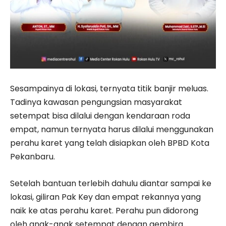
Sesampainya di lokasi, ternyata titik banjir meluas.
Tadinya kawasan pengungsian masyarakat
setempat bisa dilalui dengan kendaraan roda
empat, namun ternyata harus dilalui menggunakan
perahu karet yang telah disiapkan oleh BPBD Kota
Pekanbaru.
Setelah bantuan terlebih dahulu diantar sampai ke
lokasi, giliran Pak Key dan empat rekannya yang
naik ke atas perahu karet. Perahu pun didorong
oleh anak-anak setempat dengan gembira.