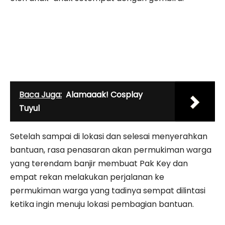
Baca Juga:
Alamaaak! Cosplay
Tuyul
Setelah sampai di lokasi dan selesai menyerahkan
bantuan, rasa penasaran akan permukiman warga
yang terendam banjir membuat Pak Key dan
empat rekan melakukan perjalanan ke
permukiman warga yang tadinya sempat dilintasi
ketika ingin menuju lokasi pembagian bantuan.