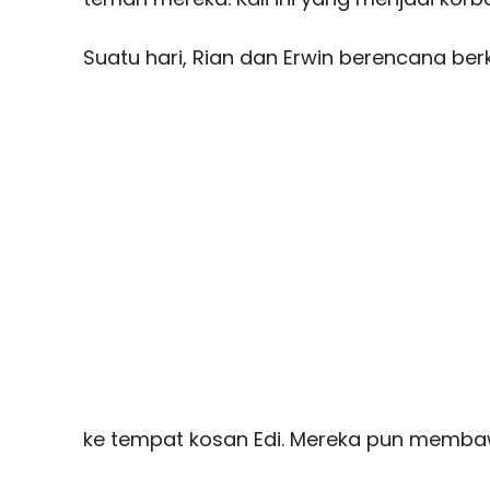
Suatu hari, Rian dan Erwin berencana ber
ke tempat kosan Edi. Mereka pun memba