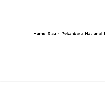
Home
Riau
Pekanbaru
Nasional