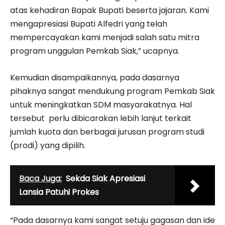
atas kehadiran Bapak Bupati beserta jajaran. Kami
mengapresiasi Bupati Alfedri yang telah
mempercayakan kami menjadi salah satu mitra
program unggulan Pemkab Siak,” ucapnya.
Kemudian disampaikannya, pada dasarnya
pihaknya sangat mendukung program Pemkab Siak
untuk meningkatkan SDM masyarakatnya. Hal
tersebut perlu dibicarakan lebih lanjut terkait
jumlah kuota dan berbagai jurusan program studi
(prodi) yang dipilih.
Baca Juga:
Sekda Siak Apresiasi
Lansia Patuhi Prokes
“Pada dasarnya kami sangat setuju gagasan dan ide