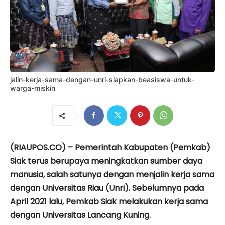
jalin-kerja-sama-dengan-unri-siapkan-beasiswa-untuk-
warga-miskin
(RIAUPOS.CO) – Pemerintah Kabupaten (Pemkab)
Siak terus berupaya meningkatkan sumber daya
manusia, salah satunya dengan menjalin kerja sama
dengan Universitas Riau (Unri). Sebelumnya pada
April 2021 lalu, Pemkab Siak melakukan kerja sama
dengan Universitas Lancang Kuning.