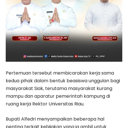
Pertemuan tersebut membicarakan kerja sama
kedua pihak dalam bentuk beasiswa unggulan bagi
masyarakat Siak, terutama masyarakat kurang
mampu dan aparatur pemerintah kampung di
ruang kerja Rektor Universitas Riau.
Bupati Alfedri menyampaikan beberapa hal
penting terkait kebijakan yang ia ambil untuk