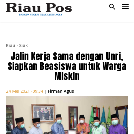
Riau
Siak
Jalin Kerja Sama dengan Unri,
Siapkan Beasiswa untuk Warga
Miskin
Firman Agus
24 Mei 2021 -09:34
|