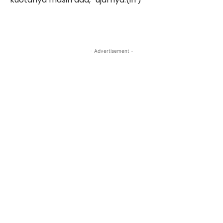
- Advertisement -