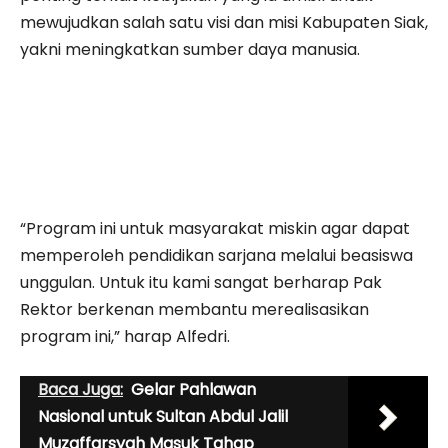
mewujudkan salah satu visi dan misi Kabupaten Siak,
yakni meningkatkan sumber daya manusia.
“Program ini untuk masyarakat miskin agar dapat
memperoleh pendidikan sarjana melalui beasiswa
unggulan. Untuk itu kami sangat berharap Pak
Rektor berkenan membantu merealisasikan
program ini,” harap Alfedri.
Baca Juga:
Gelar Pahlawan
Nasional untuk Sultan Abdul Jalil
Muzaffarsyah Masuk Tahap