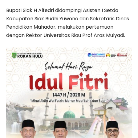
Bupati Siak H Alfedri didampingi Asisten I Setda
Kabupaten Siak Budhi Yuwono dan Sekretaris Dinas
Pendidikan Mahadar, melakukan pertemuan
dengan Rektor Universitas Riau Prof Aras Mulyadi.