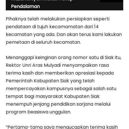
Pendalaman
Pihaknya telah melakukan persiapkan seperti
pendataan di tujuh kecamamatan dari 14
kecamatan yang ada. Dan akan terus kami lakukan
pemetaan di seluruh kecamatan.
Menanggapi keinginan orang nomor satu di Siak itu,
Rektor Unri Aras Mulyadi menyampaikan rasa
terima kasih dan memberikan apresiasi kepada
Pemerintah Kabupaten Siak yang telah
mempercayakan kampusnya sebagai salah satu
tempat bagi masyarakat Kabupaten Siak
menempuh jenjang pendidikan sarjana melalui
program beasiswa unggulan.
“Pertama-tama saya mengucapkan terima kasih