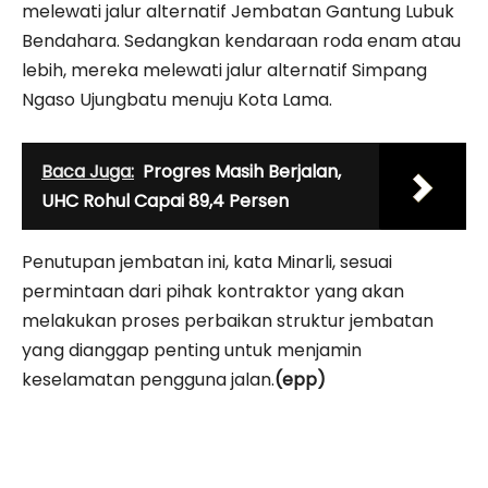
melewati jalur alternatif Jembatan Gantung Lubuk
Bendahara. Sedangkan kendaraan roda enam atau
lebih, mereka melewati jalur alternatif Simpang
Ngaso Ujungbatu menuju Kota Lama.
Baca Juga:
Progres Masih Berjalan,
UHC Rohul Capai 89,4 Persen
Penutupan jembatan ini, kata Minarli, sesuai
permintaan dari pihak kontraktor yang akan
melakukan proses perbaikan struktur jembatan
yang dianggap penting untuk menjamin
keselamatan pengguna jalan.
(epp)