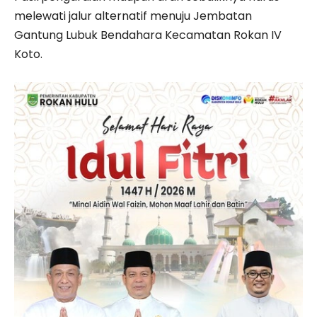
melewati jalur alternatif menuju Jembatan
Gantung Lubuk Bendahara Kecamatan Rokan IV
Koto.