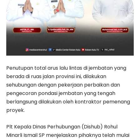
Penutupan total arus lalu lintas di jembatan yang
berada di ruas jalan provinsi ini, dilakukan
sehubungan dengan pekerjaan perbaikan dan
pengecoran pondasi jembatan yang tengah
berlangsung dilakukan oleh kontraktor pemenang
proyek.
Plt Kepala Dinas Perhubungan (Dishub) Rohul
Minarli Ismail SP menjelaskan pihaknya telah mulai