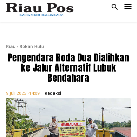
Riau
Rokan Hulu
Pengendara Roda Dua Dialihkan
ke Jalur Alternatif Lubuk
Bendahara
Redaksi
9 Juli 2025 -14:09
|