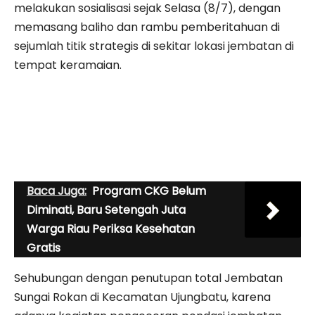
melakukan sosialisasi sejak Selasa (8/7), dengan
memasang baliho dan rambu pemberitahuan di
sejumlah titik strategis di sekitar lokasi jembatan di
tempat keramaian.
Baca Juga:
Program CKG Belum
Diminati, Baru Setengah Juta
Warga Riau Periksa Kesehatan
Gratis
Sehubungan dengan penutupan total Jembatan
Sungai Rokan di Kecamatan Ujungbatu, karena