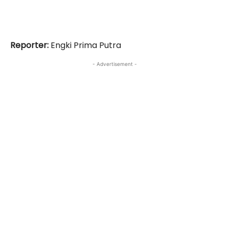
Reporter:
Engki Prima Putra
- Advertisement -