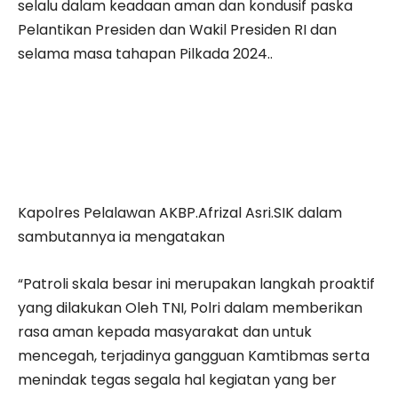
selalu dalam keadaan aman dan kondusif paska
Pelantikan Presiden dan Wakil Presiden RI dan
selama masa tahapan Pilkada 2024..
Kapolres Pelalawan AKBP.Afrizal Asri.SIK dalam
sambutannya ia mengatakan
“Patroli skala besar ini merupakan langkah proaktif
yang dilakukan Oleh TNI, Polri dalam memberikan
rasa aman kepada masyarakat dan untuk
mencegah, terjadinya gangguan Kamtibmas serta
menindak tegas segala hal kegiatan yang ber