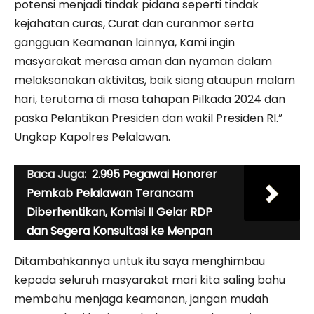
potensi menjadi tindak pidana seperti tindak
kejahatan curas, Curat dan curanmor serta
gangguan Keamanan lainnya, Kami ingin
masyarakat merasa aman dan nyaman dalam
melaksanakan aktivitas, baik siang ataupun malam
hari, terutama di masa tahapan Pilkada 2024 dan
paska Pelantikan Presiden dan wakil Presiden RI.”
Ungkap Kapolres Pelalawan.
Baca Juga:
2.995 Pegawai Honorer
Pemkab Pelalawan Terancam
Diberhentikan, Komisi II Gelar RDP
dan Segera Konsultasi ke Menpan
Ditambahkannya untuk itu saya menghimbau
kepada seluruh masyarakat mari kita saling bahu
membahu menjaga keamanan, jangan mudah