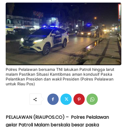
Polres Pelalawan bersama TNI lakukan Patroli hingga larut
malam Pastikan Situasi Kamtibmas aman kondusif Paska
Pelantikan Presiden dan wakil Presiden (Polres Pelalawan
untuk Riau Pos)
PELALAWAN (RIAUPOS.CO) – Polres Pelalawan
gelar Patroli Malam berskala besar paska