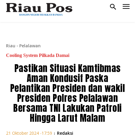
Riau
Pelalawan
Cooling System Pilkada Damai
Pastikan Situasi Kamtibmas
Aman Kondusif Paska
Pelantikan Presiden dan wakil
Presiden Polres Pelalawan
Bersama TNI Lakukan Patroli
Hingga Larut Malam
Redaksi
21 Oktober 2024 -17:59
|