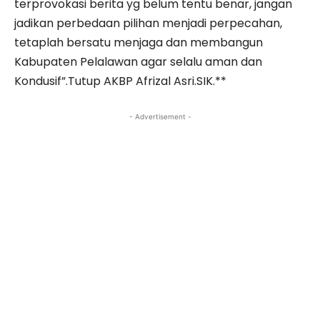
terprovokasi berita yg belum tentu benar, jangan
jadikan perbedaan pilihan menjadi perpecahan,
tetaplah bersatu menjaga dan membangun
Kabupaten Pelalawan agar selalu aman dan
Kondusif”.Tutup AKBP Afrizal Asri.SIK.**
- Advertisement -