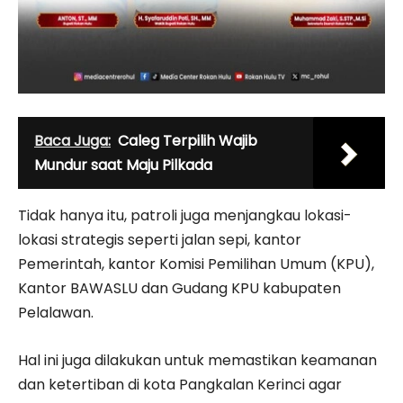
Baca Juga:
Caleg Terpilih Wajib
Mundur saat Maju Pilkada
Tidak hanya itu, patroli juga menjangkau lokasi-
lokasi strategis seperti jalan sepi, kantor
Pemerintah, kantor Komisi Pemilihan Umum (KPU),
Kantor BAWASLU dan Gudang KPU kabupaten
Pelalawan.
Hal ini juga dilakukan untuk memastikan keamanan
dan ketertiban di kota Pangkalan Kerinci agar