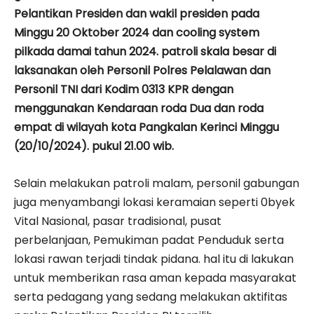
Pelantikan Presiden dan wakil presiden pada
Minggu 20 Oktober 2024 dan cooling system
pilkada damai tahun 2024. patroli skala besar di
laksanakan oleh Personil Polres Pelalawan dan
Personil TNI dari Kodim 0313 KPR dengan
menggunakan Kendaraan roda Dua dan roda
empat di wilayah kota Pangkalan Kerinci Minggu
(20/10/2024). pukul 21.00 wib.
Selain melakukan patroli malam, personil gabungan
juga menyambangi lokasi keramaian seperti 0byek
Vital Nasional, pasar tradisional, pusat
perbelanjaan, Pemukiman padat Penduduk serta
lokasi rawan terjadi tindak pidana. hal itu di lakukan
untuk memberikan rasa aman kepada masyarakat
serta pedagang yang sedang melakukan aktifitas