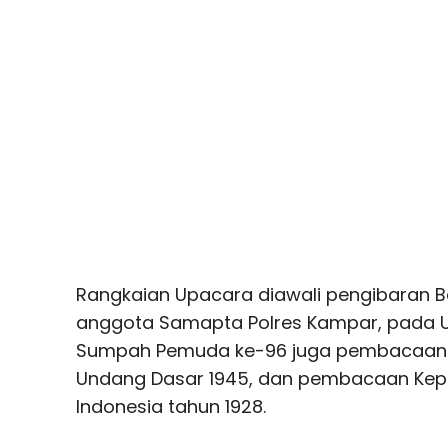
Rangkaian Upacara diawali pengibaran B
anggota Samapta Polres Kampar, pada U
Sumpah Pemuda ke-96 juga pembacaan
Undang Dasar 1945, dan pembacaan Ke
Indonesia tahun 1928.