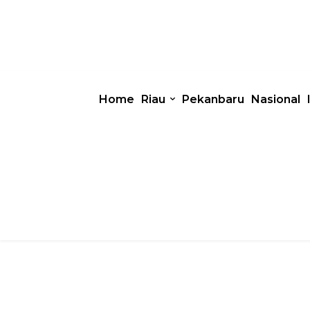
Home
Riau
Pekanbaru
Nasional