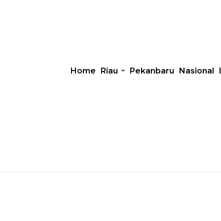
Home
Riau
Pekanbaru
Nasional