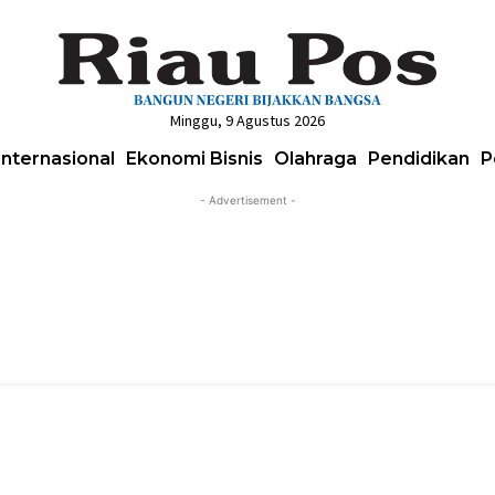
Minggu, 9 Agustus 2026
Internasional
Ekonomi Bisnis
Olahraga
Pendidikan
P
- Advertisement -