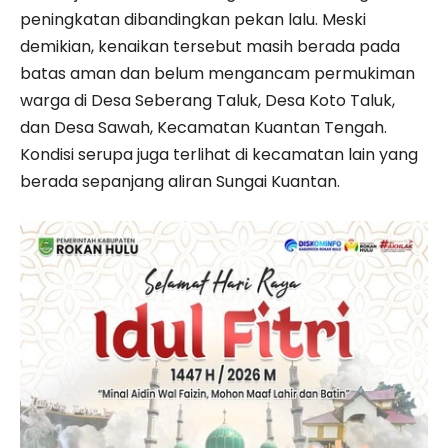
peningkatan dibandingkan pekan lalu. Meski
demikian, kenaikan tersebut masih berada pada
batas aman dan belum mengancam permukiman
warga di Desa Seberang Taluk, Desa Koto Taluk,
dan Desa Sawah, Kecamatan Kuantan Tengah.
Kondisi serupa juga terlihat di kecamatan lain yang
berada sepanjang aliran Sungai Kuantan.