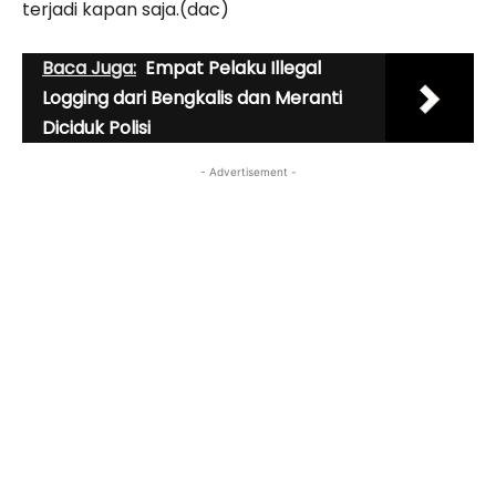
terjadi kapan saja.(dac)
Baca Juga:
Empat Pelaku Illegal
Logging dari Bengkalis dan Meranti
Diciduk Polisi
- Advertisement -