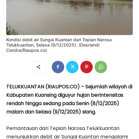
Kondisi debit air Sungai Kuantan dari Tepian Narosa
Telukkuantan, Selasa (9/12/2025). (Desriandi
Candra/Riaupos.co)
TELUKKUANTAN (RIAUPOS.CO) – Sejumlah wilayah di
Kabupaten Kuansing diguyur hujan berintensitas
rendah hingga sedang pada Senin (8/12/2025)
malam dan Selasa (9/12/2025) siang.
Pemantauan dari Tepian Narosa Telukkuantan
menunjukkan debit air Sungai Kuantan mengalami