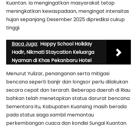
Kuantan. Ia mengingatkan masyarakat tetap
meningkatkan kewaspadaan, mengingat intensitas
hujan sepanjang Desember 2025 diprediksi cukup
tinggi.
Baca Juga:
Happy School Holiday
Hadir, Nikmati Staycation Keluarga
Nyaman di Khas Pekanbaru Hotel
Menurut Yulizar, penanganan serta mitigasi
bencana seperti banjir dan longsor perlu dilakukan
secara cepat dan terarah. Beberapa daerah di Riau
bahkan telah menetapkan status darurat bencana.
Sementara itu, Kabupaten Kuansing masih berada
pada status siaga sambil memantau
perkembangan cuaca dan kondisi Sungai Kuantan.