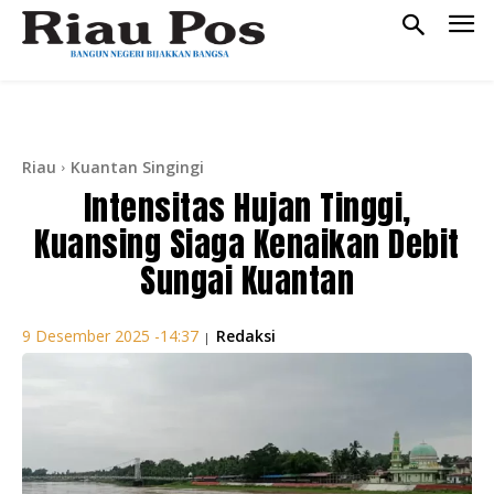
Riau
Kuantan Singingi
Intensitas Hujan Tinggi,
Kuansing Siaga Kenaikan Debit
Sungai Kuantan
Redaksi
9 Desember 2025 -14:37
|