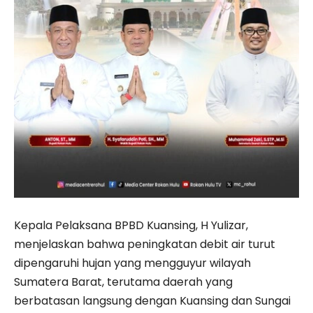
Kepala Pelaksana BPBD Kuansing, H Yulizar,
menjelaskan bahwa peningkatan debit air turut
dipengaruhi hujan yang mengguyur wilayah
Sumatera Barat, terutama daerah yang
berbatasan langsung dengan Kuansing dan Sungai