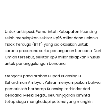
Untuk antisipasi, Pemerintah Kabupaten Kuansing
telah menyiapkan sekitar Rp16 miliar dana Belanja
Tidak Terduga (BTT) yang dialokasikan untuk
sarana prasarana serta penanganan bencana. Dari
jumlah tersebut, sekitar Rp9 miliar disiapkan khusus
untuk penanggulangan bencana.
Mengacu pada arahan Bupati Kuansing H
Suhardiman Ambyar, Yulizar menyampaikan bahwa
pemerintah berharap Kuansing terhindar dari
bencana. Meski begitu, seluruh jajaran diminta
tetap siaga menghadapi potensi yang mungkin