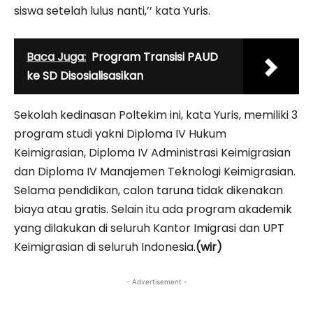
siswa setelah lulus nanti,’’ kata Yuris.
Baca Juga:
Program Transisi PAUD
ke SD Disosialisasikan
Sekolah kedinasan Poltekim ini, kata Yuris, memiliki 3
program studi yakni Diploma IV Hukum
Keimigrasian, Diploma IV Administrasi Keimigrasian
dan Diploma IV Manajemen Teknologi Keimigrasian.
Selama pendidikan, calon taruna tidak dikenakan
biaya atau gratis. Selain itu ada program akademik
yang dilakukan di seluruh Kantor Imigrasi dan UPT
Keimigrasian di seluruh Indonesia.
(wir)
- Advertisement -