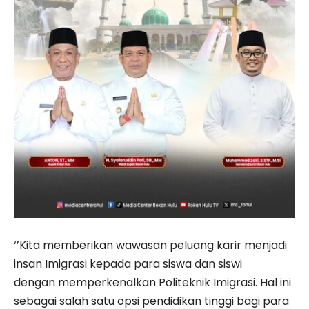
‘’Kita memberikan wawasan peluang karir menjadi
insan Imigrasi kepada para siswa dan siswi
dengan memperkenalkan Politeknik Imigrasi. Hal ini
sebagai salah satu opsi pendidikan tinggi bagi para