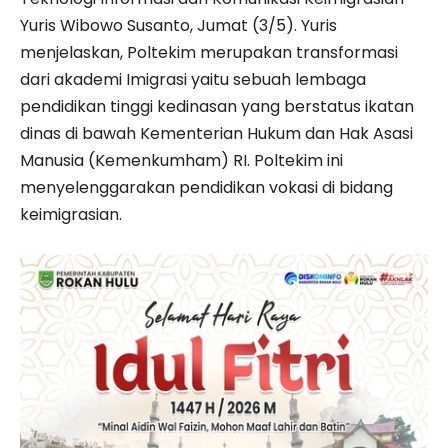
Yuris Wibowo Susanto, Jumat (3/5). Yuris
menjelaskan, Poltekim merupakan transformasi
dari akademi Imigrasi yaitu sebuah lembaga
pendidikan tinggi kedinasan yang berstatus ikatan
dinas di bawah Kementerian Hukum dan Hak Asasi
Manusia (Kemenkumham) RI. Poltekim ini
menyelenggarakan pendidikan vokasi di bidang
keimigrasian.