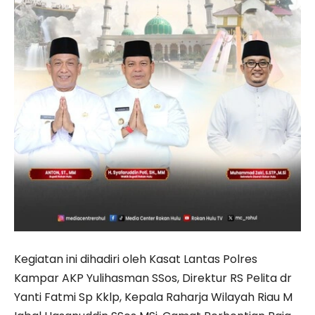
Kegiatan ini dihadiri oleh Kasat Lantas Polres
Kampar AKP Yulihasman SSos, Direktur RS Pelita dr
Yanti Fatmi Sp Kklp, Kepala Raharja Wilayah Riau M