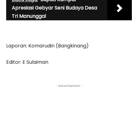
Apresiasi Gebyar Seni Budaya Desa
Tri Manunggal
Laporan: Komarudin (Bangkinang)
Editor: E Sulaiman
- Advertisement -