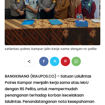
satlantas-polres-kampar-jalin-kerja-sama-dengan-rs-pelita
BANGKINANG (RIAUPOS.CO) – Satuan Lalulintas
Polres Kampar menjalin kerja sama atau MoU
dengan RS Pelita, untuk mempermudah
penanganan terhadap korban kecelakaan
lalulintas. Penandatanganan nota kesepahaman