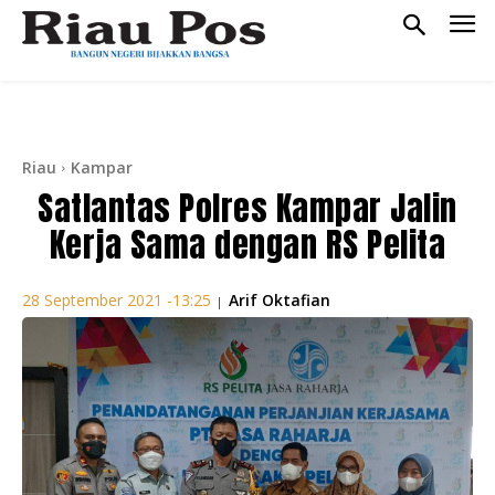
Riau
Kampar
Satlantas Polres Kampar Jalin
Kerja Sama dengan RS Pelita
Arif Oktafian
28 September 2021 -13:25
|