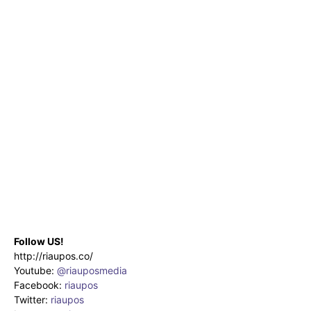
Follow US!
http://riaupos.co/
Youtube:
@riauposmedia
Facebook:
riaupos
Twitter:
riaupos