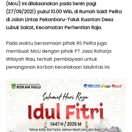
(MoU) ini dilaksanakan pada Senin pagi
(27/09/2021) pukul 10.00 Wib, di Rumah Sakit Pelita
di Jalan Lintas Pekanbaru-Taluk Kuantan Desa
Lubuk Sakat, Kecamatan Perhentian Raja.
Pada waktu bersamaan pihak RS Pelita juga
membuat MoU dengan pihak PT Jasa Raharja
Wilayah Riau, terkait pembiayaan untuk
penanganan korban kecelakaan lalulintas ini.