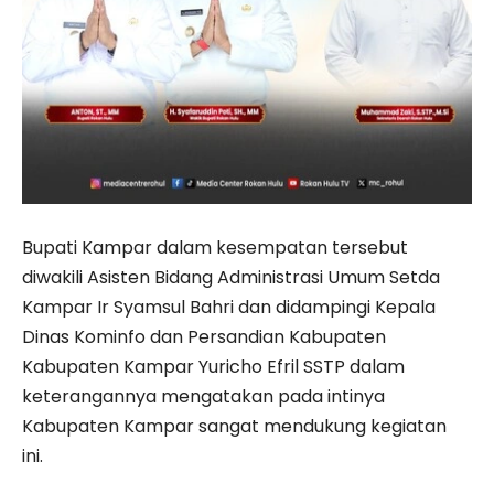
Bupati Kampar dalam kesempatan tersebut
diwakili Asisten Bidang Administrasi Umum Setda
Kampar Ir Syamsul Bahri dan didampingi Kepala
Dinas Kominfo dan Persandian Kabupaten
Kabupaten Kampar Yuricho Efril SSTP dalam
keterangannya mengatakan pada intinya
Kabupaten Kampar sangat mendukung kegiatan
ini.