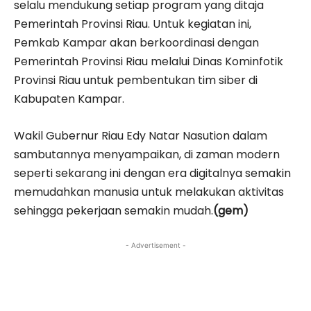
selalu mendukung setiap program yang ditaja
Pemerintah Provinsi Riau. Untuk kegiatan ini,
Pemkab Kampar akan berkoordinasi dengan
Pemerintah Provinsi Riau melalui Dinas Kominfotik
Provinsi Riau untuk pembentukan tim siber di
Kabupaten Kampar.
Wakil Gubernur Riau Edy Natar Nasution dalam
sambutannya menyampaikan, di zaman modern
seperti sekarang ini dengan era digitalnya semakin
memudahkan manusia untuk melakukan aktivitas
sehingga pekerjaan semakin mudah.
(gem)
- Advertisement -