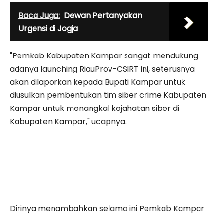
Baca Juga:
Dewan Pertanyakan
Urgensi di Jogja
"Pemkab Kabupaten Kampar sangat mendukung
adanya launching RiauProv-CSIRT ini, seterusnya
akan dilaporkan kepada Bupati Kampar untuk
diusulkan pembentukan tim siber crime Kabupaten
Kampar untuk menangkal kejahatan siber di
Kabupaten Kampar," ucapnya.
Dirinya menambahkan selama ini Pemkab Kampar