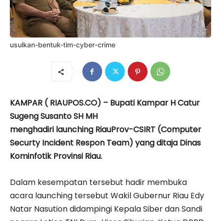
usulkan-bentuk-tim-cyber-crime
KAMPAR ( RIAUPOS.CO) – Bupati Kampar H Catur
Sugeng Susanto SH MH
menghadiri launching RiauProv-CSIRT (Computer
Securty Incident Respon Team) yang ditaja Dinas
Kominfotik Provinsi Riau.
Dalam kesempatan tersebut hadir membuka
acara launching tersebut Wakil Gubernur Riau Edy
Natar Nasution didampingi Kepala Siber dan Sandi