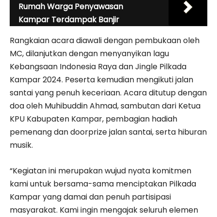
Rumah Warga Penyawasan
Kampar Terdampak Banjir
Rangkaian acara diawali dengan pembukaan oleh
MC, dilanjutkan dengan menyanyikan lagu
Kebangsaan Indonesia Raya dan Jingle Pilkada
Kampar 2024. Peserta kemudian mengikuti jalan
santai yang penuh keceriaan. Acara ditutup dengan
doa oleh Muhibuddin Ahmad, sambutan dari Ketua
KPU Kabupaten Kampar, pembagian hadiah
pemenang dan doorprize jalan santai, serta hiburan
musik.
“Kegiatan ini merupakan wujud nyata komitmen
kami untuk bersama-sama menciptakan Pilkada
Kampar yang damai dan penuh partisipasi
masyarakat. Kami ingin mengajak seluruh elemen