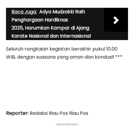
Baca Juga:
Adya Mudzakki Raih
Penghargaan Hardiknas
2025, Harumkan Kampar di Ajang
Karate Nasional dan Internasional
Seluruh rangkaian kegiatan berakhir pukul 10.00
WIB, dengan suasana yang aman dan kondusif.***
Reporter:
Redaksi Riau Pos Riau Pos
- Advertisement -