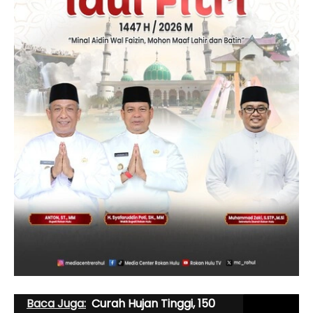
Baca Juga:
Curah Hujan Tinggi, 150