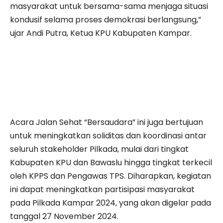
masyarakat untuk bersama-sama menjaga situasi
kondusif selama proses demokrasi berlangsung,”
ujar Andi Putra, Ketua KPU Kabupaten Kampar.
Acara Jalan Sehat “Bersaudara” ini juga bertujuan
untuk meningkatkan soliditas dan koordinasi antar
seluruh stakeholder Pilkada, mulai dari tingkat
Kabupaten KPU dan Bawaslu hingga tingkat terkecil
oleh KPPS dan Pengawas TPS. Diharapkan, kegiatan
ini dapat meningkatkan partisipasi masyarakat
pada Pilkada Kampar 2024, yang akan digelar pada
tanggal 27 November 2024.