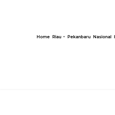
Home
Riau
Pekanbaru
Nasional