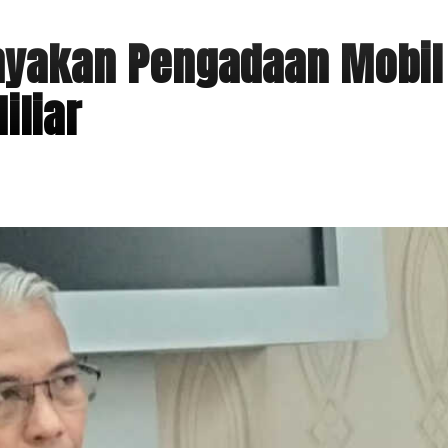
nyakan Pengadaan Mobil
iliar