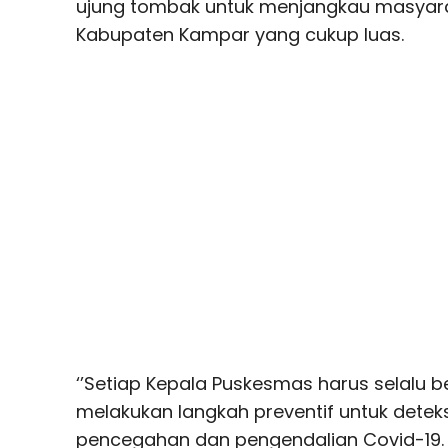
ujung tombak untuk menjangkau masyarak
Kabupaten Kampar yang cukup luas.
‘’Setiap Kepala Puskesmas harus selalu 
melakukan langkah preventif untuk detek
pencegahan dan pengendalian Covid-19