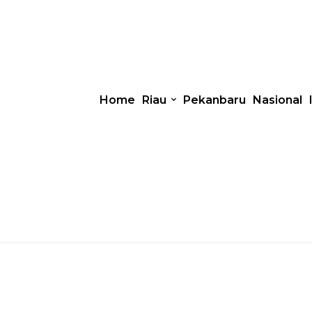
Home
Riau
Pekanbaru
Nasional