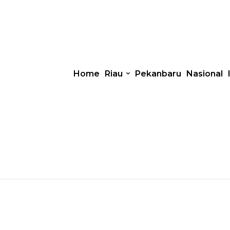
Home
Riau
Pekanbaru
Nasional