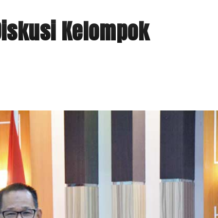
Diskusi Kelompok