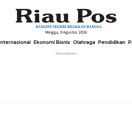
Minggu, 9 Agustus 2026
Internasional
Ekonomi Bisnis
Olahraga
Pendidikan
P
- Advertisement -