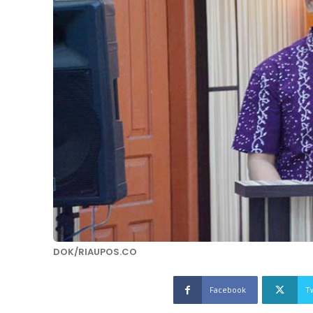
DOK/RIAUPOS.CO
Facebook
T