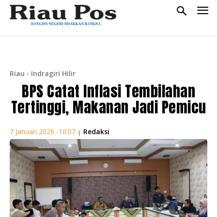
Riau
Indragiri Hilir
BPS Catat Inflasi Tembilahan
Tertinggi, Makanan Jadi Pemicu
Redaksi
7 Januari 2026 -10:07
|