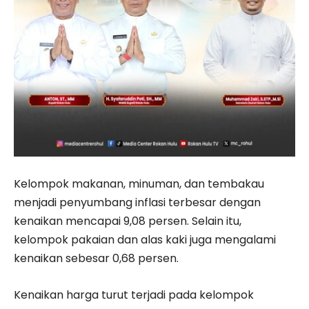
Kelompok makanan, minuman, dan tembakau
menjadi penyumbang inflasi terbesar dengan
kenaikan mencapai 9,08 persen. Selain itu,
kelompok pakaian dan alas kaki juga mengalami
kenaikan sebesar 0,68 persen.
Kenaikan harga turut terjadi pada kelompok