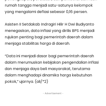
rumah tangga menjadi satu-satunya kelompok
yang mengalami deflasi sebesar 0,16 persen.
Asisten II Setdakab Indragiri Hilir H Dwi Budiyanto
menegaskan, data inflasi yang dirilis BPS menjadi
rujukan penting bagi pemerintah daerah dalam
menjaga stabilitas harga di daerah.
“Data ini menjadi dasar bagi pemerintah daerah
dalam merumuskan kebijakan pengendalian inflasi
dan menjaga daya beli masyarakat, terutama
dalam menghadapi dinamika harga kebutuhan
pokok,” ujarnya. (ali/*2)
- Advertisement -