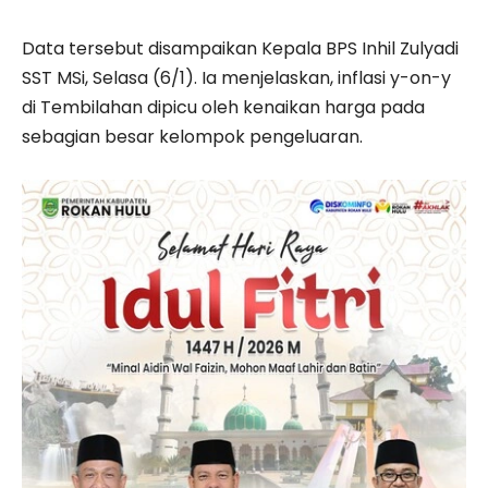
Data tersebut disampaikan Kepala BPS Inhil Zulyadi
SST MSi, Selasa (6/1). Ia menjelaskan, inflasi y-on-y
di Tembilahan dipicu oleh kenaikan harga pada
sebagian besar kelompok pengeluaran.