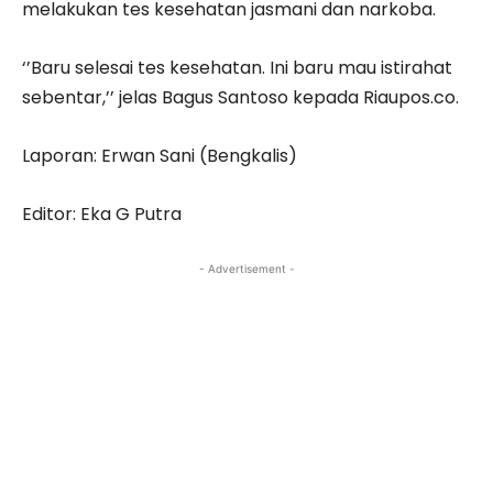
melakukan tes kesehatan jasmani dan narkoba.
‘’Baru selesai tes kesehatan. Ini baru mau istirahat
sebentar,’’ jelas Bagus Santoso kepada Riaupos.co.
Laporan: Erwan Sani (Bengkalis)
Editor: Eka G Putra
- Advertisement -