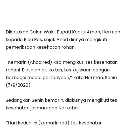
Dikatakan Calon Wakil Bupati Koalisi Aman, Herman
kepada Riau Pos, sejak Ahad dirinya mengikuti
pemeriksaan kesehatan rohani.
‘’Kemarin (Ahad,red) kita mengikuti tes kesehatan
rohani. Biasalah pisiko tes, tes kejiwaan dengan
berbagai model pertanyaan,’’ kata Herman, Senin
(7/9/2020).
Sedangkan Senin kemarin, diakuinya mengikuti tes
kesehatan jasmani dan Narkoba.
‘’Hari kedua ini (kemarin,red) tes kesehatan