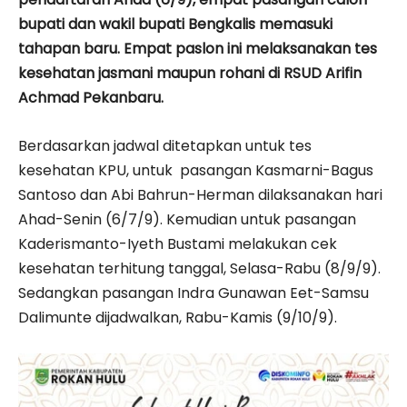
bupati dan wakil bupati Bengkalis memasuki
tahapan baru. Empat paslon ini melaksanakan tes
kesehatan jasmani maupun rohani di RSUD Arifin
Achmad Pekanbaru.
Berdasarkan jadwal ditetapkan untuk tes
kesehatan KPU, untuk pasangan Kasmarni-Bagus
Santoso dan Abi Bahrun-Herman dilaksanakan hari
Ahad-Senin (6/7/9). Kemudian untuk pasangan
Kaderismanto-Iyeth Bustami melakukan cek
kesehatan terhitung tanggal, Selasa-Rabu (8/9/9).
Sedangkan pasangan Indra Gunawan Eet-Samsu
Dalimunte dijadwalkan, Rabu-Kamis (9/10/9).