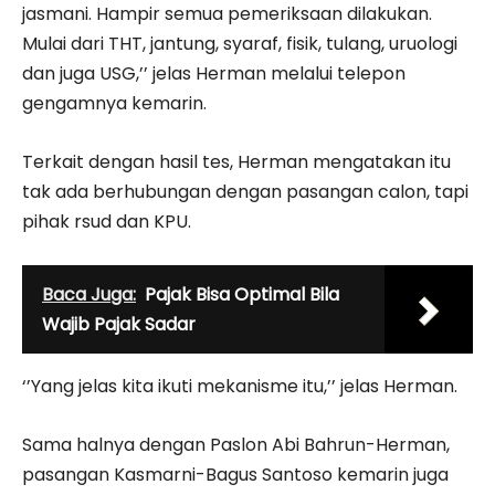
jasmani. Hampir semua pemeriksaan dilakukan.
Mulai dari THT, jantung, syaraf, fisik, tulang, uruologi
dan juga USG,’’ jelas Herman melalui telepon
gengamnya kemarin.
Terkait dengan hasil tes, Herman mengatakan itu
tak ada berhubungan dengan pasangan calon, tapi
pihak rsud dan KPU.
Baca Juga:
Pajak Bisa Optimal Bila
Wajib Pajak Sadar
‘’Yang jelas kita ikuti mekanisme itu,’’ jelas Herman.
Sama halnya dengan Paslon Abi Bahrun-Herman,
pasangan Kasmarni-Bagus Santoso kemarin juga