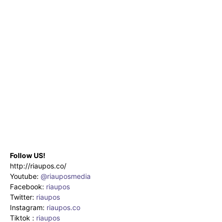
Follow US!
http://riaupos.co/
Youtube:
@riauposmedia
Facebook:
riaupos
Twitter:
riaupos
Instagram:
riaupos.co
Tiktok :
riaupos