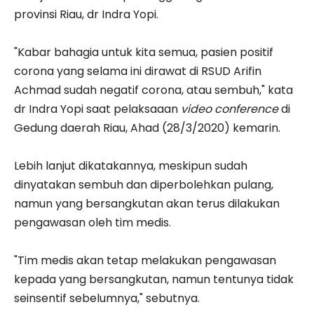
provinsi Riau, dr Indra Yopi.
"Kabar bahagia untuk kita semua, pasien positif
corona yang selama ini dirawat di RSUD Arifin
Achmad sudah negatif corona, atau sembuh," kata
dr Indra Yopi saat pelaksaaan
video conference
di
Gedung daerah Riau, Ahad (28/3/2020) kemarin.
Lebih lanjut dikatakannya, meskipun sudah
dinyatakan sembuh dan diperbolehkan pulang,
namun yang bersangkutan akan terus dilakukan
pengawasan oleh tim medis.
"Tim medis akan tetap melakukan pengawasan
kepada yang bersangkutan, namun tentunya tidak
seinsentif sebelumnya," sebutnya.