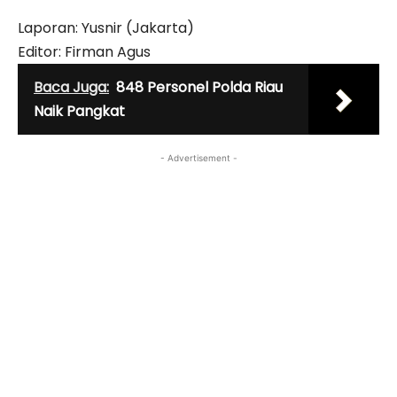
Laporan: Yusnir (Jakarta)
Editor: Firman Agus
Baca Juga:
848 Personel Polda Riau
Naik Pangkat
- Advertisement -