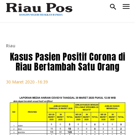
Riau
Kasus Pasien Positif Corona di
Riau Bertambah Satu Orang
30 Maret 2020 -16:39