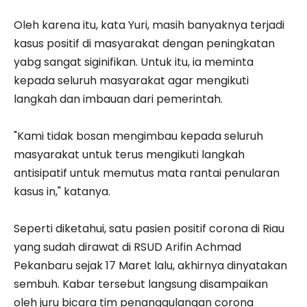
Oleh karena itu, kata Yuri, masih banyaknya terjadi
kasus positif di masyarakat dengan peningkatan
yabg sangat siginifikan. Untuk itu, ia meminta
kepada seluruh masyarakat agar mengikuti
langkah dan imbauan dari pemerintah.
"Kami tidak bosan mengimbau kepada seluruh
masyarakat untuk terus mengikuti langkah
antisipatif untuk memutus mata rantai penularan
kasus in," katanya.
Seperti diketahui, satu pasien positif corona di Riau
yang sudah dirawat di RSUD Arifin Achmad
Pekanbaru sejak 17 Maret lalu, akhirnya dinyatakan
sembuh. Kabar tersebut langsung disampaikan
oleh juru bicara tim penanggulangan corona