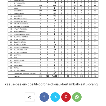
kasus-pasien-positif-corona-di-riau-bertambah-satu-orang