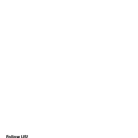
Follow US!