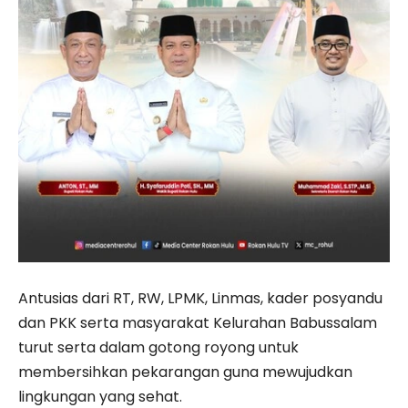
Antusias dari RT, RW, LPMK, Linmas, kader posyandu
dan PKK serta masyarakat Kelurahan Babussalam
turut serta dalam gotong royong untuk
membersihkan pekarangan guna mewujudkan
lingkungan yang sehat.