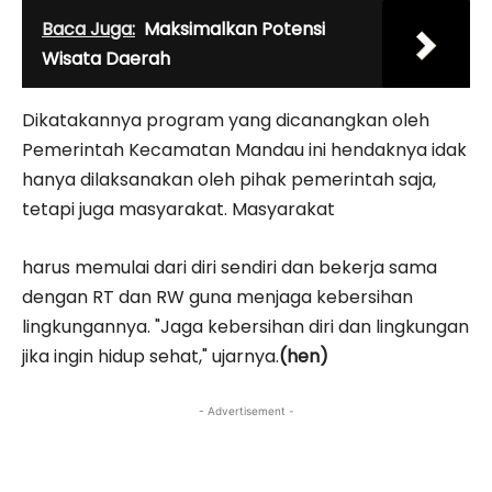
Baca Juga:
Maksimalkan Potensi
Wisata Daerah
Dikatakannya program yang dicanangkan oleh
Pemerintah Kecamatan Mandau ini hendaknya idak
hanya dilaksanakan oleh pihak pemerintah saja,
tetapi juga masyarakat. Masyarakat
harus memulai dari diri sendiri dan bekerja sama
dengan RT dan RW guna menjaga kebersihan
lingkungannya. "Jaga kebersihan diri dan lingkungan
jika ingin hidup sehat," ujarnya.
(hen)
- Advertisement -