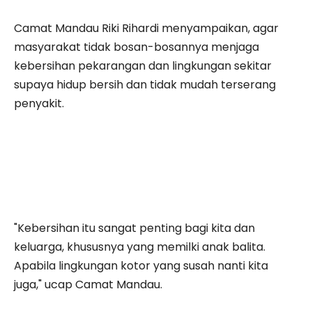
Camat Mandau Riki Rihardi menyampaikan, agar
masyarakat tidak bosan-bosannya menjaga
kebersihan pekarangan dan lingkungan sekitar
supaya hidup bersih dan tidak mudah terserang
penyakit.
"Kebersihan itu sangat penting bagi kita dan
keluarga, khususnya yang memilki anak balita.
Apabila lingkungan kotor yang susah nanti kita
juga," ucap Camat Mandau.