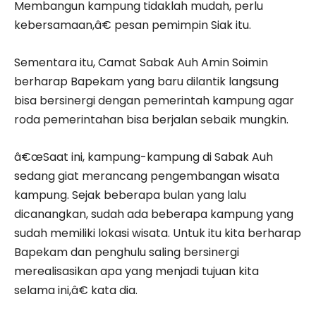
Membangun kampung tidaklah mudah, perlu
kebersamaan,â€ pesan pemimpin Siak itu.
Sementara itu, Camat Sabak Auh Amin Soimin
berharap Bapekam yang baru dilantik langsung
bisa bersinergi dengan pemerintah kampung agar
roda pemerintahan bisa berjalan sebaik mungkin.
â€œSaat ini, kampung-kampung di Sabak Auh
sedang giat merancang pengembangan wisata
kampung. Sejak beberapa bulan yang lalu
dicanangkan, sudah ada beberapa kampung yang
sudah memiliki lokasi wisata. Untuk itu kita berharap
Bapekam dan penghulu saling bersinergi
merealisasikan apa yang menjadi tujuan kita
selama ini,â€ kata dia.