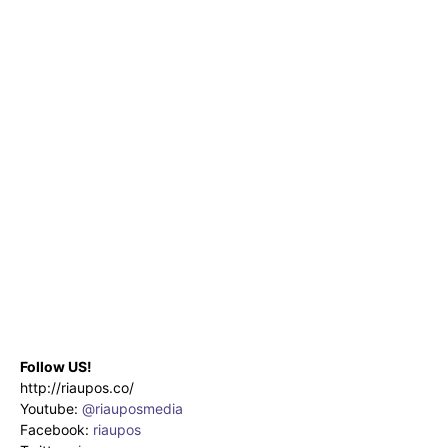
Follow US!
http://riaupos.co/
Youtube:
@riauposmedia
Facebook:
riaupos