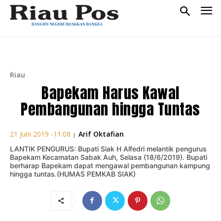
Riau
Bapekam Harus Kawal
Pembangunan hingga Tuntas
Arif Oktafian
21 Juni 2019 -11:08
|
LANTIK PENGURUS: Bupati Siak H Alfedri melantik pengurus
Bapekam Kecamatan Sabak Auh, Selasa (18/6/2019). Bupati
berharap Bapekam dapat mengawal pembangunan kampung
hingga tuntas.(HUMAS PEMKAB SIAK)