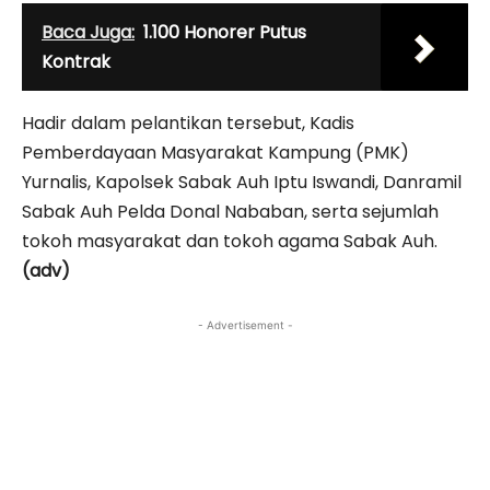
Baca Juga:
1.100 Honorer Putus
Kontrak
Hadir dalam pelantikan tersebut, Kadis
Pemberdayaan Masyarakat Kampung (PMK)
Yurnalis, Kapolsek Sabak Auh Iptu Iswandi, Danramil
Sabak Auh Pelda Donal Nababan, serta sejumlah
tokoh masyarakat dan tokoh agama Sabak Auh.
(adv)
- Advertisement -