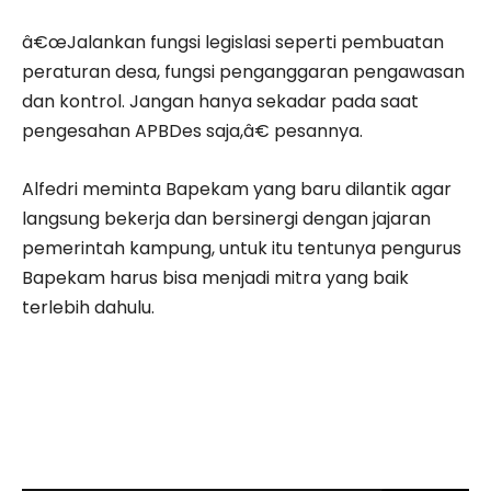
â€œJalankan fungsi legislasi seperti pembuatan
peraturan desa, fungsi penganggaran pengawasan
dan kontrol. Jangan hanya sekadar pada saat
pengesahan APBDes saja,â€ pesannya.
Alfedri meminta Bapekam yang baru dilantik agar
langsung bekerja dan bersinergi dengan jajaran
pemerintah kampung, untuk itu tentunya pengurus
Bapekam harus bisa menjadi mitra yang baik
terlebih dahulu.