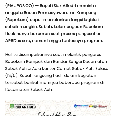
(RIAUPOS.CO) — Bupati Siak Alfedri meminta
anggota Badan Permusyawaratan Kampung
(Bapekam) dapat menjalankan fungsi legislasi
sebaik mungkin. Sebab, kelembagaan Bapekam
tidak hanya berperan saat proses pengesahan
APBDes saja, namun hingga tuntasnya program.
Hal itu disampaikannya saat melantik pengurus
Bapekam Rempak dan Bandar Sungai Kecamatan
Sabak Auh di Aula kantor Camat Sabak Auh, Selasa
(18/6). Bupati langsung hadir dalam kegiatan
tersebut berikut meninjau beberapa program di
Kecamatan Sabak Auh.