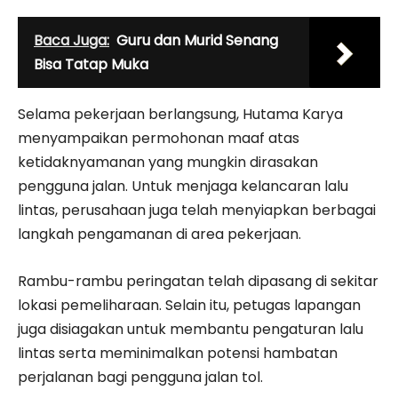
Baca Juga:
Guru dan Murid Senang
Bisa Tatap Muka
Selama pekerjaan berlangsung, Hutama Karya
menyampaikan permohonan maaf atas
ketidaknyamanan yang mungkin dirasakan
pengguna jalan. Untuk menjaga kelancaran lalu
lintas, perusahaan juga telah menyiapkan berbagai
langkah pengamanan di area pekerjaan.
Rambu-rambu peringatan telah dipasang di sekitar
lokasi pemeliharaan. Selain itu, petugas lapangan
juga disiagakan untuk membantu pengaturan lalu
lintas serta meminimalkan potensi hambatan
perjalanan bagi pengguna jalan tol.