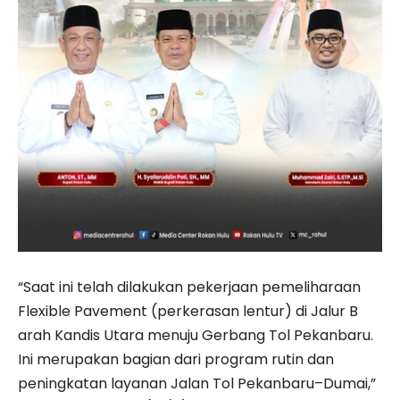
“Saat ini telah dilakukan pekerjaan pemeliharaan
Flexible Pavement (perkerasan lentur) di Jalur B
arah Kandis Utara menuju Gerbang Tol Pekanbaru.
Ini merupakan bagian dari program rutin dan
peningkatan layanan Jalan Tol Pekanbaru–Dumai,”