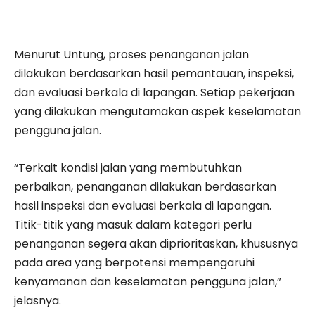
Menurut Untung, proses penanganan jalan
dilakukan berdasarkan hasil pemantauan, inspeksi,
dan evaluasi berkala di lapangan. Setiap pekerjaan
yang dilakukan mengutamakan aspek keselamatan
pengguna jalan.
“Terkait kondisi jalan yang membutuhkan
perbaikan, penanganan dilakukan berdasarkan
hasil inspeksi dan evaluasi berkala di lapangan.
Titik-titik yang masuk dalam kategori perlu
penanganan segera akan diprioritaskan, khususnya
pada area yang berpotensi mempengaruhi
kenyamanan dan keselamatan pengguna jalan,”
jelasnya.