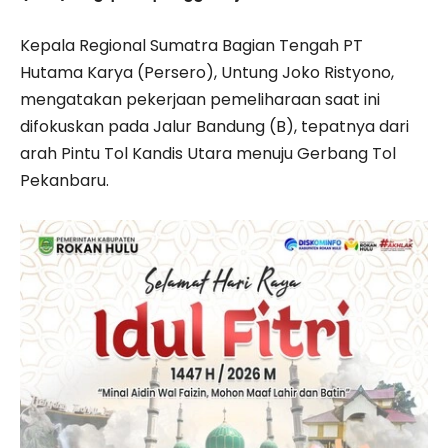
Kepala Regional Sumatra Bagian Tengah PT
Hutama Karya (Persero), Untung Joko Ristyono,
mengatakan pekerjaan pemeliharaan saat ini
difokuskan pada Jalur Bandung (B), tepatnya dari
arah Pintu Tol Kandis Utara menuju Gerbang Tol
Pekanbaru.