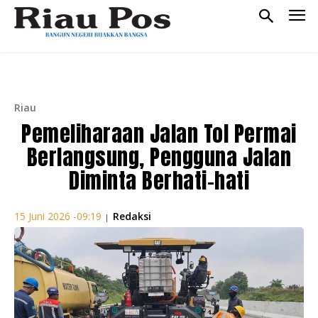
Riau
Pemeliharaan Jalan Tol Permai
Berlangsung, Pengguna Jalan
Diminta Berhati-hati
Redaksi
15 Juni 2026 -09:19
|