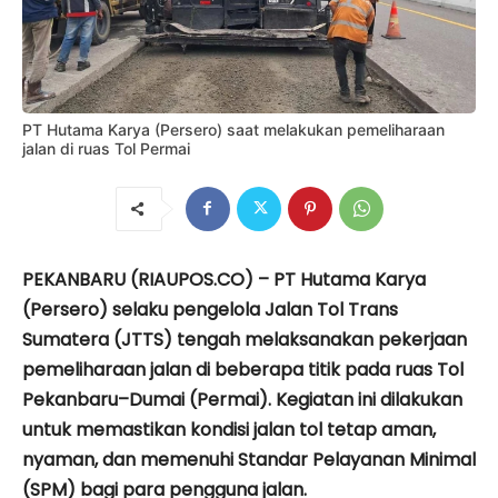
PT Hutama Karya (Persero) saat melakukan pemeli­haraan
jalan di ruas Tol Permai
PEKANBARU (RIAUPOS.CO) – PT Hutama Karya
(Persero) selaku pengelola Jalan Tol Trans
Sumatera (JTTS) tengah melaksanakan pekerjaan
pemeliharaan jalan di beberapa titik pada ruas Tol
Pekanbaru–Dumai (Permai). Kegiatan ini dilakukan
untuk memastikan kondisi jalan tol tetap aman,
nyaman, dan memenuhi Standar Pelayanan Minimal
(SPM) bagi para pengguna jalan.