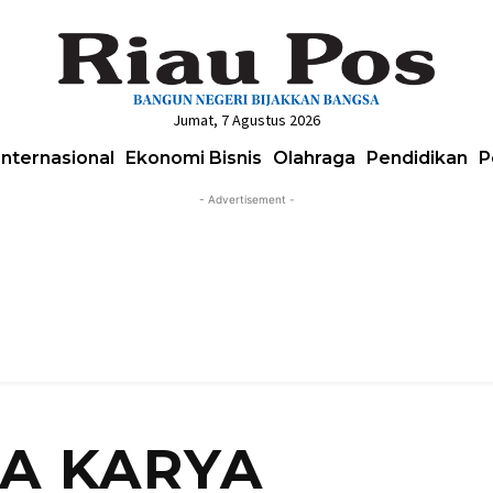
Jumat, 7 Agustus 2026
Internasional
Ekonomi Bisnis
Olahraga
Pendidikan
P
- Advertisement -
A KARYA