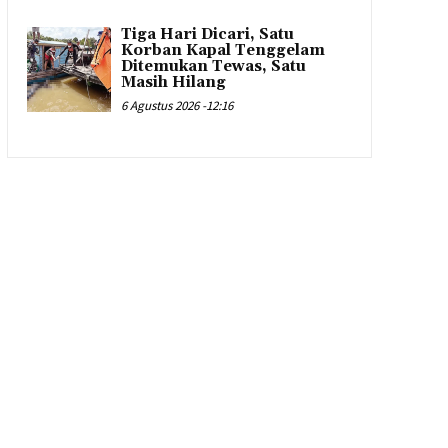
Tiga Hari Dicari, Satu
Korban Kapal Tenggelam
Ditemukan Tewas, Satu
Masih Hilang
6 Agustus 2026 -12:16