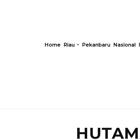
Home
Riau
Pekanbaru
Nasional
HUTAM