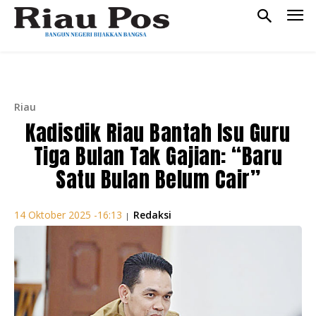
Riau
Kadisdik Riau Bantah Isu Guru
Tiga Bulan Tak Gajian: “Baru
Satu Bulan Belum Cair”
Redaksi
14 Oktober 2025 -16:13
|