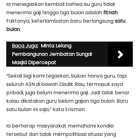
Ia menegaskan kembali bahwa isu guru tidak
menerima gaji hingga tiga bulan adalah
fitnah
.
Faktanya, keterlambatan baru berlangsung
satu
bulan
.
Baca Juga:
Minta Lelang
Pembangunan Jembatan Sungai
Masjid Dipercepat
“Sekali lagi kami tegaskan, bukan hanya guru, tapi
seluruh ASN di bawah Disdik Riau, termasuk saya
pribadi, juga belum menerima gaji. Jadi tidak benar
kalau dikatakan guru belum gajian tiga bulan. Baru
satu bulan ini saja,” kata Erisman.
Ia berharap masyarakat memahami kondisi
tersebut dan tidak mempolitisasi situasi yang