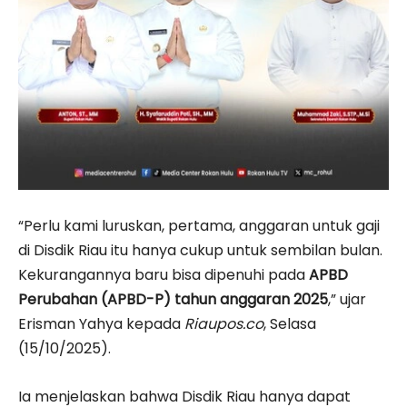
“Perlu kami luruskan, pertama, anggaran untuk gaji
di Disdik Riau itu hanya cukup untuk sembilan bulan.
Kekurangannya baru bisa dipenuhi pada
APBD
Perubahan (APBD-P) tahun anggaran 2025
,” ujar
Erisman Yahya kepada
Riaupos.co
, Selasa
(15/10/2025).
Ia menjelaskan bahwa Disdik Riau hanya dapat