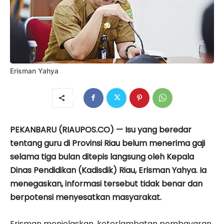
Erisman Yahya
PEKANBARU (RIAUPOS.CO) — Isu yang beredar
tentang guru di Provinsi Riau belum menerima gaji
selama tiga bulan ditepis langsung oleh Kepala
Dinas Pendidikan (Kadisdik) Riau, Erisman Yahya. Ia
menegaskan, informasi tersebut tidak benar dan
berpotensi menyesatkan masyarakat.
Erisman menjelaskan, keterlambatan pembayaran