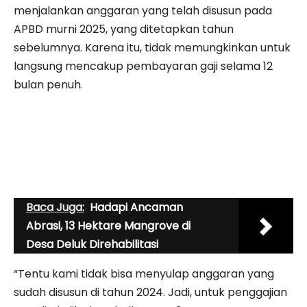
menjalankan anggaran yang telah disusun pada
APBD murni 2025, yang ditetapkan tahun
sebelumnya. Karena itu, tidak memungkinkan untuk
langsung mencakup pembayaran gaji selama 12
bulan penuh.
Baca Juga:
Hadapi Ancaman
Abrasi, 13 Hektare Mangrove di
Desa Deluk Direhabilitasi
“Tentu kami tidak bisa menyulap anggaran yang
sudah disusun di tahun 2024. Jadi, untuk penggajian