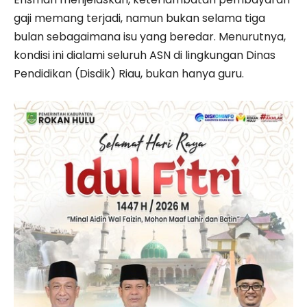
gaji memang terjadi, namun bukan selama tiga
bulan sebagaimana isu yang beredar. Menurutnya,
kondisi ini dialami seluruh ASN di lingkungan Dinas
Pendidikan (Disdik) Riau, bukan hanya guru.