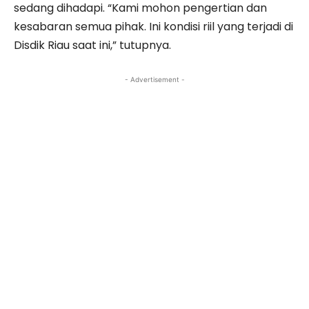
sedang dihadapi. “Kami mohon pengertian dan
kesabaran semua pihak. Ini kondisi riil yang terjadi di
Disdik Riau saat ini,” tutupnya.
- Advertisement -