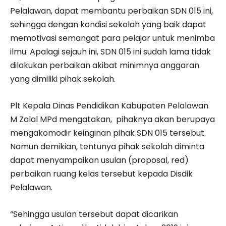
Pelalawan, dapat membantu perbaikan SDN 015 ini,
sehingga dengan kondisi sekolah yang baik dapat
memotivasi semangat para pelajar untuk menimba
ilmu. Apalagi sejauh ini, SDN 015 ini sudah lama tidak
dilakukan perbaikan akibat minimnya anggaran
yang dimiliki pihak sekolah.
Plt Kepala Dinas Pendidikan Kabupaten Pelalawan
M Zalal MPd mengatakan, pihaknya akan berupaya
mengakomodir keinginan pihak SDN 015 tersebut.
Namun demikian, tentunya pihak sekolah diminta
dapat menyampaikan usulan (proposal, red)
perbaikan ruang kelas tersebut kepada Disdik
Pelalawan.
“Sehingga usulan tersebut dapat dicarikan