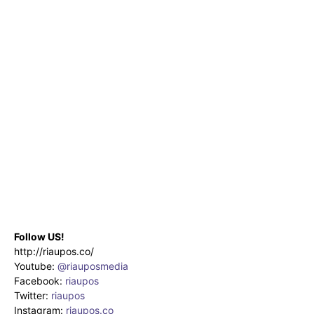
Follow US!
http://riaupos.co/
Youtube:
@riauposmedia
Facebook:
riaupos
Twitter:
riaupos
Instagram:
riaupos.co