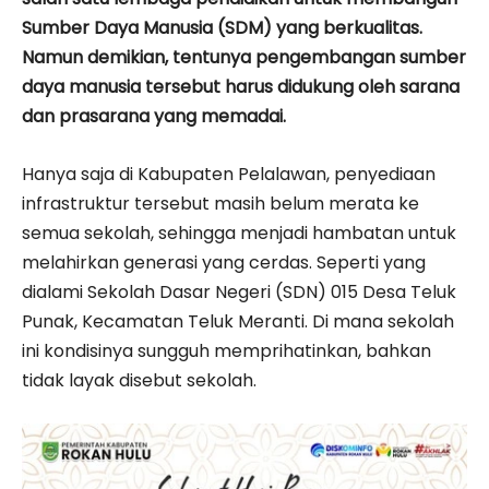
Sumber Daya Manusia (SDM) yang berkualitas.
Namun demikian, tentunya pengembangan sumber
daya manusia tersebut harus didukung oleh sarana
dan prasarana yang memadai.
Hanya saja di Kabupaten Pelalawan, penyediaan
infrastruktur tersebut masih belum merata ke
semua sekolah, sehingga menjadi hambatan untuk
melahirkan generasi yang cerdas. Seperti yang
dialami Sekolah Dasar Negeri (SDN) 015 Desa Teluk
Punak, Kecamatan Teluk Meranti. Di mana sekolah
ini kondisinya sungguh memprihatinkan, bahkan
tidak layak disebut sekolah.