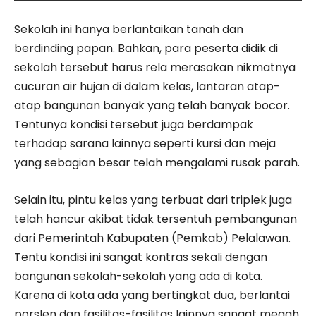
Sekolah ini hanya berlantaikan tanah dan
berdinding papan. Bahkan, para peserta didik di
sekolah tersebut harus rela merasakan nikmatnya
cucuran air hujan di dalam kelas, lantaran atap-
atap bangunan banyak yang telah banyak bocor.
Tentunya kondisi tersebut juga berdampak
terhadap sarana lainnya seperti kursi dan meja
yang sebagian besar telah mengalami rusak parah.
Selain itu, pintu kelas yang terbuat dari triplek juga
telah hancur akibat tidak tersentuh pembangunan
dari Pemerintah Kabupaten (Pemkab) Pelalawan.
Tentu kondisi ini sangat kontras sekali dengan
bangunan sekolah-sekolah yang ada di kota.
Karena di kota ada yang bertingkat dua, berlantai
porslen dan fasilitas-fasilitas lainnya sangat megah.