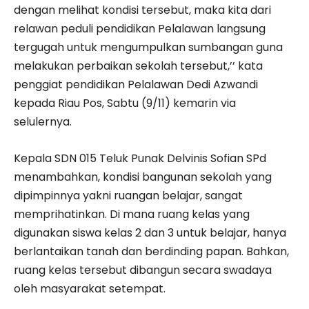
dengan melihat kondisi tersebut, maka kita dari
relawan peduli pendidikan Pelalawan langsung
tergugah untuk mengumpulkan sumbangan guna
melakukan perbaikan sekolah tersebut,’’ kata
penggiat pendidikan Pelalawan Dedi Azwandi
kepada Riau Pos, Sabtu (9/11) kemarin via
selulernya.
Kepala SDN 015 Teluk Punak Delvinis Sofian SPd
menambahkan, kondisi bangunan sekolah yang
dipimpinnya yakni ruangan belajar, sangat
memprihatinkan. Di mana ruang kelas yang
digunakan siswa kelas 2 dan 3 untuk belajar, hanya
berlantaikan tanah dan berdinding papan. Bahkan,
ruang kelas tersebut dibangun secara swadaya
oleh masyarakat setempat.