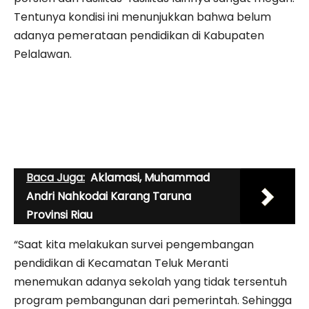
Tentunya kondisi ini menunjukkan bahwa belum
adanya pemerataan pendidikan di Kabupaten
Pelalawan.
Baca Juga:
Aklamasi, Muhammad
Andri Nahkodai Karang Taruna
Provinsi Riau
“Saat kita melakukan survei pengembangan
pendidikan di Kecamatan Teluk Meranti
menemukan adanya sekolah yang tidak tersentuh
program pembangunan dari pemerintah. Sehingga