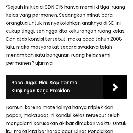
“Sejauh ini kita di SDN 015 hanya memiliki tiga ruang
kelas yang permanen. Sedangkan minat para
orangtua untuk menyekolahkan anaknya di SD ini
cukup tinggi, sehingga kita kekurangan ruang kelas.
Dan atas kondisi tersebut, maka pada tahun 2008
lalu, maka masyarakat secara swadaya telah
menambah satu bangunan ruang kelas semi
permanen,’’ ujarnya.
Baca Juga:
Riau Siap Terima
Kunjungan Kerja Presiden
Namun, karena materialnya hanya triplek dan
papan, maka saat ini kondisi kelas tersebut telah
mengalami kerusakan akibat dimakan waktu. Untuk
itu, maka kita berharap agar Dinas Pendidikan