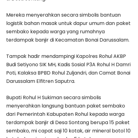
Mereka menyerahkan secara simbolis bantuan
logistik bahan masak untuk dapur umum dan paket
sembako kepada warga yang rumahnya
terdampak banjir di Kecamatan Bonai Darussalam.
Tampak hadir mendampingi Kapolres Rohul AKBP
Budi Setiyono SIK MH, Kadis Sosial P3A Rohul H Damri
Poti, Kalaksa BPBD Rohul Zuljandri, dan Camat Bonai
Darussalam Elfitren Saputra.
Bupati Rohul H Sukiman secara simbolis
menyerahkan langsung bantuan paket sembako
dari Pemerintah Kabupaten Rohul kepada warga
terdampak banjir di Desa Sontang berupa 15 paket
sembako, mi capat saji 10 kotak, air mineral botol 10