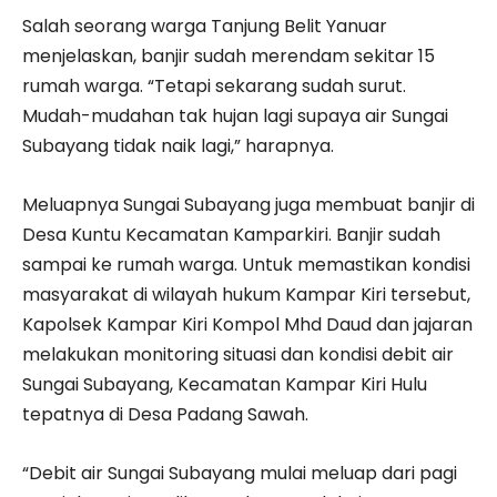
Salah seorang warga Tanjung Belit Yanuar
menjelaskan, banjir sudah merendam sekitar 15
rumah warga. “Tetapi sekarang sudah surut.
Mudah-mudahan tak hujan lagi supaya air Sungai
Subayang tidak naik lagi,” harapnya.
Meluapnya Sungai Subayang juga membuat banjir di
Desa Kuntu Kecamatan Kamparkiri. Banjir sudah
sampai ke rumah warga. Untuk memastikan kondisi
masyarakat di wilayah hukum Kampar Kiri tersebut,
Kapolsek Kampar Kiri Kompol Mhd Daud dan jajaran
melakukan monitoring situasi dan kondisi debit air
Sungai Subayang, Kecamatan Kampar Kiri Hulu
tepatnya di Desa Padang Sawah.
“Debit air Sungai Subayang mulai meluap dari pagi