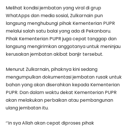
Melihat kondisi jembatan yang viral di grup
WhatApps dan media sosial, Zulkarnain pun
langsung menghubungi pihak Kementerian PUPR
melalui salah satu balai yang ada di Pekanbaru.
Pihak Kementerian PUPR juga cepat tanggap dan
langsung mengirimkan anggotanya untuk meninjau
kerusakan jembatan akibat banjir tersebut.
Menurut Zulkarnain, pihaknya kini sedang
mengumpulkan dokumentasi jembatan rusak untuk
bahan yang akan diserahkan kepada Kementerian
PUPR. Dan dalam waktu dekat Kementerian PUPR
akan melakukan perbaikan atau pembangunan
ulang jembatan itu.
‘’In sya Allah akan cepat diproses pihak