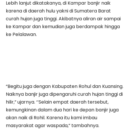
Lebih lanjut dikatakanya, di Kampar banjir naik
karena di daerah hulu yakni di Sumatera Barat
curah hujan juga tinggi. Akibatnya aliran air sampai
ke Kampar dan kemudian juga berdampak hingga
ke Pelalawan.
“Begitu juga dengan Kabupaten Rohul dan Kuansing.
Naiknya banjir juga dipengaruhi curah hujan tinggi di
hilir,” ujarnya. ‘’Selain empat daerah tersebut,
kemungkinan dalam dua hari ke depan banjir juga
akan naik di Rohil. Karena itu kami imbau
masyarakat agar waspada,” tambahnya.