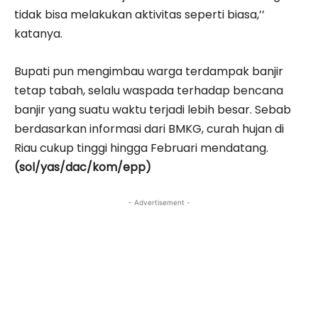
tidak bisa melakukan aktivitas seperti biasa,’’
katanya.
Bupati pun mengimbau warga terdampak banjir
tetap tabah, selalu waspada terhadap bencana
banjir yang suatu waktu terjadi lebih besar. Sebab
berdasarkan informasi dari BMKG, curah hujan di
Riau cukup tinggi hingga Februari mendatang.
(sol/yas/dac/kom/epp)
- Advertisement -