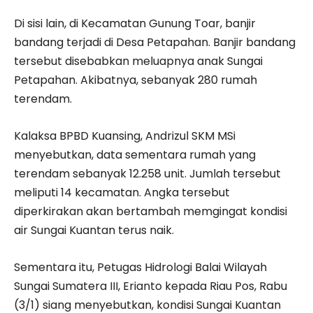
Di sisi lain, di Kecamatan Gunung Toar, banjir
bandang terjadi di Desa Petapahan. Banjir bandang
tersebut disebabkan meluapnya anak Sungai
Petapahan. Akibatnya, sebanyak 280 rumah
terendam.
Kalaksa BPBD Kuansing, Andrizul SKM MSi
menyebutkan, data sementara rumah yang
terendam sebanyak 12.258 unit. Jumlah tersebut
meliputi 14 kecamatan. Angka tersebut
diperkirakan akan bertambah memgingat kondisi
air Sungai Kuantan terus naik.
Sementara itu, Petugas Hidrologi Balai Wilayah
Sungai Sumatera III, Erianto kepada Riau Pos, Rabu
(3/1) siang menyebutkan, kondisi Sungai Kuantan