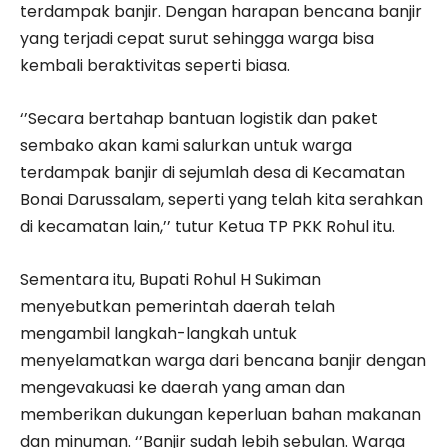
terdampak banjir. Dengan harapan bencana banjir
yang terjadi cepat surut sehingga warga bisa
kembali beraktivitas seperti biasa.
‘’Secara bertahap bantuan logistik dan paket
sembako akan kami salurkan untuk warga
terdampak banjir di sejumlah desa di Kecamatan
Bonai Darussalam, seperti yang telah kita serahkan
di kecamatan lain,’’ tutur Ketua TP PKK Rohul itu.
Sementara itu, Bupati Rohul H Sukiman
menyebutkan pemerintah daerah telah
mengambil langkah-langkah untuk
menyelamatkan warga dari bencana banjir dengan
mengevakuasi ke daerah yang aman dan
memberikan dukungan keperluan bahan makanan
dan minuman. ‘’Banjir sudah lebih sebulan. Warga