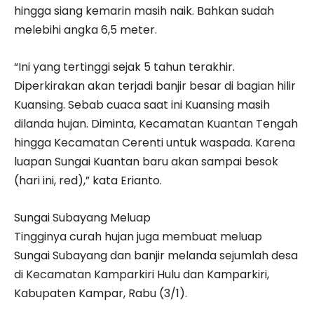
hingga siang kemarin masih naik. Bahkan sudah
melebihi angka 6,5 meter.
“Ini yang tertinggi sejak 5 tahun terakhir.
Diperkirakan akan terjadi banjir besar di bagian hilir
Kuansing. Sebab cuaca saat ini Kuansing masih
dilanda hujan. Diminta, Kecamatan Kuantan Tengah
hingga Kecamatan Cerenti untuk waspada. Karena
luapan Sungai Kuantan baru akan sampai besok
(hari ini, red),” kata Erianto.
Sungai Subayang Meluap
Tingginya curah hujan juga membuat meluap
Sungai Subayang dan banjir melanda sejumlah desa
di Kecamatan Kamparkiri Hulu dan Kamparkiri,
Kabupaten Kampar, Rabu (3/1).