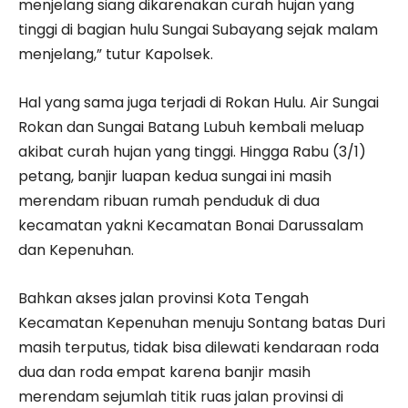
menjelang siang dikarenakan curah hujan yang
tinggi di bagian hulu Sungai Subayang sejak malam
menjelang,” tutur Kapolsek.
Hal yang sama juga terjadi di Rokan Hulu. Air Sungai
Rokan dan Sungai Batang Lubuh kembali meluap
akibat curah hujan yang tinggi. Hingga Rabu (3/1)
petang, banjir luapan kedua sungai ini masih
merendam ribuan rumah penduduk di dua
kecamatan yakni Kecamatan Bonai Darussalam
dan Kepenuhan.
Bahkan akses jalan provinsi Kota Tengah
Kecamatan Kepenuhan menuju Sontang batas Duri
masih terputus, tidak bisa dilewati kendaraan roda
dua dan roda empat karena banjir masih
merendam sejumlah titik ruas jalan provinsi di