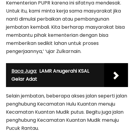
Kementerian PUPR karena ini sifatnya mendesak.
Untuk itu, kami minta kerja sama masyarakat jika
nanti dimulai perbaikan atau pembangunan
jembatan kembali. Kita berharap masyarakat bisa
membantu pihak kementerian dengan bisa
memberikan sedikit lahan untuk proses
pengerjaannya,’ ‘ujar Zulkarnain.
Baca Juga:
LAMR Anugerahi KSAL
Gelar Adat
Selain jembatan, beberapa akses jalan seperti jalan
penghubung Kecamatan Hulu Kuantan menuju
Kecamatan Kuantan Mudik putus. Begitu juga jalan
penghubung Kecamatan Kuantan Mudik menuju
Pucuk Rantau.