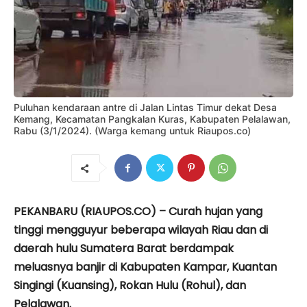
Puluhan kendaraan antre di Jalan Lintas Timur dekat Desa
Kemang, Kecamatan Pangkalan Kuras, Kabupaten Pelalawan,
Rabu (3/1/2024). (Warga kemang untuk Riaupos.co)
PEKANBARU (RIAUPOS.CO) – Curah hujan yang
tinggi mengguyur beberapa wilayah Riau dan di
daerah hulu Sumatera Barat berdampak
meluasnya banjir di Kabupaten Kampar, Kuantan
Singingi (Kuansing), Rokan Hulu (Rohul), dan
Pelalawan.