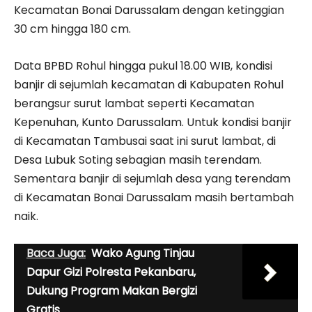
Kecamatan Bonai Darussalam dengan ketinggian
30 cm hingga 180 cm.
Data BPBD Rohul hingga pukul 18.00 WIB, kondisi
banjir di sejumlah kecamatan di Kabupaten Rohul
berangsur surut lambat seperti Kecamatan
Kepenuhan, Kunto Darussalam. Untuk kondisi banjir
di Kecamatan Tambusai saat ini surut lambat, di
Desa Lubuk Soting sebagian masih terendam.
Sementara banjir di sejumlah desa yang terendam
di Kecamatan Bonai Darussalam masih bertambah
naik.
Baca Juga:
Wako Agung Tinjau
Dapur Gizi Polresta Pekanbaru,
Dukung Program Makan Bergizi
Gratis