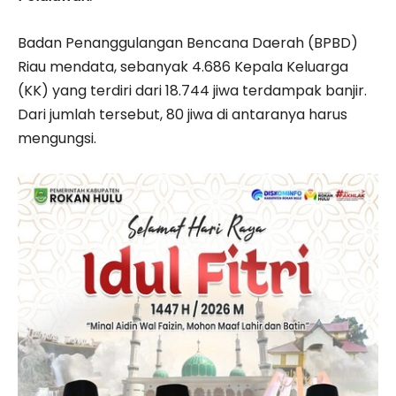
Badan Penanggulangan Bencana Daerah (BPBD)
Riau mendata, sebanyak 4.686 Kepala Keluarga
(KK) yang terdiri dari 18.744 jiwa terdampak banjir.
Dari jumlah tersebut, 80 jiwa di antaranya harus
mengungsi.