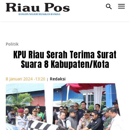
Politik
KPU Riau Serah Terima Surat
Suara 8 Kabupaten/Kota
Redaksi
8 Januari 2024 -13:20
|