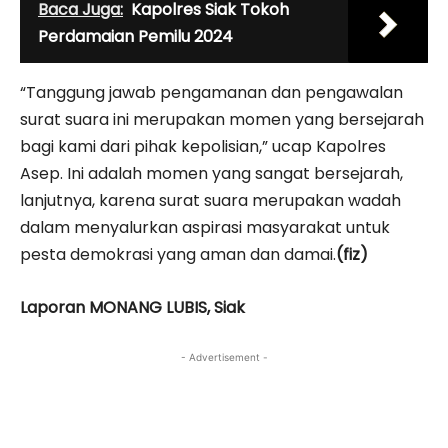
Baca Juga:
Kapolres Siak Tokoh
Perdamaian Pemilu 2024
“Tanggung jawab pengamanan dan pengawalan
surat suara ini merupakan momen yang bersejarah
bagi kami dari pihak kepolisian,” ucap Kapolres
Asep. Ini adalah momen yang sangat bersejarah,
lanjutnya, karena surat suara merupakan wadah
dalam menyalurkan aspirasi masyarakat untuk
pesta demokrasi yang aman dan damai.
(fiz)
Laporan MONANG LUBIS, Siak
- Advertisement -