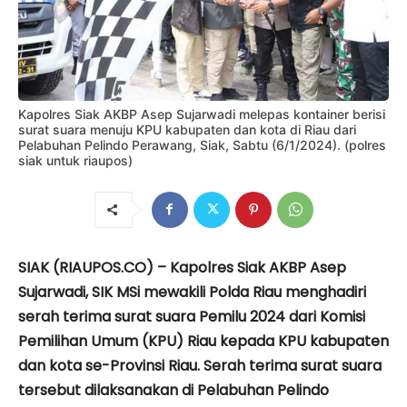
Kapolres Siak AKBP Asep Sujarwadi melepas kontainer berisi
surat suara menuju KPU kabupaten dan kota di Riau dari
Pelabuhan Pelindo Perawang, Siak, Sabtu (6/1/2024). (polres
siak untuk riaupos)
SIAK (RIAUPOS.CO) – Kapolres Siak AKBP Asep
Sujarwadi, SIK MSi mewakili Polda Riau menghadiri
serah terima surat suara Pemilu 2024 dari Komisi
Pemilihan Umum (KPU) Riau kepada KPU kabupaten
dan kota se-Provinsi Riau. Serah terima surat suara
tersebut dilaksanakan di Pelabuhan Pelindo