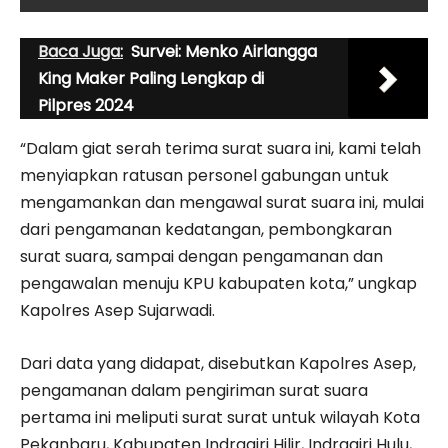
Baca Juga:
Survei: Menko Airlangga
King Maker Paling Lengkap di
Pilpres 2024
“Dalam giat serah terima surat suara ini, kami telah
menyiapkan ratusan personel gabungan untuk
mengamankan dan mengawal surat suara ini, mulai
dari pengamanan kedatangan, pembongkaran
surat suara, sampai dengan pengamanan dan
pengawalan menuju KPU kabupaten kota,” ungkap
Kapolres Asep Sujarwadi.
Dari data yang didapat, disebutkan Kapolres Asep,
pengamanan dalam pengiriman surat suara
pertama ini meliputi surat surat untuk wilayah Kota
Pekanbaru, Kabupaten Indragiri Hilir, Indragiri Hulu,