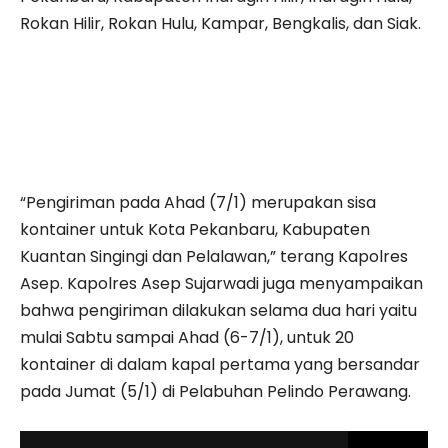
Rokan Hilir, Rokan Hulu, Kampar, Bengkalis, dan Siak.
“Pengiriman pada Ahad (7/1) merupakan sisa
kontainer untuk Kota Pekanbaru, Kabupaten
Kuantan Singingi dan Pelalawan,” terang Kapolres
Asep. Kapolres Asep Sujarwadi juga menyampaikan
bahwa pengiriman dilakukan selama dua hari yaitu
mulai Sabtu sampai Ahad (6-7/1), untuk 20
kontainer di dalam kapal pertama yang bersandar
pada Jumat (5/1) di Pelabuhan Pelindo Perawang.