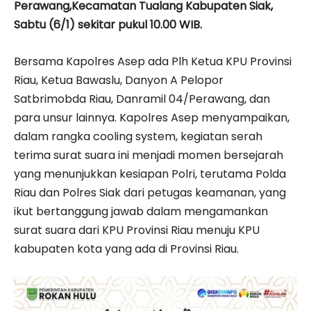
Perawang,Kecamatan Tualang Kabupaten Siak,
Sabtu (6/1) sekitar pukul 10.00 WIB.
Bersama Kapolres Asep ada Plh Ketua KPU Provinsi
Riau, Ketua Bawaslu, Danyon A Pelopor
Satbrimobda Riau, Danramil 04/Perawang, dan
para unsur lainnya. Kapolres Asep menyampaikan,
dalam rangka cooling system, kegiatan serah
terima surat suara ini menjadi momen bersejarah
yang menunjukkan kesiapan Polri, terutama Polda
Riau dan Polres Siak dari petugas keamanan, yang
ikut bertanggung jawab dalam mengamankan
surat suara dari KPU Provinsi Riau menuju KPU
kabupaten kota yang ada di Provinsi Riau.