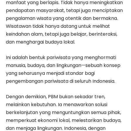
manfaat yang berlapis. Tidak hanya meningkatkan
pendapatan masyarakat, tetapi juga menciptakan
pengalaman wisata yang otentik dan bermakna.
Wisatawan tidak hanya datang untuk melihat
keindahan alam, tetapi juga belajar, berinteraksi,
dan menghargai budaya lokal.
Ini adalah bentuk pariwisata yang menghormati
manusia, budaya, dan lingkungan—sebuah konsep
yang seharusnya menjadi standar bagi
pengembangan pariwisata di seluruh Indonesia.
Dengan demikian, PBM bukan sekadar tren,
melainkan kebutuhan. Ia menawarkan solusi
berkelanjutan yang menguntungkan semua pihak,
memperkuat ekonomi lokal, melestarikan budaya,
dan menjaga lingkungan. Indonesia, dengan