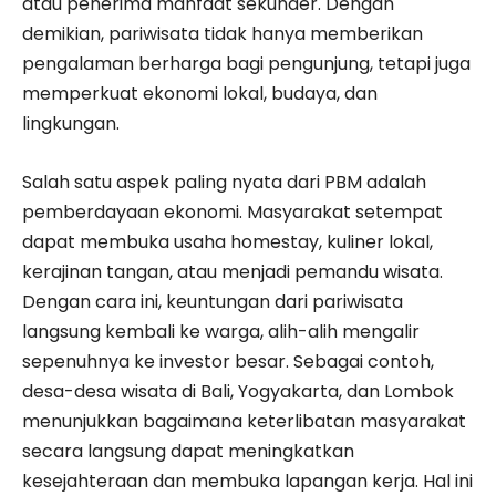
atau penerima manfaat sekunder. Dengan
demikian, pariwisata tidak hanya memberikan
pengalaman berharga bagi pengunjung, tetapi juga
memperkuat ekonomi lokal, budaya, dan
lingkungan.
Salah satu aspek paling nyata dari PBM adalah
pemberdayaan ekonomi. Masyarakat setempat
dapat membuka usaha homestay, kuliner lokal,
kerajinan tangan, atau menjadi pemandu wisata.
Dengan cara ini, keuntungan dari pariwisata
langsung kembali ke warga, alih-alih mengalir
sepenuhnya ke investor besar. Sebagai contoh,
desa-desa wisata di Bali, Yogyakarta, dan Lombok
menunjukkan bagaimana keterlibatan masyarakat
secara langsung dapat meningkatkan
kesejahteraan dan membuka lapangan kerja. Hal ini