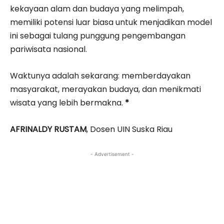
kekayaan alam dan budaya yang melimpah,
memiliki potensi luar biasa untuk menjadikan model
ini sebagai tulang punggung pengembangan
pariwisata nasional.
Waktunya adalah sekarang: memberdayakan
masyarakat, merayakan budaya, dan menikmati
wisata yang lebih bermakna.
*
AFRINALDY RUSTAM
, Dosen UIN Suska Riau
- Advertisement -