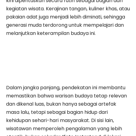
kini dipentaskan secara rutin sebagai bagian dari
kegiatan wisata. Kerajinan tangan, kuliner khas, atau
pakaian adat juga menjadi lebih diminati, sehingga
generasi muda terdorong untuk mempelajari dan
melanjutkan keterampilan budaya ini.
Dalam jangka panjang, pendekatan ini membantu
memastikan bahwa warisan budaya tetap relevan
dan dikenal luas, bukan hanya sebagai artefak
masa lalu, tetapi sebagai bagian hidup dari
kehidupan sehari-hari masyarakat. Di sisi lain,
wisatawan memperoleh pengalaman yang lebih