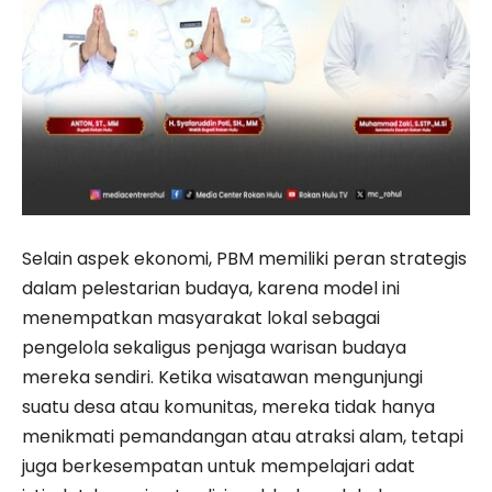
Selain aspek ekonomi, PBM memiliki peran strategis
dalam pelestarian budaya, karena model ini
menempatkan masyarakat lokal sebagai
pengelola sekaligus penjaga warisan budaya
mereka sendiri. Ketika wisatawan mengunjungi
suatu desa atau komunitas, mereka tidak hanya
menikmati pemandangan atau atraksi alam, tetapi
juga berkesempatan untuk mempelajari adat