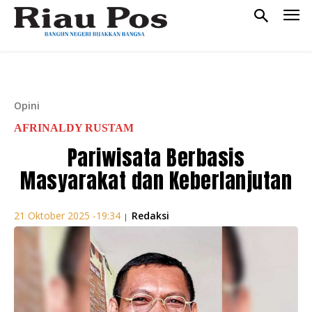
Opini
AFRINALDY RUSTAM
Pariwisata Berbasis
Masyarakat dan Keberlanjutan
Redaksi
21 Oktober 2025 -19:34
|