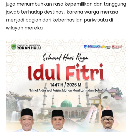
juga menumbuhkan rasa kepemilikan dan tanggung
jawab terhadap destinasi, karena warga merasa
menjadi bagian dari keberhasilan pariwisata di
wilayah mereka.