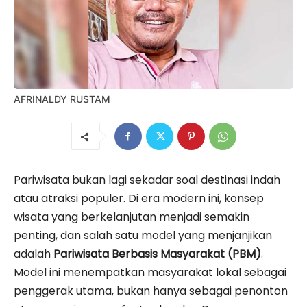
AFRINALDY RUSTAM
Pariwisata bukan lagi sekadar soal destinasi indah
atau atraksi populer. Di era modern ini, konsep
wisata yang berkelanjutan menjadi semakin
penting, dan salah satu model yang menjanjikan
adalah
Pariwisata Berbasis Masyarakat (PBM)
.
Model ini menempatkan masyarakat lokal sebagai
penggerak utama, bukan hanya sebagai penonton