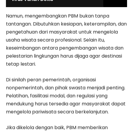
Namun, mengembangkan PBM bukan tanpa
tantangan. Dibutuhkan kesiapan, keterampilan, dan
pengetahuan dari masyarakat untuk mengelola
usaha wisata secara profesional. Selain itu,
keseimbangan antara pengembangan wisata dan
pelestarian lingkungan harus dijaga agar destinasi
tetap lestari.
Di sinilah peran pemerintah, organisasi
nonpemerintah, dan pihak swasta menjadi penting.
Pelatihan, fasilitasi modal, dan regulasi yang
mendukung harus tersedia agar masyarakat dapat
mengelola pariwisata secara berkelanjutan.
Jika dikelola dengan baik, PBM memberikan