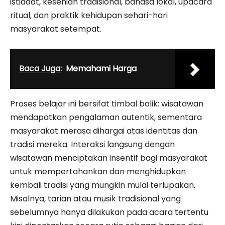
istiadat, kesenian tradisional, bahasa lokal, upacara
ritual, dan praktik kehidupan sehari-hari
masyarakat setempat.
Baca Juga:
Memahami Harga
Proses belajar ini bersifat timbal balik: wisatawan
mendapatkan pengalaman autentik, sementara
masyarakat merasa dihargai atas identitas dan
tradisi mereka. Interaksi langsung dengan
wisatawan menciptakan insentif bagi masyarakat
untuk mempertahankan dan menghidupkan
kembali tradisi yang mungkin mulai terlupakan.
Misalnya, tarian atau musik tradisional yang
sebelumnya hanya dilakukan pada acara tertentu