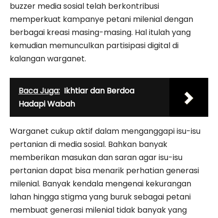
buzzer media sosial telah berkontribusi
memperkuat kampanye petani milenial dengan
berbagai kreasi masing-masing. Hal itulah yang
kemudian memunculkan partisipasi digital di
kalangan warganet.
Baca Juga:
Ikhtiar dan Berdoa
Hadapi Wabah
Warganet cukup aktif dalam menganggapi isu-isu
pertanian di media sosial. Bahkan banyak
memberikan masukan dan saran agar isu-isu
pertanian dapat bisa menarik perhatian generasi
milenial. Banyak kendala mengenai kekurangan
lahan hingga stigma yang buruk sebagai petani
membuat generasi milenial tidak banyak yang