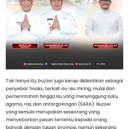
Tak hanya itu, buzzer juga kerap diidentikan sebagai
penyebar hoaks, terkait isu-isu miring, mulai dari
pemerintahan hingga isu yang menyinggung suku,
agama, ras, dan antargolongan (SARA). Buzzer
yang semula merupakan seseorang yang
menyebarkan pesan tertentu kepada orang
banyak dengan tujuan promosi, namun sekarang