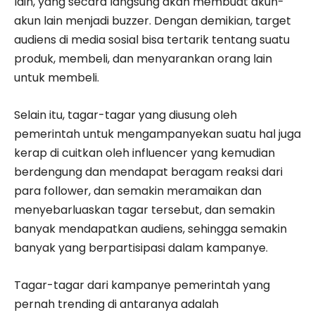
lain, yang secara langsung akan membuat akun-
akun lain menjadi buzzer. Dengan demikian, target
audiens di media sosial bisa tertarik tentang suatu
produk, membeli, dan menyarankan orang lain
untuk membeli.
Selain itu, tagar-tagar yang diusung oleh
pemerintah untuk mengampanyekan suatu hal juga
kerap di cuitkan oleh influencer yang kemudian
berdengung dan mendapat beragam reaksi dari
para follower, dan semakin meramaikan dan
menyebarluaskan tagar tersebut, dan semakin
banyak mendapatkan audiens, sehingga semakin
banyak yang berpartisipasi dalam kampanye.
Tagar-tagar dari kampanye pemerintah yang
pernah trending di antaranya adalah