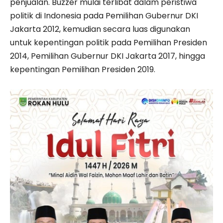
penjualan. Buzzer mulai terlibat dalam peristiwa
politik di Indonesia pada Pemilihan Gubernur DKI
Jakarta 2012, kemudian secara luas digunakan
untuk kepentingan politik pada Pemilihan Presiden
2014, Pemilihan Gubernur DKI Jakarta 2017, hingga
kepentingan Pemilihan Presiden 2019.