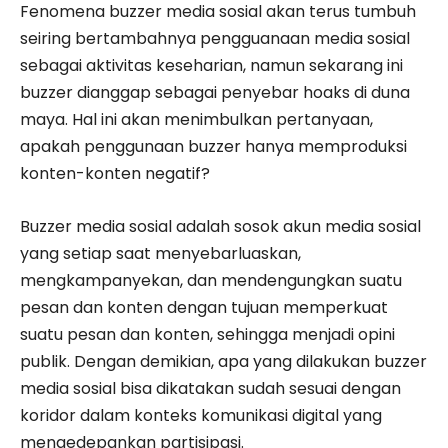
Fenomena buzzer media sosial akan terus tumbuh
seiring bertambahnya pengguanaan media sosial
sebagai aktivitas keseharian, namun sekarang ini
buzzer dianggap sebagai penyebar hoaks di duna
maya. Hal ini akan menimbulkan pertanyaan,
apakah penggunaan buzzer hanya memproduksi
konten-konten negatif?
Buzzer media sosial adalah sosok akun media sosial
yang setiap saat menyebarluaskan,
mengkampanyekan, dan mendengungkan suatu
pesan dan konten dengan tujuan memperkuat
suatu pesan dan konten, sehingga menjadi opini
publik. Dengan demikian, apa yang dilakukan buzzer
media sosial bisa dikatakan sudah sesuai dengan
koridor dalam konteks komunikasi digital yang
mengedepankan partisipasi.