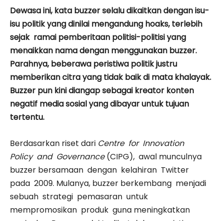
Dewasa ini, kata buzzer selalu dikaitkan dengan isu-
isu politik yang dinilai mengandung hoaks, terlebih
sejak ramai pemberitaan politisi-politisi yang
menaikkan nama dengan menggunakan buzzer.
Parahnya, beberawa peristiwa politik justru
memberikan citra yang tidak baik di mata khalayak.
Buzzer pun kini diangap sebagai kreator konten
negatif media sosial yang dibayar untuk tujuan
tertentu.
Berdasarkan riset dari
Centre for Innovation
Policy and Governance
(CIPG), awal munculnya
buzzer bersamaan dengan kelahiran Twitter
pada 2009. Mulanya, buzzer berkembang menjadi
sebuah strategi pemasaran untuk
mempromosikan produk guna meningkatkan