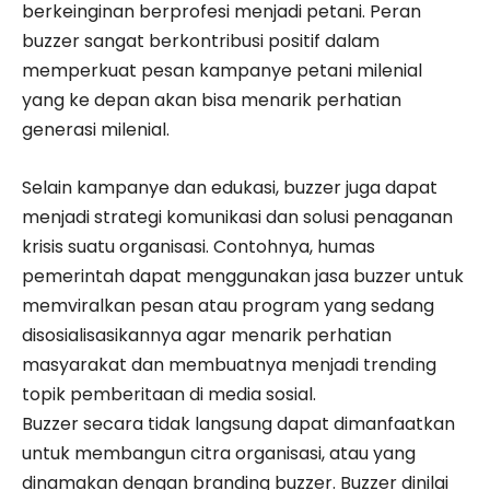
berkeinginan berprofesi menjadi petani. Peran
buzzer sangat berkontribusi positif dalam
memperkuat pesan kampanye petani milenial
yang ke depan akan bisa menarik perhatian
generasi milenial.
Selain kampanye dan edukasi, buzzer juga dapat
menjadi strategi komunikasi dan solusi penaganan
krisis suatu organisasi. Contohnya, humas
pemerintah dapat menggunakan jasa buzzer untuk
memviralkan pesan atau program yang sedang
disosialisasikannya agar menarik perhatian
masyarakat dan membuatnya menjadi trending
topik pemberitaan di media sosial.
Buzzer secara tidak langsung dapat dimanfaatkan
untuk membangun citra organisasi, atau yang
dinamakan dengan branding buzzer. Buzzer dinilai