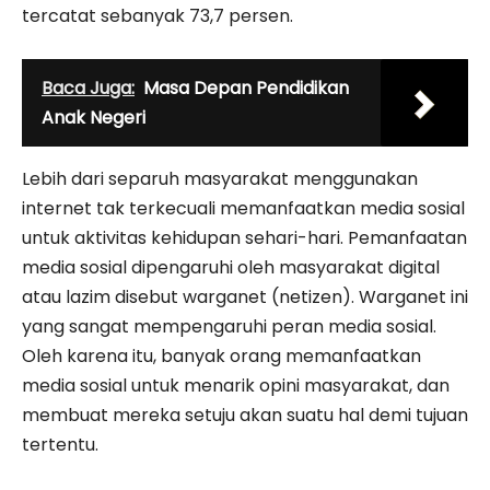
tercatat sebanyak 73,7 persen.
Baca Juga:
Masa Depan Pendidikan
Anak Negeri
Lebih dari separuh masyarakat menggunakan
internet tak terkecuali memanfaatkan media sosial
untuk aktivitas kehidupan sehari-hari. Pemanfaatan
media sosial dipengaruhi oleh masyarakat digital
atau lazim disebut warganet (netizen). Warganet ini
yang sangat mempengaruhi peran media sosial.
Oleh karena itu, banyak orang memanfaatkan
media sosial untuk menarik opini masyarakat, dan
membuat mereka setuju akan suatu hal demi tujuan
tertentu.