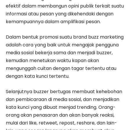
efektif dalam membangun opini publik terkait suatu
informasi atau pesan yang dikehendaki dengan
kemampuannya dalam amplifikasi pesan.
Dalam bentuk promosi suatu brand buzz marketing
adalah cara yang baik untuk mengajak pengguna
media sosial bekerja sama dan menjadi buzzer,
kemudian menetukan waktu kapan akan
mengunggah cuitan dengan tagar tertentu atau
dengan kata kunci tertentu.
Selanjutnya buzzer bertugas membuat kehebohan
dan pembicaraan di media sosial, dan menjadikan
kata kunci yang dibuat menjad trending. Orang-
orang akan penasaran dan akan banyak reaksi,
mulai dari like, retweet, repost, reshare, dan lain-