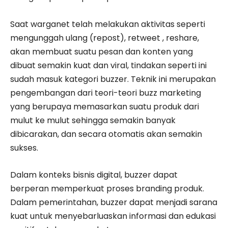
Saat warganet telah melakukan aktivitas seperti
mengunggah ulang (repost), retweet , reshare,
akan membuat suatu pesan dan konten yang
dibuat semakin kuat dan viral, tindakan seperti ini
sudah masuk kategori buzzer. Teknik ini merupakan
pengembangan dari teori-teori buzz marketing
yang berupaya memasarkan suatu produk dari
mulut ke mulut sehingga semakin banyak
dibicarakan, dan secara otomatis akan semakin
sukses.
Dalam konteks bisnis digital, buzzer dapat
berperan memperkuat proses branding produk.
Dalam pemerintahan, buzzer dapat menjadi sarana
kuat untuk menyebarluaskan informasi dan edukasi