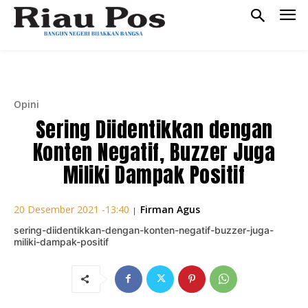
Opini
Sering Diidentikkan dengan
Konten Negatif, Buzzer Juga
Miliki Dampak Positif
Firman Agus
20 Desember 2021 -13:40
|
sering-diidentikkan-dengan-konten-negatif-buzzer-juga-
miliki-dampak-positif