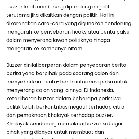
buzzer lebih cenderung dipandang negatif,
terutama jika dikaitkan dengan politik. Hal Ini
dikarenakan cara-cara yang digunakan cenderung
mengarah ke penyebaran hoaks atau berita palsu
dalam menyerang lawan politiknya hingga
mengarah ke kampanye hitam.
Buzzer dinilai berperan dalam penyebaran berita-
berita yang berpihak pada seorang calon dan
menyebarkan berita-berita informasi palsu untuk
menyerang calon yang lainnya. Di Indonesia,
keterlibatan buzzer dalam beberapa peristiwa
politik telah berkontribusi negatif terhadap citra
dan pemaknaan khalayak terhadap buzzer.
Khalayak cenderung memaknai buzzer sebagai
pihak yang dibayar untuk membuat dan