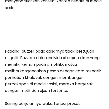
menyebarluaskan konten-konten negatif di media
sosial.
Padahal buzzer pada dasarnya tidak bertujuan
negatif. Buzzer adalah individu ataupun akun yang
memiliki kemampuan amplifikasi atau
melibatkangandakan pesan dengan cara menarik
perhatian khalayak dengan membangun
percakapan di media sosial, mereka bergerak
dengan motif dan ujuan tertentu.
Seiring berjalannya waku, terjadi proses