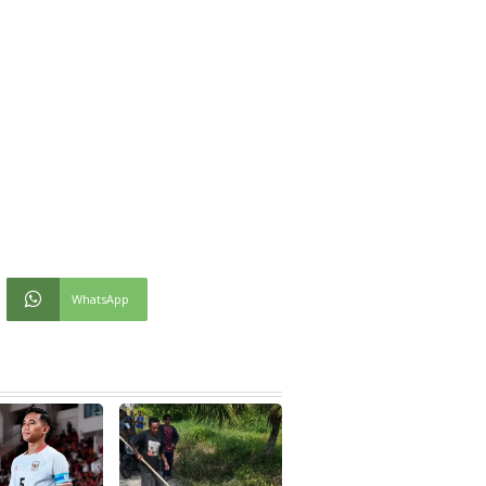
WhatsApp