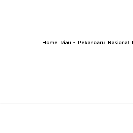
Home
Riau
Pekanbaru
Nasional